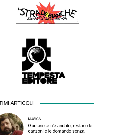
TIMI ARTICOLI
MUSICA
Guccini se n’è andato, restano le
canzoni e le domande senza