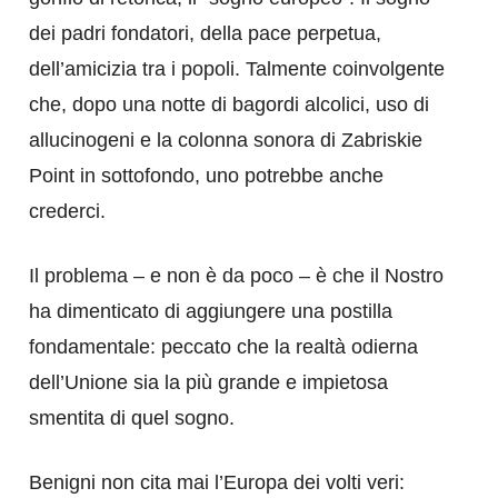
dei padri fondatori, della pace perpetua,
dell’amicizia tra i popoli. Talmente coinvolgente
che, dopo una notte di bagordi alcolici, uso di
allucinogeni e la colonna sonora di Zabriskie
Point in sottofondo, uno potrebbe anche
crederci.
Il problema – e non è da poco – è che il Nostro
ha dimenticato di aggiungere una postilla
fondamentale: peccato che la realtà odierna
dell’Unione sia la più grande e impietosa
smentita di quel sogno.
Benigni non cita mai l’Europa dei volti veri: