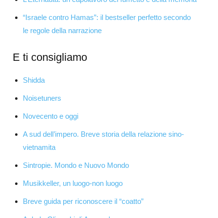
“Israele contro Hamas”: il bestseller perfetto secondo
le regole della narrazione
E ti consigliamo
Shidda
Noisetuners
Novecento e oggi
A sud dell’impero. Breve storia della relazione sino-
vietnamita
Sintropie. Mondo e Nuovo Mondo
Musikkeller, un luogo-non luogo
Breve guida per riconoscere il “coatto”