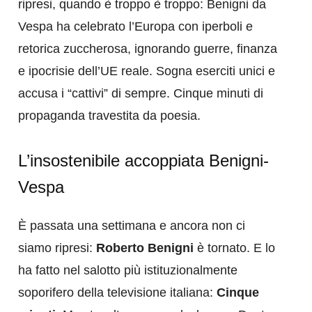
ripresi, quando è troppo è troppo: Benigni da
Vespa ha celebrato l’Europa con iperboli e
retorica zuccherosa, ignorando guerre, finanza
e ipocrisie dell’UE reale. Sogna eserciti unici e
accusa i “cattivi” di sempre. Cinque minuti di
propaganda travestita da poesia.
L’insostenibile accoppiata Benigni-
Vespa
È passata una settimana e ancora non ci
siamo ripresi:
Roberto Benigni
è tornato. E lo
ha fatto nel salotto più istituzionalmente
soporifero della televisione italiana:
Cinque