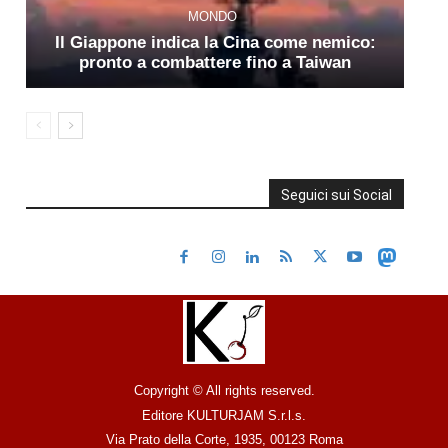
MONDO
Il Giappone indica la Cina come nemico:
pronto a combattere fino a Taiwan
Seguici sui Social
Copyright © All rights reserved.
Editore KULTURJAM S.r.l.s.
Via Prato della Corte, 1935, 00123 Roma