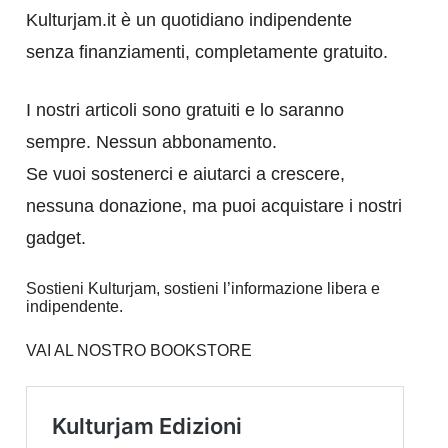
Kulturjam.it è un quotidiano indipendente
senza finanziamenti, completamente gratuito.
I nostri articoli sono gratuiti e lo saranno
sempre. Nessun abbonamento.
Se vuoi sostenerci e aiutarci a crescere,
nessuna donazione, ma puoi acquistare i nostri
gadget.
Sostieni Kulturjam, sostieni l’informazione libera e
indipendente.
VAI AL NOSTRO BOOKSTORE