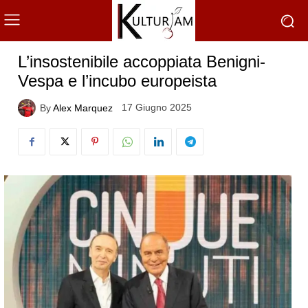
L’insostenibile accoppiata Benigni-
Vespa e l’incubo europeista
17 Giugno 2025
By
Alex Marquez