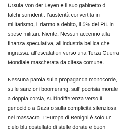
Ursula Von der Leyen e il suo gabinetto di
falchi sorridenti, l’austerità convertita in
militarismo, il riarmo a debito, il 5% del PIL in
spese militari. Niente. Nessun accenno alla
finanza speculativa, all’industria bellica che
ingrassa, all’escalation verso una Terza Guerra
Mondiale mascherata da difesa comune.
Nessuna parola sulla propaganda monocorde,
sulle sanzioni boomerang, sull’ipocrisia morale
a doppia corsia, sull’indifferenza verso il
genocidio a Gaza o sulla complicità silenziosa
nel massacro. L’Europa di Benigni è solo un
cielo blu costellato di stelle dorate e buoni