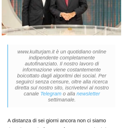
www.kulturjam.it è un quotidiano online
indipendente completamente
autofinanziato. Il nostro lavoro di
informazione viene costantemente
boicottato dagli algoritmi dei social. Per
seguirci senza censure, oltre alla ricerca
diretta sul nostro sito, iscrivetevi al nostro
canale
Telegram
o alla
newsletter
settimanale.
A distanza di sei giorni ancora non ci siamo