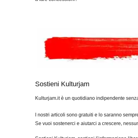
Sostieni Kulturjam
Kulturjam.it è un quotidiano indipendente senz
I nostri articoli sono gratuiti e lo saranno se
Se vuoi sostenerci e aiutarci a crescere, nessu