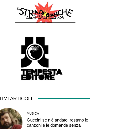
TIMI ARTICOLI
MUSICA
Guccini se n’è andato, restano le
canzoni e le domande senza