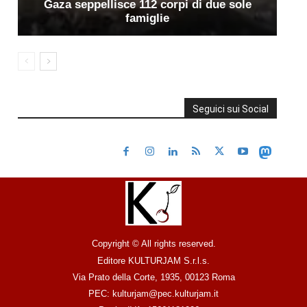
Gaza seppellisce 112 corpi di due sole
famiglie
Seguici sui Social
Copyright © All rights reserved.
Editore KULTURJAM S.r.l.s.
Via Prato della Corte, 1935, 00123 Roma
PEC: kulturjam@pec.kulturjam.it