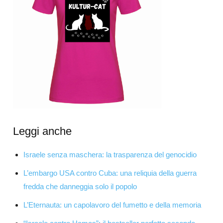
Leggi anche
Israele senza maschera: la trasparenza del genocidio
L’embargo USA contro Cuba: una reliquia della guerra
fredda che danneggia solo il popolo
L’Eternauta: un capolavoro del fumetto e della memoria