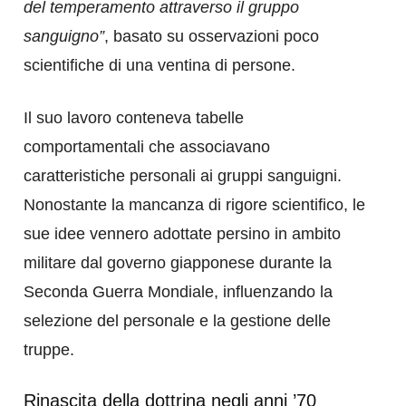
del temperamento attraverso il gruppo
sanguigno”
, basato su osservazioni poco
scientifiche di una ventina di persone.
Il suo lavoro conteneva tabelle
comportamentali che associavano
caratteristiche personali ai gruppi sanguigni.
Nonostante la mancanza di rigore scientifico, le
sue idee vennero adottate persino in ambito
militare dal governo giapponese durante la
Seconda Guerra Mondiale, influenzando la
selezione del personale e la gestione delle
truppe.
Rinascita della dottrina negli anni ’70