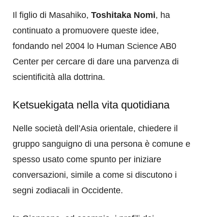
Il figlio di Masahiko,
Toshitaka Nomi
, ha
continuato a promuovere queste idee,
fondando nel 2004 lo Human Science AB0
Center per cercare di dare una parvenza di
scientificità alla dottrina.
Ketsuekigata nella vita quotidiana
Nelle società dell’Asia orientale, chiedere il
gruppo sanguigno di una persona è comune e
spesso usato come spunto per iniziare
conversazioni, simile a come si discutono i
segni zodiacali in Occidente.