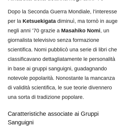
Dopo la Seconda Guerra Mondiale, l’interesse
per la
Ketsuekigata
diminuì, ma tornò in auge
negli anni ’70 grazie a
Masahiko Nomi
, un
giornalista televisivo senza formazione
scientifica. Nomi pubblicò una serie di libri che
classificavano dettagliatamente le personalità
in base ai gruppi sanguigni, guadagnando
notevole popolarità. Nonostante la mancanza
di validità scientifica, le sue teorie divennero
una sorta di tradizione popolare.
Caratteristiche associate ai Gruppi
Sanguigni