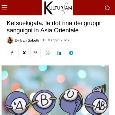
Ketsuekigata, la dottrina dei gruppi
sanguigni in Asia Orientale
13 Maggio 2025
By
Ivan Sabetti