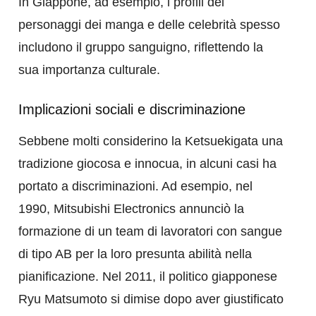
In Giappone, ad esempio, i profili dei
personaggi dei manga e delle celebrità spesso
includono il gruppo sanguigno, riflettendo la
sua importanza culturale.
Implicazioni sociali e discriminazione
Sebbene molti considerino la Ketsuekigata una
tradizione giocosa e innocua, in alcuni casi ha
portato a discriminazioni. Ad esempio, nel
1990, Mitsubishi Electronics annunciò la
formazione di un team di lavoratori con sangue
di tipo AB per la loro presunta abilità nella
pianificazione. Nel 2011, il politico giapponese
Ryu Matsumoto si dimise dopo aver giustificato