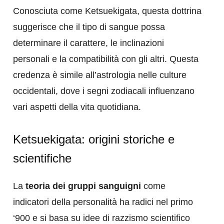
Conosciuta come Ketsuekigata, questa dottrina
suggerisce che il tipo di sangue possa
determinare il carattere, le inclinazioni
personali e la compatibilità con gli altri. Questa
credenza è simile all’astrologia nelle culture
occidentali, dove i segni zodiacali influenzano
vari aspetti della vita quotidiana.
Ketsuekigata: origini storiche e
scientifiche
La
teoria dei gruppi sanguigni
come
indicatori della personalità ha radici nel primo
‘900 e si basa su idee di razzismo scientifico