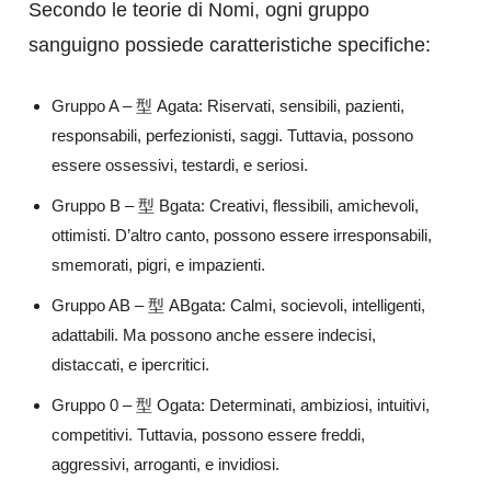
Secondo le teorie di Nomi, ogni gruppo
sanguigno possiede caratteristiche specifiche:
Gruppo A – 型 Agata: Riservati, sensibili, pazienti,
responsabili, perfezionisti, saggi. Tuttavia, possono
essere ossessivi, testardi, e seriosi.
Gruppo B – 型 Bgata: Creativi, flessibili, amichevoli,
ottimisti. D’altro canto, possono essere irresponsabili,
smemorati, pigri, e impazienti.
Gruppo AB – 型 ABgata: Calmi, socievoli, intelligenti,
adattabili. Ma possono anche essere indecisi,
distaccati, e ipercritici.
Gruppo 0 – 型 Ogata: Determinati, ambiziosi, intuitivi,
competitivi. Tuttavia, possono essere freddi,
aggressivi, arroganti, e invidiosi.