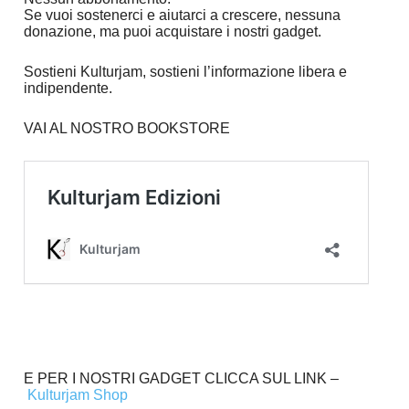
Se vuoi sostenerci e aiutarci a crescere, nessuna
donazione, ma puoi acquistare i nostri gadget.
Sostieni Kulturjam, sostieni l’informazione libera e
indipendente.
VAI AL NOSTRO BOOKSTORE
E PER I NOSTRI GADGET CLICCA SUL LINK –
Kulturjam Shop