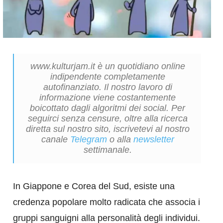
www.kulturjam.it è un quotidiano online
indipendente completamente
autofinanziato. Il nostro lavoro di
informazione viene costantemente
boicottato dagli algoritmi dei social. Per
seguirci senza censure, oltre alla ricerca
diretta sul nostro sito, iscrivetevi al nostro
canale
Telegram
o alla
newsletter
settimanale.
In Giappone e Corea del Sud, esiste una
credenza popolare molto radicata che associa i
gruppi sanguigni alla personalità degli individui.