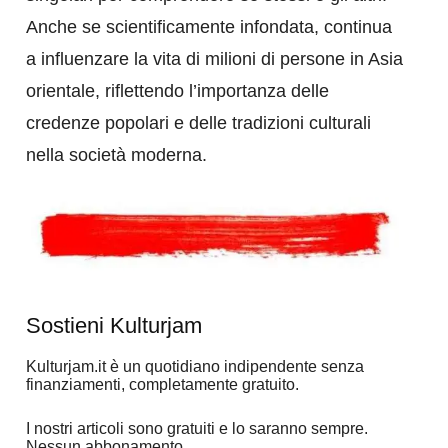
Anche se scientificamente infondata, continua
a influenzare la vita di milioni di persone in Asia
orientale, riflettendo l’importanza delle
credenze popolari e delle tradizioni culturali
nella società moderna.
Sostieni Kulturjam
Kulturjam.it è un quotidiano indipendente senza
finanziamenti, completamente gratuito.
I nostri articoli sono gratuiti e lo saranno sempre.
Nessun abbonamento.