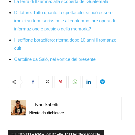
La terra di Itzamnà: alla scoperta del Guatemala
Dittature. Tutto quanto fa spettacolo: si può essere
ironici su temi serissimi e al contempo fare opera di
informazione e presidio della memoria?
Il soffione boracifero: ritorna dopo 10 anni il romanzo
cult
Cartoline da Salò, nel vortice del presente
Ivan Sabetti
Niente da dichiarare
TI POTREBBE ANCHE INTERESSARE