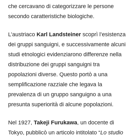
che cercavano di categorizzare le persone
secondo caratteristiche biologiche.
L’austriaco
Karl Landsteiner
scoprì l’esistenza
dei gruppi sanguigni, e successivamente alcuni
studi etnologici evidenziarono differenze nella
distribuzione dei gruppi sanguigni tra
popolazioni diverse. Questo portò a una
semplificazione razziale che legava la
prevalenza di un gruppo sanguigno a una
presunta superiorità di alcune popolazioni.
Nel 1927,
Takeji Furukawa
, un docente di
Tokyo, pubblicò un articolo intitolato “
Lo studio