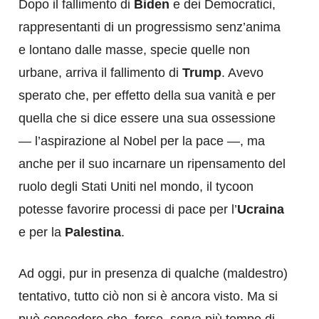
Dopo il fallimento di
Biden
e dei Democratici,
rappresentanti di un progressismo senz’anima
e lontano dalle masse, specie quelle non
urbane, arriva il fallimento di
Trump
. Avevo
sperato che, per effetto della sua vanità e per
quella che si dice essere una sua ossessione
— l’aspirazione al Nobel per la pace —, ma
anche per il suo incarnare un ripensamento del
ruolo degli Stati Uniti nel mondo, il tycoon
potesse favorire processi di pace per l’
Ucraina
e per la
Palestina
.
Ad oggi, pur in presenza di qualche (maldestro)
tentativo, tutto ciò non si è ancora visto. Ma si