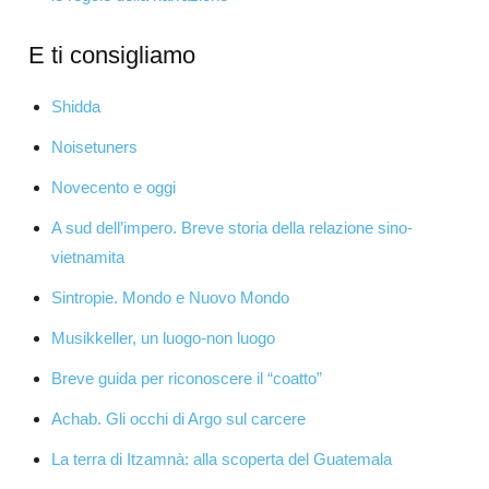
E ti consigliamo
Shidda
Noisetuners
Novecento e oggi
A sud dell’impero. Breve storia della relazione sino-
vietnamita
Sintropie. Mondo e Nuovo Mondo
Musikkeller, un luogo-non luogo
Breve guida per riconoscere il “coatto”
Achab. Gli occhi di Argo sul carcere
La terra di Itzamnà: alla scoperta del Guatemala