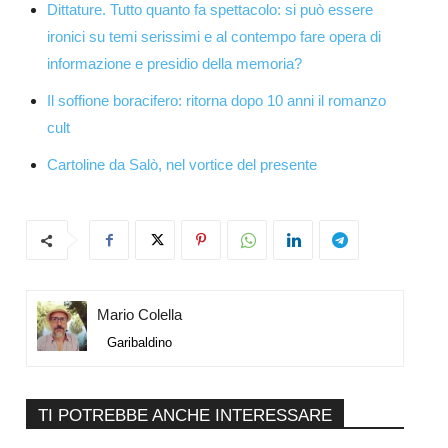
Dittature. Tutto quanto fa spettacolo: si può essere
ironici su temi serissimi e al contempo fare opera di
informazione e presidio della memoria?
Il soffione boracifero: ritorna dopo 10 anni il romanzo
cult
Cartoline da Salò, nel vortice del presente
Mario Colella
Garibaldino
TI POTREBBE ANCHE INTERESSARE