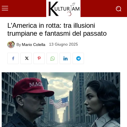
L’America in rotta: tra illusioni
trumpiane e fantasmi del passato
13 Giugno 2025
By
Mario Colella