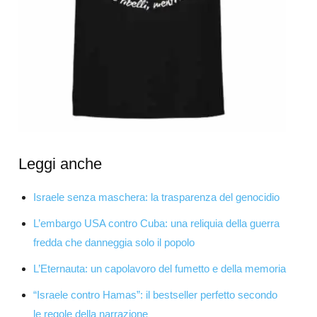
Leggi anche
Israele senza maschera: la trasparenza del genocidio
L’embargo USA contro Cuba: una reliquia della guerra
fredda che danneggia solo il popolo
L’Eternauta: un capolavoro del fumetto e della memoria
“Israele contro Hamas”: il bestseller perfetto secondo
le regole della narrazione