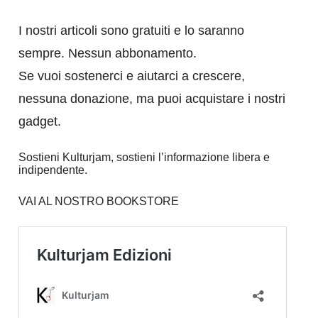
I nostri articoli sono gratuiti e lo saranno
sempre. Nessun abbonamento.
Se vuoi sostenerci e aiutarci a crescere,
nessuna donazione, ma puoi acquistare i nostri
gadget.
Sostieni Kulturjam, sostieni l’informazione libera e
indipendente.
VAI AL NOSTRO BOOKSTORE