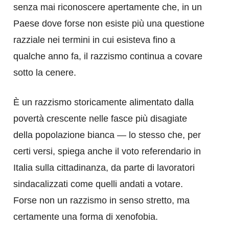
senza mai riconoscere apertamente che, in un
Paese dove forse non esiste più una questione
razziale nei termini in cui esisteva fino a
qualche anno fa, il razzismo continua a covare
sotto la cenere.
È un razzismo storicamente alimentato dalla
povertà crescente nelle fasce più disagiate
della popolazione bianca — lo stesso che, per
certi versi, spiega anche il voto referendario in
Italia sulla cittadinanza, da parte di lavoratori
sindacalizzati come quelli andati a votare.
Forse non un razzismo in senso stretto, ma
certamente una forma di xenofobia.