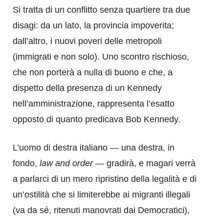
Si tratta di un conflitto senza quartiere tra due
disagi: da un lato, la provincia impoverita;
dall’altro, i nuovi poveri delle metropoli
(immigrati e non solo). Uno scontro rischioso,
che non porterà a nulla di buono e che, a
dispetto della presenza di un Kennedy
nell’amministrazione, rappresenta l’esatto
opposto di quanto predicava Bob Kennedy.
L’uomo di destra italiano — una destra, in
fondo,
law and order
— gradirà, e magari verrà
a parlarci di un mero ripristino della legalità e di
un’ostilità che si limiterebbe ai migranti illegali
(va da sé, ritenuti manovrati dai Democratici),