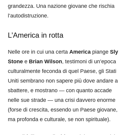
grandezza. Una nazione giovane che rischia
l’autodistruzione.
L’America in rotta
Nelle ore in cui una certa
America
piange
Sly
Stone
e
Brian Wilson
, testimoni di un’epoca
culturalmente feconda di quel Paese, gli Stati
Uniti sembrano non sapere più dove andare a
sbattere, e mostrano — con quanto accade
nelle sue strade — una crisi davvero enorme
(forse di crescita, essendo un Paese giovane,
ma profonda e culturale, se non spirituale).