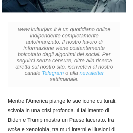
www.kulturjam.it è un quotidiano online
indipendente completamente
autofinanziato. Il nostro lavoro di
informazione viene costantemente
boicottato dagli algoritmi dei social. Per
seguirci senza censure, oltre alla ricerca
diretta sul nostro sito, iscrivetevi al nostro
canale
Telegram
o alla
newsletter
settimanale.
Mentre l’America piange le sue icone culturali,
scivola in una crisi profonda. Il fallimento di
Biden e Trump mostra un Paese lacerato: tra
woke
e xenofobia, tra muri interni e illusioni di