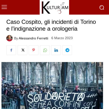
Caso Cospito, gli incidenti di Torino
e l’indignazione a orologeria
6 Marzo 2023
By
Alessandro Ferretti