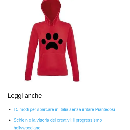
Leggi anche
I 5 modi per sbarcare in Italia senza irritare Piantedosi
Schlein e la vittoria dei creativi: il progressismo
hollywoodiano