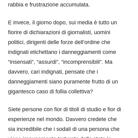
rabbia e frustrazione accumulata.
E invece, il giorno dopo, sui media è tutto un
fiorire di dichiarazioni di giornalisti, uomini
politici, dirigenti delle forze dell’ordine che
indignati etichettano i danneggiamenti come
“insensati”, “assurdi”, “incomprensibili”. Ma
davvero, cari indignati, pensate che i
danneggiamenti siano puramente frutto di un
gigantesco caso di follia collettiva?
Siete persone con fior di titoli di studio e fior di
esperienze nel mondo. Davvero credete che
sia incredibile che i sodali di una persona che