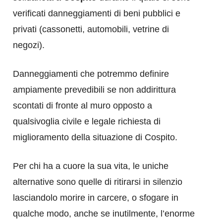
verificati danneggiamenti di beni pubblici e
privati (cassonetti, automobili, vetrine di
negozi).
Danneggiamenti che potremmo definire
ampiamente prevedibili se non addirittura
scontati di fronte al muro opposto a
qualsivoglia civile e legale richiesta di
miglioramento della situazione di Cospito.
Per chi ha a cuore la sua vita, le uniche
alternative sono quelle di ritirarsi in silenzio
lasciandolo morire in carcere, o sfogare in
qualche modo, anche se inutilmente, l’enorme