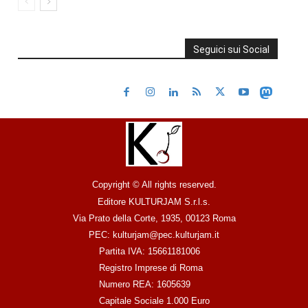
Seguici sui Social
Copyright © All rights reserved.
Editore KULTURJAM S.r.l.s.
Via Prato della Corte, 1935, 00123 Roma
PEC: kulturjam@pec.kulturjam.it
Partita IVA: 15661181006
Registro Imprese di Roma
Numero REA: 1605639
Capitale Sociale 1.000 Euro