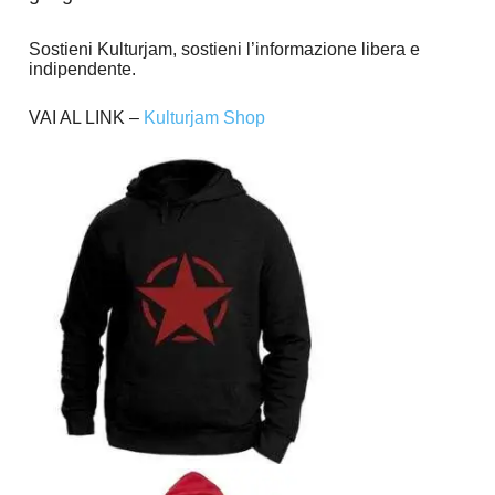
Sostieni Kulturjam, sostieni l’informazione libera e
indipendente.
VAI AL LINK –
Kulturjam Shop