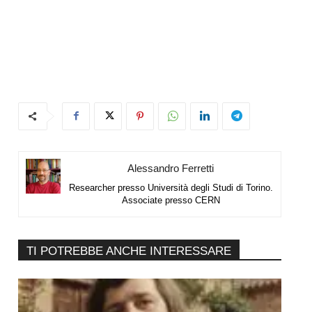
Alessandro Ferretti
Researcher presso Università degli Studi di Torino.
Associate presso CERN
TI POTREBBE ANCHE INTERESSARE