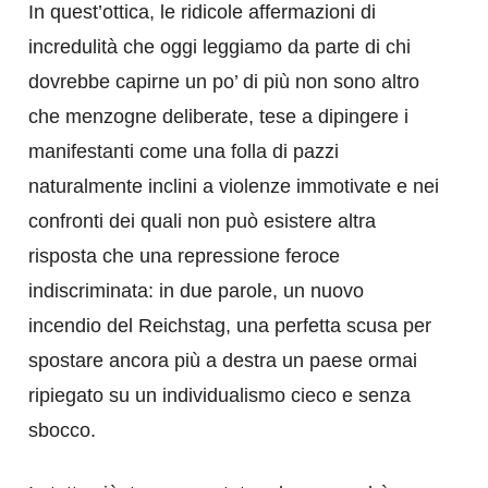
In quest’ottica, le ridicole affermazioni di
incredulità che oggi leggiamo da parte di chi
dovrebbe capirne un po’ di più non sono altro
che menzogne deliberate, tese a dipingere i
manifestanti come una folla di pazzi
naturalmente inclini a violenze immotivate e nei
confronti dei quali non può esistere altra
risposta che una repressione feroce
indiscriminata: in due parole, un nuovo
incendio del Reichstag, una perfetta scusa per
spostare ancora più a destra un paese ormai
ripiegato su un individualismo cieco e senza
sbocco.