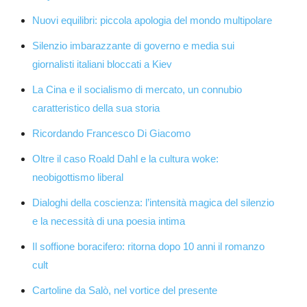
Nuovi equilibri: piccola apologia del mondo multipolare
Silenzio imbarazzante di governo e media sui
giornalisti italiani bloccati a Kiev
La Cina e il socialismo di mercato, un connubio
caratteristico della sua storia
Ricordando Francesco Di Giacomo
Oltre il caso Roald Dahl e la cultura woke:
neobigottismo liberal
Dialoghi della coscienza: l’intensità magica del silenzio
e la necessità di una poesia intima
Il soffione boracifero: ritorna dopo 10 anni il romanzo
cult
Cartoline da Salò, nel vortice del presente