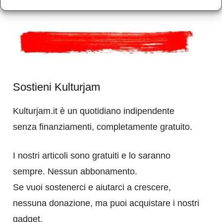
violato.
Sostieni Kulturjam
Kulturjam.it è un quotidiano indipendente
senza finanziamenti, completamente gratuito.
I nostri articoli sono gratuiti e lo saranno
sempre. Nessun abbonamento.
Se vuoi sostenerci e aiutarci a crescere,
nessuna donazione, ma puoi acquistare i nostri
gadget.