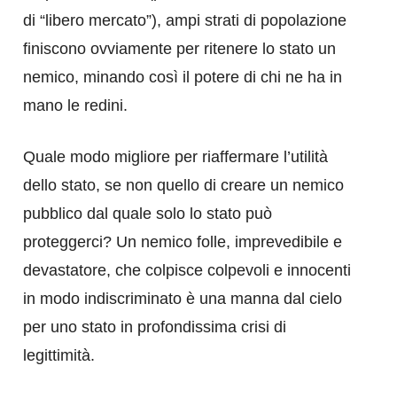
di “libero mercato”), ampi strati di popolazione
finiscono ovviamente per ritenere lo stato un
nemico, minando così il potere di chi ne ha in
mano le redini.
Quale modo migliore per riaffermare l’utilità
dello stato, se non quello di creare un nemico
pubblico dal quale solo lo stato può
proteggerci? Un nemico folle, imprevedibile e
devastatore, che colpisce colpevoli e innocenti
in modo indiscriminato è una manna dal cielo
per uno stato in profondissima crisi di
legittimità.