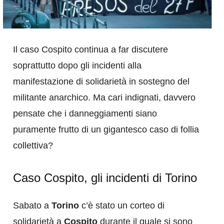
Il caso Cospito continua a far discutere
soprattutto dopo gli incidenti alla
manifestazione di solidarietà in sostegno del
militante anarchico. Ma cari indignati, davvero
pensate che i danneggiamenti siano
puramente frutto di un gigantesco caso di follia
collettiva?
Caso Cospito, gli incidenti di Torino
Sabato a
Torino
c’è stato un corteo di
solidarietà a
Cospito
durante il quale si sono