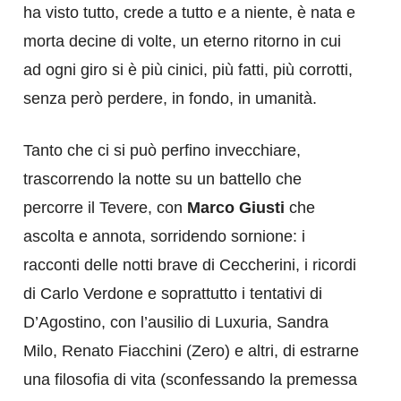
ha visto tutto, crede a tutto e a niente, è nata e
morta decine di volte, un eterno ritorno in cui
ad ogni giro si è più cinici, più fatti, più corrotti,
senza però perdere, in fondo, in umanità.
Tanto che ci si può perfino invecchiare,
trascorrendo la notte su un battello che
percorre il Tevere, con
Marco Giusti
che
ascolta e annota, sorridendo sornione: i
racconti delle notti brave di Ceccherini, i ricordi
di Carlo Verdone e soprattutto i tentativi di
D’Agostino, con l’ausilio di Luxuria, Sandra
Milo, Renato Fiacchini (Zero) e altri, di estrarne
una filosofia di vita (sconfessando la premessa