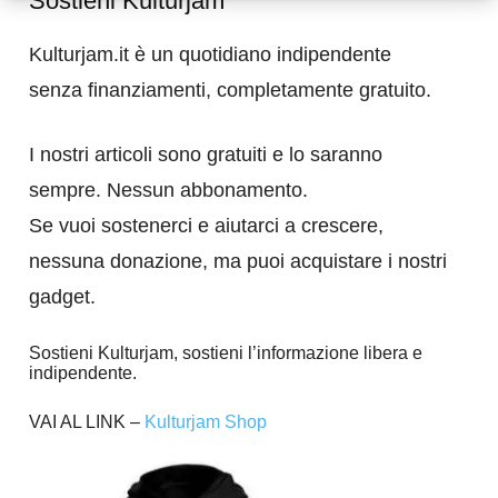
Sostieni Kulturjam
Kulturjam.it è un quotidiano indipendente
senza finanziamenti, completamente gratuito.
I nostri articoli sono gratuiti e lo saranno
sempre. Nessun abbonamento.
Se vuoi sostenerci e aiutarci a crescere,
nessuna donazione, ma puoi acquistare i nostri
gadget.
Sostieni Kulturjam, sostieni l’informazione libera e
indipendente.
VAI AL LINK –
Kulturjam Shop