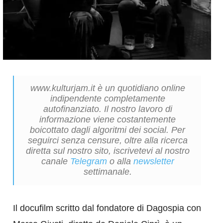
www.kulturjam.it è un quotidiano online
indipendente completamente
autofinanziato. Il nostro lavoro di
informazione viene costantemente
boicottato dagli algoritmi dei social. Per
seguirci senza censure, oltre alla ricerca
diretta sul nostro sito, iscrivetevi al nostro
canale
Telegram
o alla
newsletter
settimanale.
Il docufilm scritto dal fondatore di Dagospia con