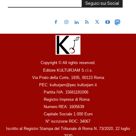
Seguici sui Social
Copyright © All rights reserved.
Editore KULTURJAM S.r.l.s.
Via Prato della Corte, 1935, 00123 Roma
PEC: kulturjam@pec.kulturjam.it
Partita IVA: 15661181006
Registro Imprese di Roma
Numero REA: 1605639
Capitale Sociale 1.000 Euro
N° iscrizione ROC: 34067
Iscritto al Registro Stampa del Tribunale di Roma N. 73/2020, 22 luglio
2020