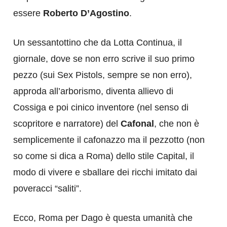
essere
Roberto D’Agostino
.
Un sessantottino che da Lotta Continua, il
giornale, dove se non erro scrive il suo primo
pezzo (sui Sex Pistols, sempre se non erro),
approda all’arborismo, diventa allievo di
Cossiga e poi cinico inventore (nel senso di
scopritore e narratore) del
Cafonal
, che non è
semplicemente il cafonazzo ma il pezzotto (non
so come si dica a Roma) dello stile Capital, il
modo di vivere e sballare dei ricchi imitato dai
poveracci “saliti”.
Ecco, Roma per Dago è questa umanità che