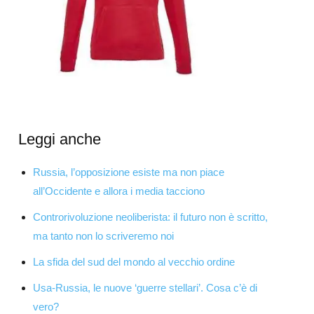
Leggi anche
Russia, l’opposizione esiste ma non piace
all’Occidente e allora i media tacciono
Controrivoluzione neoliberista: il futuro non è scritto,
ma tanto non lo scriveremo noi
La sfida del sud del mondo al vecchio ordine
Usa-Russia, le nuove ‘guerre stellari’. Cosa c’è di
vero?