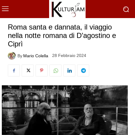
Roma santa e dannata, il viaggio
nella notte romana di D’agostino e
Ciprì
28 Febbraio 2024
By
Mario Colella