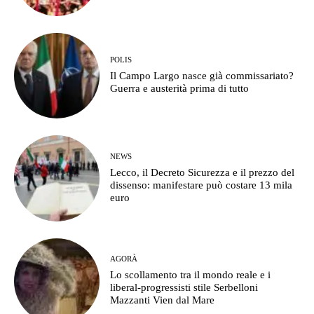
POLIS
Il Campo Largo nasce già commissariato?
Guerra e austerità prima di tutto
NEWS
Lecco, il Decreto Sicurezza e il prezzo del
dissenso: manifestare può costare 13 mila
euro
AGORÀ
Lo scollamento tra il mondo reale e i
liberal-progressisti stile Serbelloni
Mazzanti Vien dal Mare