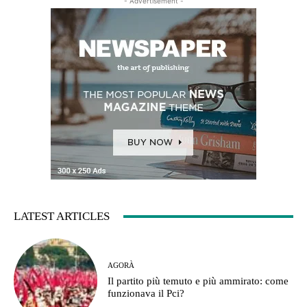
- Advertisement -
LATEST ARTICLES
AGORÀ
Il partito più temuto e più ammirato: come
funzionava il Pci?