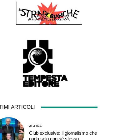
TIMI ARTICOLI
AGORÀ
Club exclusive: il giornalismo che
parla solo con sé stesso