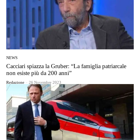
NEWS
Cacciari spiazza la Gruber: “La famiglia patriarcale
non esiste più da 200 anni”
Redazione
-
26 Novembre 2023