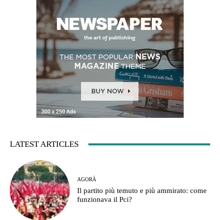
LATEST ARTICLES
AGORÀ
Il partito più temuto e più ammirato: come
funzionava il Pci?