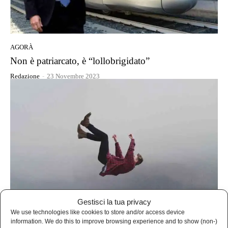
AGORÀ
Non è patriarcato, è “lollobrigidato”
Redazione
-
23 Novembre 2023
Gestisci la tua privacy
We use technologies like cookies to store and/or access device
AGORÀ
information. We do this to improve browsing experience and to show (non-)