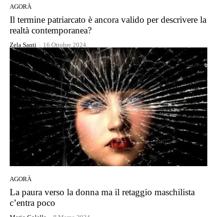
AGORÀ
Il termine patriarcato è ancora valido per descrivere la
realtà contemporanea?
Zela Santi
-
16 Ottobre 2024
AGORÀ
La paura verso la donna ma il retaggio maschilista
c’entra poco