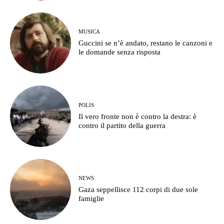
MUSICA
Guccini se n’è andato, restano le canzoni e
le domande senza risposta
POLIS
Il vero fronte non è contro la destra: è
contro il partito della guerra
NEWS
Gaza seppellisce 112 corpi di due sole
famiglie