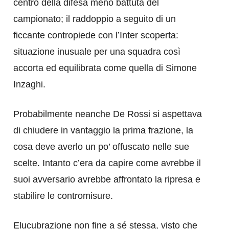
centro della difesa meno battuta del
campionato; il raddoppio a seguito di un
ficcante contropiede con l’Inter scoperta:
situazione inusuale per una squadra così
accorta ed equilibrata come quella di Simone
Inzaghi.
Probabilmente neanche De Rossi si aspettava
di chiudere in vantaggio la prima frazione, la
cosa deve averlo un po’ offuscato nelle sue
scelte. Intanto c’era da capire come avrebbe il
suoi avversario avrebbe affrontato la ripresa e
stabilire le contromisure.
Elucubrazione non fine a sé stessa, visto che