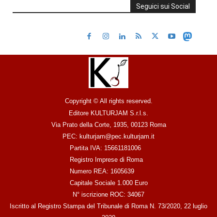
Seguici sui Social
Copyright © All rights reserved.
Editore KULTURJAM S.r.l.s.
Via Prato della Corte, 1935, 00123 Roma
PEC: kulturjam@pec.kulturjam.it
Partita IVA: 15661181006
Registro Imprese di Roma
Numero REA: 1605639
Capitale Sociale 1.000 Euro
N° iscrizione ROC: 34067
Iscritto al Registro Stampa del Tribunale di Roma N. 73/2020, 22 luglio