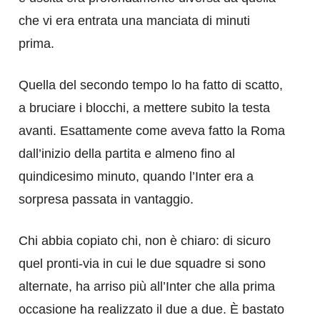
che vi era entrata una manciata di minuti
prima.
Quella del secondo tempo lo ha fatto di scatto,
a bruciare i blocchi, a mettere subito la testa
avanti. Esattamente come aveva fatto la Roma
dall’inizio della partita e almeno fino al
quindicesimo minuto, quando l’Inter era a
sorpresa passata in vantaggio.
Chi abbia copiato chi, non è chiaro: di sicuro
quel pronti-via in cui le due squadre si sono
alternate, ha arriso più all’Inter che alla prima
occasione ha realizzato il due a due. È bastato