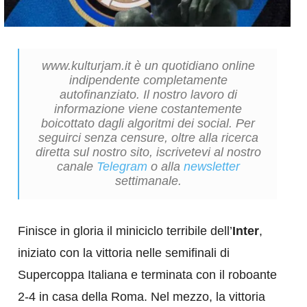
www.kulturjam.it è un quotidiano online
indipendente completamente
autofinanziato. Il nostro lavoro di
informazione viene costantemente
boicottato dagli algoritmi dei social. Per
seguirci senza censure, oltre alla ricerca
diretta sul nostro sito, iscrivetevi al nostro
canale
Telegram
o alla
newsletter
settimanale.
Finisce in gloria il miniciclo terribile dell’
Inter
,
iniziato con la vittoria nelle semifinali di
Supercoppa Italiana e terminata con il roboante
2-4 in casa della Roma. Nel mezzo, la vittoria