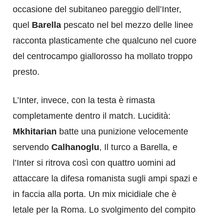
occasione del subitaneo pareggio dell’Inter,
quel
Barella
pescato nel bel mezzo delle linee
racconta plasticamente che qualcuno nel cuore
del centrocampo giallorosso ha mollato troppo
presto.
L’Inter, invece, con la testa è rimasta
completamente dentro il match. Lucidità:
Mkhitarian
batte una punizione velocemente
servendo
Calhanoglu
, Il turco a Barella, e
l’Inter si ritrova così con quattro uomini ad
attaccare la difesa romanista sugli ampi spazi e
in faccia alla porta. Un mix micidiale che è
letale per la Roma. Lo svolgimento del compito