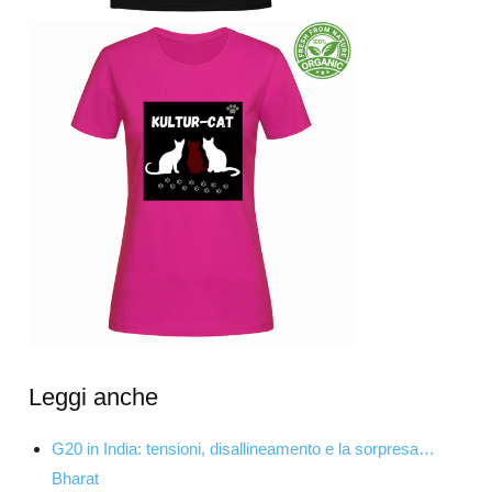
Leggi anche
G20 in India: tensioni, disallineamento e la sorpresa…
Bharat