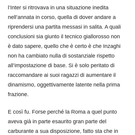
l’Inter si ritrovava in una situazione inedita
nell’annata in corso, quella di dover andare a
riprendersi una partita messasi in salita. A quali
conclusioni sia giunto il tecnico giallorosso non
è dato sapere, quello che è certo è che Inzaghi
non ha cambiato nulla di sostanziale rispetto
all’impostazione di base. Si è solo peritato di
raccomandare ai suoi ragazzi di aumentare il
dinamismo, oggettivamente latente nella prima
frazione.
E così fu. Forse perché la Roma a quel punto
aveva già in parte esaurito gran parte del
carburante a sua disposizione, fatto sta che in