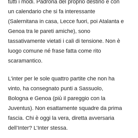
tutti i modi. Padrona del proprio destino e con
un calendario che si fa interessante
(Salernitana in casa, Lecce fuori, poi Atalanta e
Genoa tra le pareti amiche), sono
tassativamente vietati i cali di tensione. Non è
luogo comune né frase fatta come rito
scaramantico.
L’inter per le sole quattro partite che non ha
vinto, ha consegnato punti a Sassuolo,
Bologna e Genoa (più il pareggio con la
Juventus). Non esattamente squadre da prima
fascia. Chi è oggi la vera, diretta avversaria
dell’Inter? L’Inter stessa.