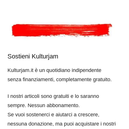
Sostieni Kulturjam
Kulturjam.it è un quotidiano indipendente
senza finanziamenti, completamente gratuito.
I nostri articoli sono gratuiti e lo saranno
sempre. Nessun abbonamento.
Se vuoi sostenerci e aiutarci a crescere,
nessuna donazione, ma puoi acquistare i nostri