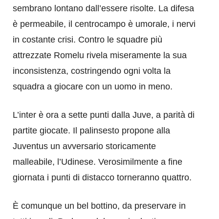
sembrano lontano dall’essere risolte. La difesa
è permeabile, il centrocampo è umorale, i nervi
in costante crisi. Contro le squadre più
attrezzate Romelu rivela miseramente la sua
inconsistenza, costringendo ogni volta la
squadra a giocare con un uomo in meno.
L’inter è ora a sette punti dalla Juve, a parità di
partite giocate. Il palinsesto propone alla
Juventus un avversario storicamente
malleabile, l’Udinese. Verosimilmente a fine
giornata i punti di distacco torneranno quattro.
È comunque un bel bottino, da preservare in