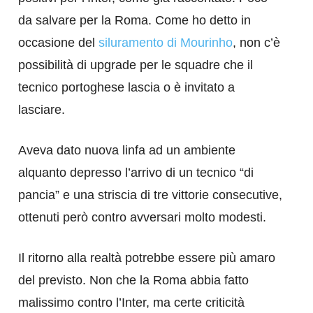
da salvare per la Roma. Come ho detto in
occasione del
siluramento di Mourinho
, non c’è
possibilità di upgrade per le squadre che il
tecnico portoghese lascia o è invitato a
lasciare.
Aveva dato nuova linfa ad un ambiente
alquanto depresso l’arrivo di un tecnico “di
pancia” e una striscia di tre vittorie consecutive,
ottenuti però contro avversari molto modesti.
Il ritorno alla realtà potrebbe essere più amaro
del previsto. Non che la Roma abbia fatto
malissimo contro l’Inter, ma certe criticità