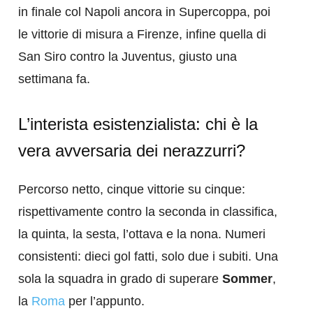
in finale col Napoli ancora in Supercoppa, poi
le vittorie di misura a Firenze, infine quella di
San Siro contro la Juventus, giusto una
settimana fa.
L’interista esistenzialista: chi è la
vera avversaria dei nerazzurri?
Percorso netto, cinque vittorie su cinque:
rispettivamente contro la seconda in classifica,
la quinta, la sesta, l’ottava e la nona. Numeri
consistenti: dieci gol fatti, solo due i subiti. Una
sola la squadra in grado di superare
Sommer
,
la
Roma
per l’appunto.