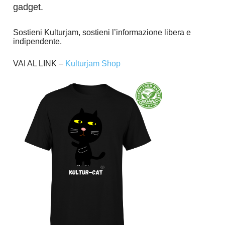
gadget.
Sostieni Kulturjam, sostieni l’informazione libera e
indipendente.
VAI AL LINK –
Kulturjam Shop