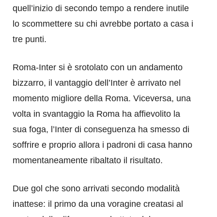
quell’inizio di secondo tempo a rendere inutile
lo scommettere su chi avrebbe portato a casa i
tre punti.
Roma-Inter si è srotolato con un andamento
bizzarro, il vantaggio dell’Inter è arrivato nel
momento migliore della Roma. Viceversa, una
volta in svantaggio la Roma ha affievolito la
sua foga, l’Inter di conseguenza ha smesso di
soffrire e proprio allora i padroni di casa hanno
momentaneamente ribaltato il risultato.
Due gol che sono arrivati secondo modalità
inattese: il primo da una voragine creatasi al