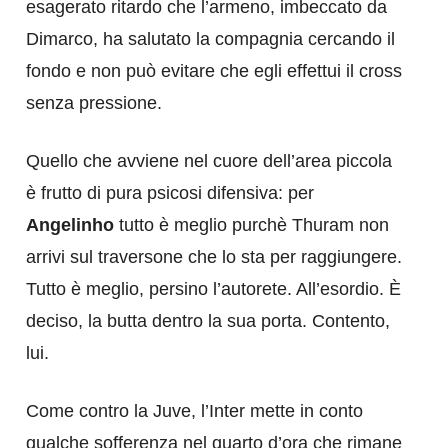
esagerato ritardo che l’armeno, imbeccato da
Dimarco, ha salutato la compagnia cercando il
fondo e non può evitare che egli effettui il cross
senza pressione.
Quello che avviene nel cuore dell’area piccola
è frutto di pura psicosi difensiva: per
Angelinho
tutto è meglio purchè Thuram non
arrivi sul traversone che lo sta per raggiungere.
Tutto è meglio, persino l’autorete. All’esordio. È
deciso, la butta dentro la sua porta. Contento,
lui.
Come contro la Juve, l’Inter mette in conto
qualche sofferenza nel quarto d’ora che rimane