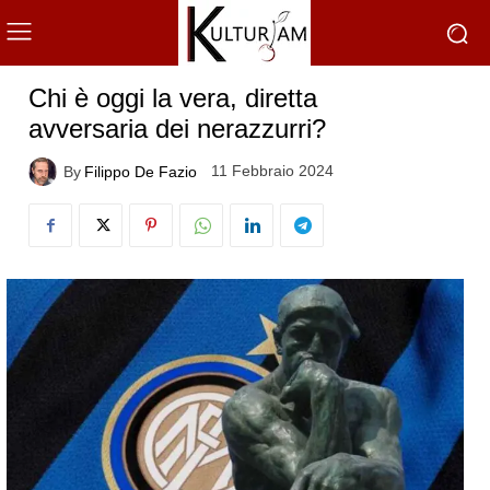
Chi è oggi la vera, diretta
avversaria dei nerazzurri?
11 Febbraio 2024
By
Filippo De Fazio