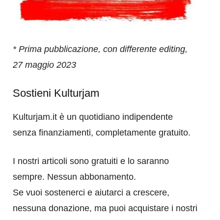
* Prima pubblicazione, con differente editing,
27 maggio 2023
Sostieni Kulturjam
Kulturjam.it è un quotidiano indipendente
senza finanziamenti, completamente gratuito.
I nostri articoli sono gratuiti e lo saranno
sempre. Nessun abbonamento.
Se vuoi sostenerci e aiutarci a crescere,
nessuna donazione, ma puoi acquistare i nostri