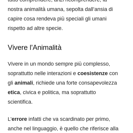
nostra animalità umana, sepolta dall’ansia di
capire cosa rendeva più speciali gli umani
rispetto ad altre specie.
Vivere l’Animalità
Vivere in un mondo sempre più complesso,
soprattutto nelle interazioni e
coesistenze
con
gli
animali
, richiede una forte consapevolezza
etica
, civica e politica, ma soprattutto
scientifica.
L’
errore
infatti che va scardinato per primo,
anche nel linguaggio, è quello che riferisce alla