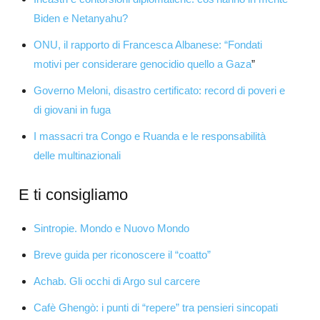
Biden e Netanyahu?
ONU, il rapporto di Francesca Albanese: “Fondati
motivi per considerare genocidio quello a Gaza
”
Governo Meloni, disastro certificato: record di poveri e
di giovani in fuga
I massacri tra Congo e Ruanda e le responsabilità
delle multinazionali
E ti consigliamo
Sintropie. Mondo e Nuovo Mondo
Breve guida per riconoscere il “coatto”
Achab. Gli occhi di Argo sul carcere
Cafè Ghengò: i punti di “repere” tra pensieri sincopati