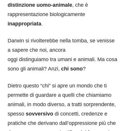
distinzione uomo-animale
, che è
rappresentazione biologicamente
inappropriata
.
Darwin si rivolterebbe nella tomba, se venisse
a sapere che noi, ancora
oggi distinguiamo tra umani e animali. Ma cosa
sono gli animali? Anzi,
chi sono
?
Dietro questo “chi” si apre un mondo che ti
permette di guardare a quelli che chiamiamo
animali, in modo diverso, a tratti sorprendente,
spesso
sovversivo
di concetti, credenze e
pratiche che derivano dall’oppressione più che