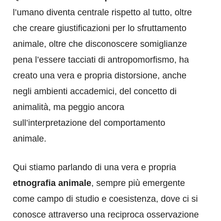
l’umano diventa centrale rispetto al tutto, oltre
che creare giustificazioni per lo sfruttamento
animale, oltre che disconoscere somiglianze
pena l’essere tacciati di antropomorfismo, ha
creato una vera e propria distorsione, anche
negli ambienti accademici, del concetto di
animalità, ma peggio ancora
sull’interpretazione del comportamento
animale.
Qui stiamo parlando di una vera e propria
etnografia animale
, sempre più emergente
come campo di studio e coesistenza, dove ci si
conosce attraverso una reciproca osservazione