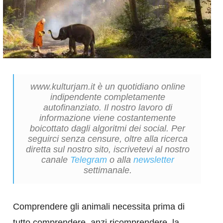
www.kulturjam.it è un quotidiano online
indipendente completamente
autofinanziato. Il nostro lavoro di
informazione viene costantemente
boicottato dagli algoritmi dei social. Per
seguirci senza censure, oltre alla ricerca
diretta sul nostro sito, iscrivetevi al nostro
canale
Telegram
o alla
newsletter
settimanale.
Comprendere gli animali necessita prima di
tutto comprendere, anzi ricomprendere, la