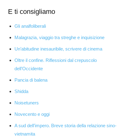
E ti consigliamo
Gli analfoliberali
Malagrazia, viaggio tra streghe e inquisizione
Un’abitudine inesauribile, scrivere di cinema
Oltre il confine. Riflessioni dal crepuscolo
dell’Occidente
Pancia di balena
Shidda
Noisetuners
Novecento e oggi
A sud dell’impero. Breve storia della relazione sino-
vietnamita