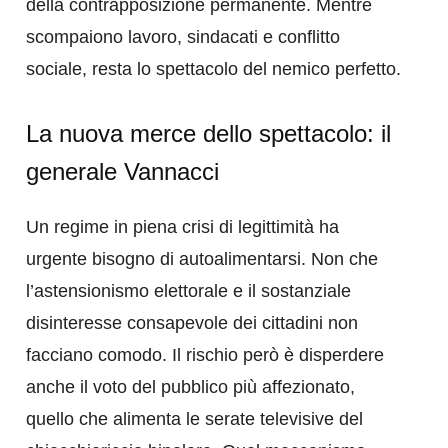
della contrapposizione permanente. Mentre
scompaiono lavoro, sindacati e conflitto
sociale, resta lo spettacolo del nemico perfetto.
La nuova merce dello spettacolo: il
generale Vannacci
Un regime in piena crisi di legittimità ha
urgente bisogno di autoalimentarsi. Non che
l’astensionismo elettorale e il sostanziale
disinteresse consapevole dei cittadini non
facciano comodo. Il rischio però è disperdere
anche il voto del pubblico più affezionato,
quello che alimenta le serate televisive del