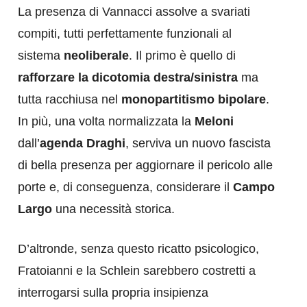
La presenza di Vannacci assolve a svariati
compiti, tutti perfettamente funzionali al
sistema
neoliberale
. Il primo è quello di
rafforzare la dicotomia destra/sinistra
ma
tutta racchiusa nel
monopartitismo bipolare
.
In più, una volta normalizzata la
Meloni
dall’
agenda Draghi
, serviva un nuovo fascista
di bella presenza per aggiornare il pericolo alle
porte e, di conseguenza, considerare il
Campo
Largo
una necessità storica.
D’altronde, senza questo ricatto psicologico,
Fratoianni e la Schlein sarebbero costretti a
interrogarsi sulla propria insipienza