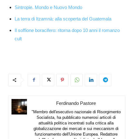
Sintropie. Mondo e Nuovo Mondo
La terra di Itzamnà: alla scoperta del Guatemala
Il soffione boracifero: ritorna dopo 10 anni il romanzo
cult
Ferdinando Pastore
"Membro dell'esecutivo nazionale di Risorgimento
Socialista, ha pubblicato numerosi articoli di
attualità politica incentrati sulla critica alla
globalizzazione dei mercati e sui meccanism di
funzionamento dell'Unione Europea. Redattore