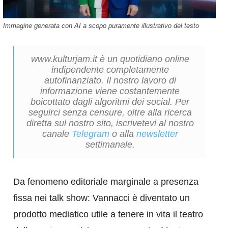
Immagine generata con AI a scopo puramente illustrativo del testo
www.kulturjam.it è un quotidiano online
indipendente completamente
autofinanziato. Il nostro lavoro di
informazione viene costantemente
boicottato dagli algoritmi dei social. Per
seguirci senza censure, oltre alla ricerca
diretta sul nostro sito, iscrivetevi al nostro
canale
Telegram
o alla
newsletter
settimanale.
Da fenomeno editoriale marginale a presenza
fissa nei talk show: Vannacci è diventato un
prodotto mediatico utile a tenere in vita il teatro