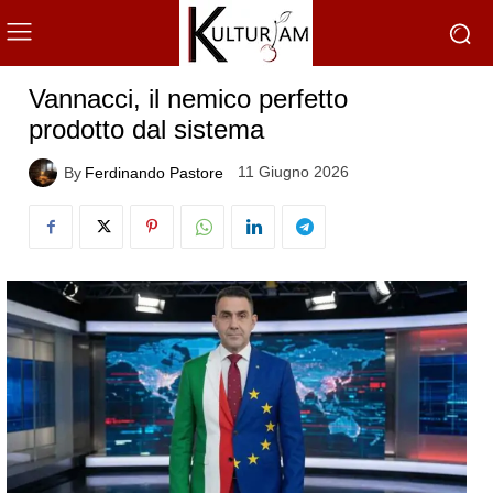
Vannacci, il nemico perfetto
prodotto dal sistema
11 Giugno 2026
By
Ferdinando Pastore