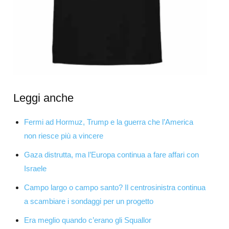
Leggi anche
Fermi ad Hormuz, Trump e la guerra che l’America
non riesce più a vincere
Gaza distrutta, ma l’Europa continua a fare affari con
Israele
Campo largo o campo santo? Il centrosinistra continua
a scambiare i sondaggi per un progetto
Era meglio quando c’erano gli Squallor