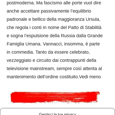
postmoderna. Ma fascismo alle porte vuol dire
anche accettare passivamente l’equilibrio
padronale e bellico della maggioranza Ursula,
che regola i conti in nome del Patto di Stabilità
e sogna l’espulsione della Russia dalla Grande
Famiglia Umana. Vannacci, insomma, è parte
in commedia. Tanto da essere celebrato,
vezzeggiato e circuito dai contrappunti della
televisione mainstream, sempre così attenta al
mantenimento dell’ordine costituito.Vedi meno
Gestisci la tua privacy