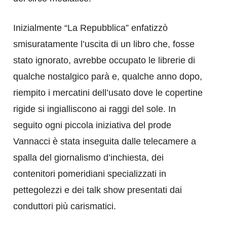
Inizialmente “La Repubblica” enfatizzò
smisuratamente l’uscita di un libro che, fosse
stato ignorato, avrebbe occupato le librerie di
qualche nostalgico parà e, qualche anno dopo,
riempito i mercatini dell’usato dove le copertine
rigide si ingialliscono ai raggi del sole. In
seguito ogni piccola iniziativa del prode
Vannacci è stata inseguita dalle telecamere a
spalla del giornalismo d’inchiesta, dei
contenitori pomeridiani specializzati in
pettegolezzi e dei talk show presentati dai
conduttori più carismatici.