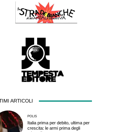
TIMI ARTICOLI
POLIS
Italia prima per debito, ultima per
crescita: le armi prima degli