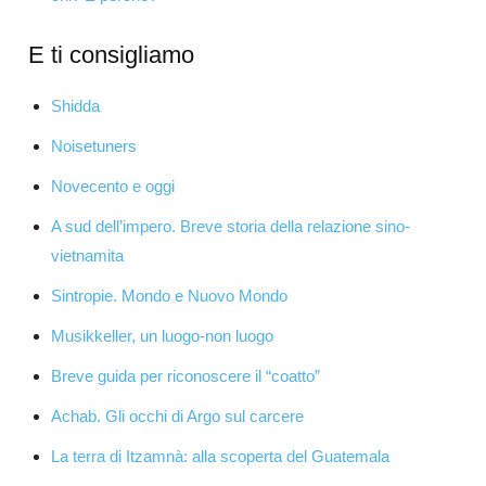
E ti consigliamo
Shidda
Noisetuners
Novecento e oggi
A sud dell’impero. Breve storia della relazione sino-
vietnamita
Sintropie. Mondo e Nuovo Mondo
Musikkeller, un luogo-non luogo
Breve guida per riconoscere il “coatto”
Achab. Gli occhi di Argo sul carcere
La terra di Itzamnà: alla scoperta del Guatemala