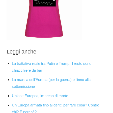
Leggi anche
La trattativa reale tra Putin e Trump, il resto sono
chiacchiere da bar
La marcia dell’Europa (per la guerra) e l’inno alla
sottomissione
Unione Europea, impresa di morte
Un’Europa armata fino ai denti: per fare cosa? Contro
chi? E perchè?