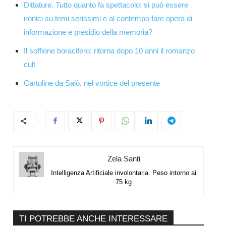
Dittature. Tutto quanto fa spettacolo: si può essere
ironici su temi serissimi e al contempo fare opera di
informazione e presidio della memoria?
Il soffione boracifero: ritorna dopo 10 anni il romanzo
cult
Cartoline da Salò, nel vortice del presente
Zela Santi
Intelligenza Artificiale involontaria. Peso intorno ai
75 kg
TI POTREBBE ANCHE INTERESSARE