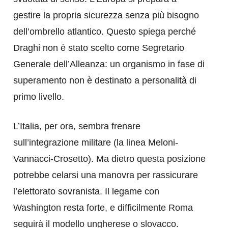
gestire la propria sicurezza senza più bisogno
dell’ombrello atlantico. Questo spiega perché
Draghi non è stato scelto come Segretario
Generale dell’Alleanza: un organismo in fase di
superamento non è destinato a personalità di
primo livello.
L’Italia, per ora, sembra frenare
sull’integrazione militare (la linea Meloni-
Vannacci-Crosetto). Ma dietro questa posizione
potrebbe celarsi una manovra per rassicurare
l’elettorato sovranista. Il legame con
Washington resta forte, e difficilmente Roma
seguirà il modello ungherese o slovacco.