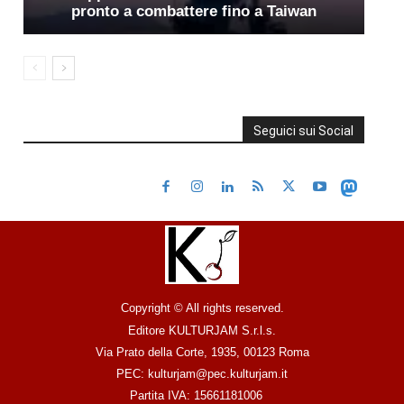
pronto a combattere fino a Taiwan
Seguici sui Social
Copyright © All rights reserved.
Editore KULTURJAM S.r.l.s.
Via Prato della Corte, 1935, 00123 Roma
PEC: kulturjam@pec.kulturjam.it
Partita IVA: 15661181006