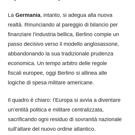
La
Germania
, intanto, si adegua alla nuova
realtà. Rinunciando al pareggio di bilancio per
finanziare l’industria bellica, Berlino compie un
passo decisivo verso il modello anglosassone,
abbandonando la sua tradizionale prudenza
economica. Un tempo arbitro delle regole
fiscali europee, oggi Berlino si allinea alle
logiche di spesa militare americane.
Il quadro è chiaro: l’Europa si avvia a diventare
un’entità politica e militare centralizzata,
sacrificando ogni residuo di sovranità nazionale
sull’altare del nuovo ordine atlantico.