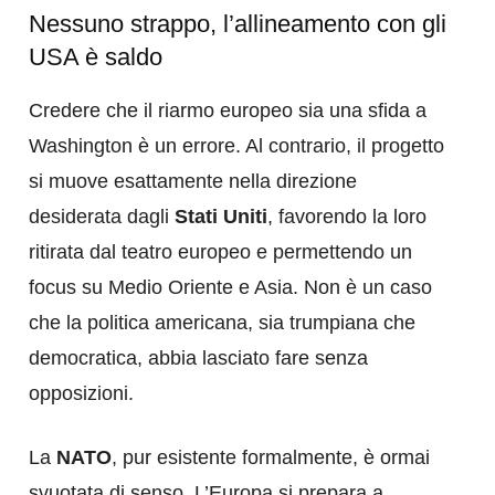
Nessuno strappo, l’allineamento con gli
USA è saldo
Credere che il riarmo europeo sia una sfida a
Washington è un errore. Al contrario, il progetto
si muove esattamente nella direzione
desiderata dagli
Stati Uniti
, favorendo la loro
ritirata dal teatro europeo e permettendo un
focus su Medio Oriente e Asia. Non è un caso
che la politica americana, sia trumpiana che
democratica, abbia lasciato fare senza
opposizioni.
La
NATO
, pur esistente formalmente, è ormai
svuotata di senso. L’Europa si prepara a