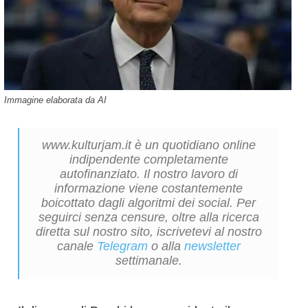
Immagine elaborata da AI
www.kulturjam.it è un quotidiano online
indipendente completamente
autofinanziato. Il nostro lavoro di
informazione viene costantemente
boicottato dagli algoritmi dei social. Per
seguirci senza censure, oltre alla ricerca
diretta sul nostro sito, iscrivetevi al nostro
canale
Telegram
o alla
newsletter
settimanale.