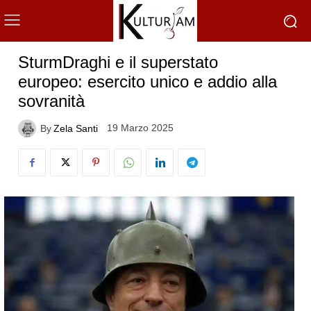
SturmDraghi e il superstato
europeo: esercito unico e addio alla
sovranità
19 Marzo 2025
By
Zela Santi