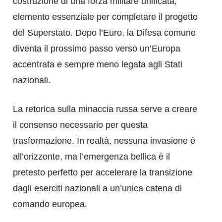
costruzione di una forza militare unificata,
elemento essenziale per completare il progetto
del Superstato. Dopo l’Euro, la Difesa comune
diventa il prossimo passo verso un’Europa
accentrata e sempre meno legata agli Stati
nazionali.
La retorica sulla minaccia russa serve a creare
il consenso necessario per questa
trasformazione. In realtà, nessuna invasione è
all’orizzonte, ma l’emergenza bellica è il
pretesto perfetto per accelerare la transizione
dagli eserciti nazionali a un’unica catena di
comando europea.