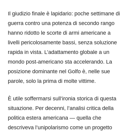
Il giudizio finale è lapidario: poche settimane di
guerra contro una potenza di secondo rango
hanno ridotto le scorte di armi americane a
livelli pericolosamente bassi, senza soluzione
rapida in vista. L’adattamento globale a un
mondo post-americano sta accelerando. La
posizione dominante nel Golfo è, nelle sue
parole, solo la prima di molte vittime.
È utile soffermarsi sull’ironia storica di questa
situazione. Per decenni, l’analisi critica della
politica estera americana — quella che
descriveva l’unipolarismo come un progetto