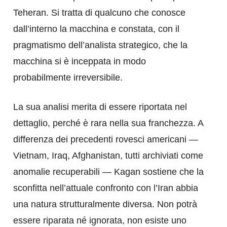
Teheran. Si tratta di qualcuno che conosce
dall’interno la macchina e constata, con il
pragmatismo dell’analista strategico, che la
macchina si è inceppata in modo
probabilmente irreversibile.
La sua analisi merita di essere riportata nel
dettaglio, perché è rara nella sua franchezza. A
differenza dei precedenti rovesci americani —
Vietnam, Iraq, Afghanistan, tutti archiviati come
anomalie recuperabili — Kagan sostiene che la
sconfitta nell’attuale confronto con l’Iran abbia
una natura strutturalmente diversa. Non potrà
essere riparata né ignorata, non esiste uno