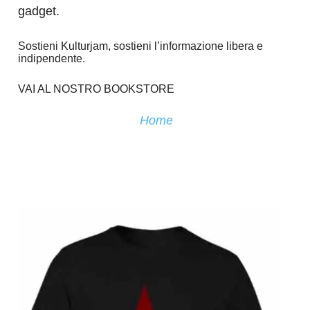
gadget.
Sostieni Kulturjam, sostieni l’informazione libera e
indipendente.
VAI AL NOSTRO BOOKSTORE
Home