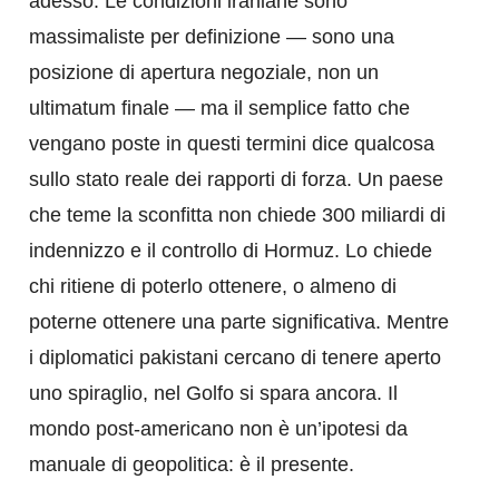
adesso. Le condizioni iraniane sono
massimaliste per definizione — sono una
posizione di apertura negoziale, non un
ultimatum finale — ma il semplice fatto che
vengano poste in questi termini dice qualcosa
sullo stato reale dei rapporti di forza. Un paese
che teme la sconfitta non chiede 300 miliardi di
indennizzo e il controllo di Hormuz. Lo chiede
chi ritiene di poterlo ottenere, o almeno di
poterne ottenere una parte significativa. Mentre
i diplomatici pakistani cercano di tenere aperto
uno spiraglio, nel Golfo si spara ancora. Il
mondo post-americano non è un’ipotesi da
manuale di geopolitica: è il presente.