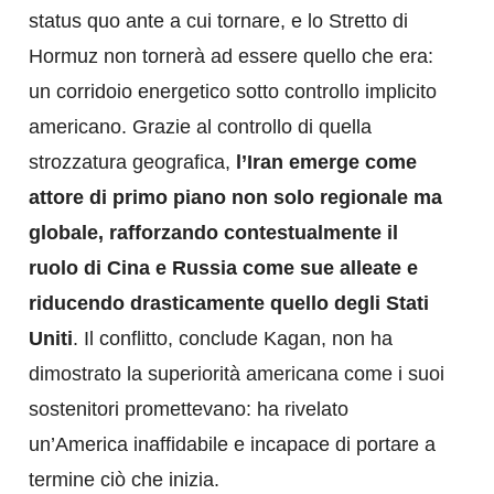
status quo ante a cui tornare, e lo Stretto di
Hormuz non tornerà ad essere quello che era:
un corridoio energetico sotto controllo implicito
americano. Grazie al controllo di quella
strozzatura geografica,
l’Iran emerge come
attore di primo piano non solo regionale ma
globale, rafforzando contestualmente il
ruolo di Cina e Russia come sue alleate e
riducendo drasticamente quello degli Stati
Uniti
. Il conflitto, conclude Kagan, non ha
dimostrato la superiorità americana come i suoi
sostenitori promettevano: ha rivelato
un’America inaffidabile e incapace di portare a
termine ciò che inizia.