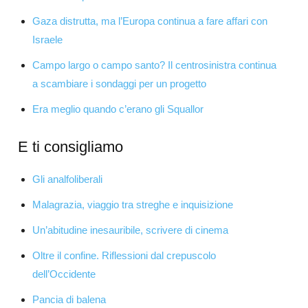
Gaza distrutta, ma l’Europa continua a fare affari con
Israele
Campo largo o campo santo? Il centrosinistra continua
a scambiare i sondaggi per un progetto
Era meglio quando c’erano gli Squallor
E ti consigliamo
Gli analfoliberali
Malagrazia, viaggio tra streghe e inquisizione
Un’abitudine inesauribile, scrivere di cinema
Oltre il confine. Riflessioni dal crepuscolo
dell’Occidente
Pancia di balena