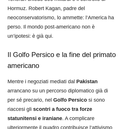
Hormuz. Robert Kagan, padre del
neoconservatorismo, lo ammette: l’America ha
perso. Il mondo post-americano non è
un’ipotesi: è già qui.
Il Golfo Persico e la fine del primato
americano
Mentre i negoziati mediati dal
Pakistan
arrancano su un percorso diplomatico già di
per sé precario, nel
Golfo Persico
si sono
riaccesi gli
scontri a fuoco tra forze
statunitensi e iraniane
. A complicare
ulteriormente il quadro contribuisce l’attivismo