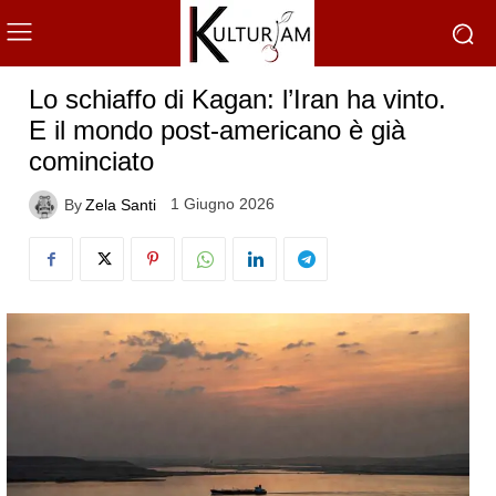
Lo schiaffo di Kagan: l’Iran ha vinto.
E il mondo post-americano è già
cominciato
1 Giugno 2026
By
Zela Santi