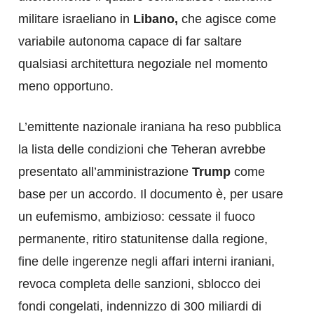
militare israeliano in
Libano,
che agisce come
variabile autonoma capace di far saltare
qualsiasi architettura negoziale nel momento
meno opportuno.
L’emittente nazionale iraniana ha reso pubblica
la lista delle condizioni che Teheran avrebbe
presentato all’amministrazione
Trump
come
base per un accordo. Il documento è, per usare
un eufemismo, ambizioso: cessate il fuoco
permanente, ritiro statunitense dalla regione,
fine delle ingerenze negli affari interni iraniani,
revoca completa delle sanzioni, sblocco dei
fondi congelati, indennizzo di 300 miliardi di