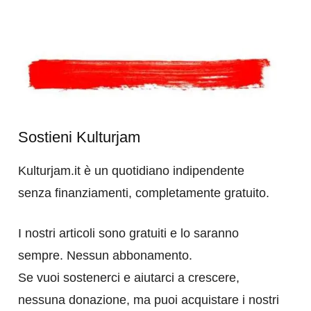
Sostieni Kulturjam
Kulturjam.it è un quotidiano indipendente
senza finanziamenti, completamente gratuito.
I nostri articoli sono gratuiti e lo saranno
sempre. Nessun abbonamento.
Se vuoi sostenerci e aiutarci a crescere,
nessuna donazione, ma puoi acquistare i nostri