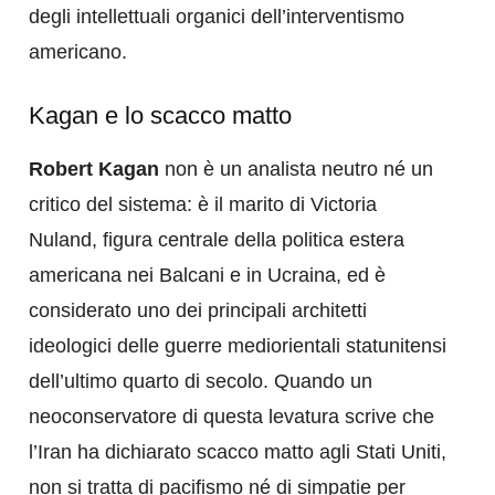
degli intellettuali organici dell’interventismo
americano.
Kagan e lo scacco matto
Robert Kagan
non è un analista neutro né un
critico del sistema: è il marito di Victoria
Nuland, figura centrale della politica estera
americana nei Balcani e in Ucraina, ed è
considerato uno dei principali architetti
ideologici delle guerre mediorientali statunitensi
dell’ultimo quarto di secolo. Quando un
neoconservatore di questa levatura scrive che
l’Iran ha dichiarato scacco matto agli Stati Uniti,
non si tratta di pacifismo né di simpatie per