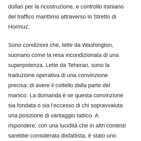
dollari per la ricostruzione, e controllo iraniano
del traffico marittimo attraverso lo Stretto di
Hormuz.
Sono condizioni che, lette da Washington,
suonano come la resa incondizionata di una
superpotenza. Lette da Teheran, sono la
traduzione operativa di una convinzione
precisa: di avere il coltello dalla parte del
manico. La domanda è se questa convinzione
sia fondata o sia l’eccesso di chi sopravvaluta
una posizione di vantaggio tattico. A
rispondere, con una lucidità che in altri contesti
sarebbe considerata disfattista, è stato uno