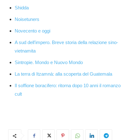
Shidda
Noisetuners
Novecento e oggi
A sud dell’impero. Breve storia della relazione sino-
vietnamita
Sintropie. Mondo e Nuovo Mondo
La terra di Itzamnà: alla scoperta del Guatemala
Il soffione boracifero: ritorna dopo 10 anni il romanzo
cult