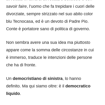
savoir faire
, l’uomo che fa trepidare i cuori delle
divorziate, sempre strizzato nel suo abito color
blu Tecnocasa, ed è un devoto di Padre Pio.
Conte è portatore sano di politica di governo.
Non sembra avere una sua idea ma piuttosto
appare come la somma delle circostanze in cui
è immerso, traduce le intenzioni delle persone
che ha di fronte.
Un
democristiano di sinistra
, lo hanno
definito. Ma qui siamo oltre: è il
democratico
liquido
.