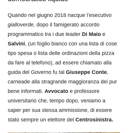
Quando nel giugno 2018 nacque l’esecutivo
gialloverde,
dopo il famigerato accordo
programmatico tra i due leader
Di Maio
e
Salvini
, (un foglio bianco con una lista di cose
tipo spesa o lista delle ordinazioni della pizza
da fare al telefono), ad essere chiamato alla
guida del Governo fu tal
Giuseppe Conte
,
carneade alla stragrande maggioranza dei pur
bene informati.
Avvocato
e professore
universitario che, tempo dopo, veniamo a
saper per sua stessa ammissione, di essere
stato sempre un elettore del
Centrosinistra.