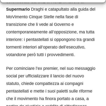
defenestrato dal blitz di Renzi in favore di
Supermario
Draghi e catapultato alla guida del
MoVimento Cinque Stelle nella fase di
transizione che li vede al Governo e
contemporaneamente all’opposizione, ma tutta
interiore: i pentastellati si oppongono tra grandi
tormenti interiori all’operato dell’esecutivo,
votandone però tutti i provvedimenti.
Per cominciare l’ex premier, nel suo messaggio
social per ufficializzare il lancio del nuovo
statuto, chiede compattezza ai compagni
pentastellati e mette i suoi paletti sulle riforme
che il movimento ha finora portato a casa, a