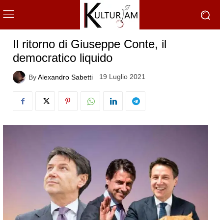
Il ritorno di Giuseppe Conte, il
democratico liquido
19 Luglio 2021
By
Alexandro Sabetti