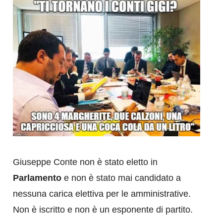
Giuseppe Conte non è stato eletto in
Parlamento
e non è stato mai candidato a
nessuna carica elettiva per le amministrative.
Non è iscritto e non è un esponente di partito.