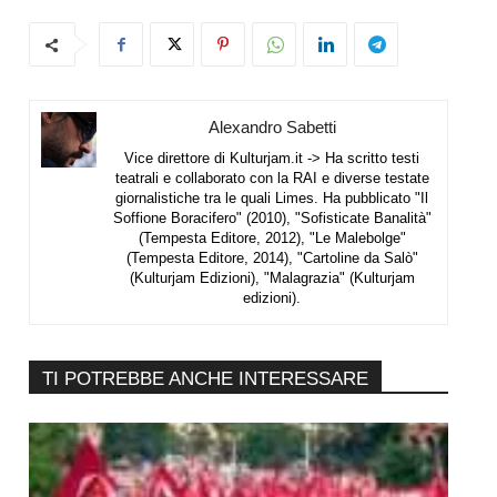
Alexandro Sabetti
Vice direttore di Kulturjam.it -> Ha scritto testi
teatrali e collaborato con la RAI e diverse testate
giornalistiche tra le quali Limes. Ha pubblicato "Il
Soffione Boracifero" (2010), "Sofisticate Banalità"
(Tempesta Editore, 2012), "Le Malebolge"
(Tempesta Editore, 2014), "Cartoline da Salò"
(Kulturjam Edizioni), "Malagrazia" (Kulturjam
edizioni).
TI POTREBBE ANCHE INTERESSARE