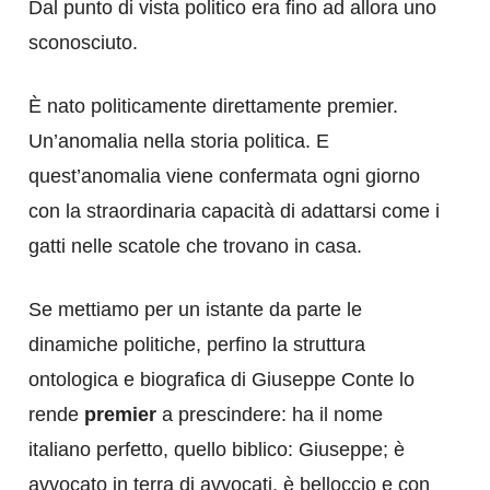
Dal punto di vista politico era fino ad allora uno
sconosciuto.
È nato politicamente direttamente premier.
Un’anomalia nella storia politica. E
quest’anomalia viene confermata ogni giorno
con la straordinaria capacità di adattarsi come i
gatti nelle scatole che trovano in casa.
Se mettiamo per un istante da parte le
dinamiche politiche, perfino la struttura
ontologica e biografica di Giuseppe Conte lo
rende
premier
a prescindere: ha il nome
italiano perfetto, quello biblico: Giuseppe; è
avvocato in terra di avvocati, è belloccio e con