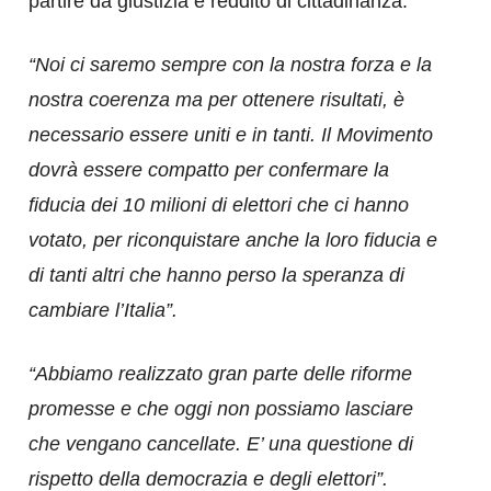
partire da giustizia e reddito di cittadinanza.
“Noi ci saremo sempre con la nostra forza e la
nostra coerenza ma per ottenere risultati, è
necessario essere uniti e in tanti. Il Movimento
dovrà essere compatto per confermare la
fiducia dei 10 milioni di elettori che ci hanno
votato, per riconquistare anche la loro fiducia e
di tanti altri che hanno perso la speranza di
cambiare l’Italia”.
“Abbiamo realizzato gran parte delle riforme
promesse e che oggi non possiamo lasciare
che vengano cancellate. E’ una questione di
rispetto della democrazia e degli elettori”.