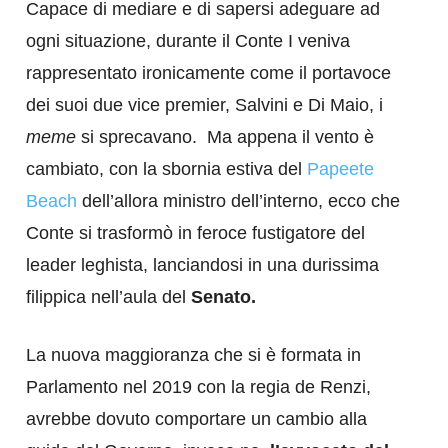
Capace di mediare e di sapersi adeguare ad
ogni situazione, durante il Conte I veniva
rappresentato ironicamente come il portavoce
dei suoi due vice premier, Salvini e Di Maio, i
meme
si sprecavano. Ma appena il vento è
cambiato, con la sbornia estiva del
Papeete
Beach
dell’allora ministro dell’interno, ecco che
Conte si trasformò in feroce fustigatore del
leader leghista, lanciandosi in una durissima
filippica nell’aula del
Senato.
La nuova maggioranza che si è formata in
Parlamento nel 2019 con la regia de Renzi,
avrebbe dovuto comportare un cambio alla