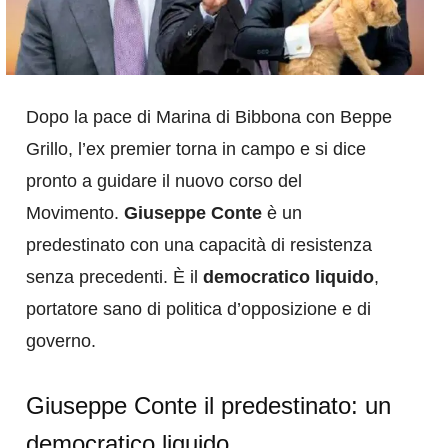
Dopo la pace di Marina di Bibbona con Beppe
Grillo, l’ex premier torna in campo e si dice
pronto a guidare il nuovo corso del
Movimento.
Giuseppe Conte
è un
predestinato con una capacità di resistenza
senza precedenti. È il
democratico liquido
,
portatore sano di politica d’opposizione e di
governo.
Giuseppe Conte il predestinato: un
democratico liquido