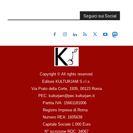
Seguici sui Social
Copyright © All rights reserved.
Editore KULTURJAM S.r.l.s.
Via Prato della Corte, 1935, 00123 Roma
PEC: kulturjam@pec.kulturjam.it
Partita IVA: 15661181006
Registro Imprese di Roma
Numero REA: 1605639
Capitale Sociale 1.000 Euro
N° iscrizione ROC: 34067