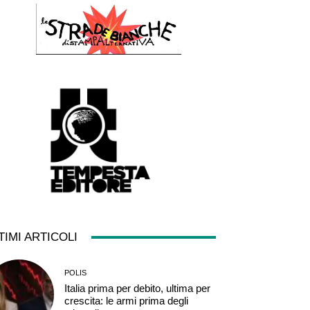
TIMI ARTICOLI
POLIS
Italia prima per debito, ultima per
crescita: le armi prima degli