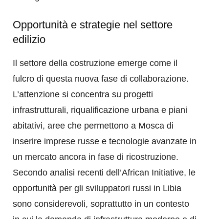
Opportunità e strategie nel settore
edilizio
Il settore della costruzione emerge come il
fulcro di questa nuova fase di collaborazione.
L’attenzione si concentra su progetti
infrastrutturali, riqualificazione urbana e piani
abitativi, aree che permettono a Mosca di
inserire imprese russe e tecnologie avanzate in
un mercato ancora in fase di ricostruzione.
Secondo analisi recenti dell’African Initiative, le
opportunità per gli sviluppatori russi in Libia
sono considerevoli, soprattutto in un contesto