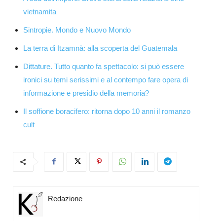
vietnamita
Sintropie. Mondo e Nuovo Mondo
La terra di Itzamnà: alla scoperta del Guatemala
Dittature. Tutto quanto fa spettacolo: si può essere
ironici su temi serissimi e al contempo fare opera di
informazione e presidio della memoria?
Il soffione boracifero: ritorna dopo 10 anni il romanzo
cult
Redazione