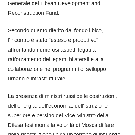
Generale del Libyan Development and
Reconstruction Fund.
Secondo quanto riferito dal fondo libico,
l’incontro è stato “esteso e produttivo”,
affrontando numerosi aspetti legati al
rafforzamento dei legami bilaterali e alla
collaborazione nei programmi di sviluppo
urbano e infrastrutturale.
La presenza di ministri russi delle costruzioni,
dell’energia, dell’economia, dell’istruzione
superiore e persino del Vice Ministro della
Difesa testimonia la volontà di Mosca di fare
della ricostruzione libica un terreno di influenza