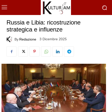
Russia e Libia: ricostruzione
strategica e influenze
3 Dicembre 2025
By
Redazione