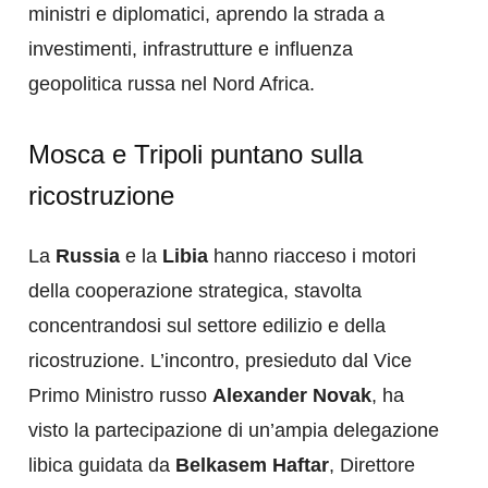
ministri e diplomatici, aprendo la strada a
investimenti, infrastrutture e influenza
geopolitica russa nel Nord Africa.
Mosca e Tripoli puntano sulla
ricostruzione
La
Russia
e la
Libia
hanno riacceso i motori
della cooperazione strategica, stavolta
concentrandosi sul settore edilizio e della
ricostruzione. L’incontro, presieduto dal Vice
Primo Ministro russo
Alexander Novak
, ha
visto la partecipazione di un’ampia delegazione
libica guidata da
Belkasem Haftar
, Direttore