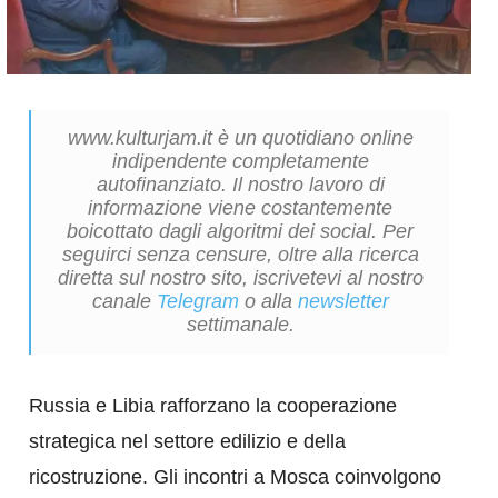
www.kulturjam.it è un quotidiano online
indipendente completamente
autofinanziato. Il nostro lavoro di
informazione viene costantemente
boicottato dagli algoritmi dei social. Per
seguirci senza censure, oltre alla ricerca
diretta sul nostro sito, iscrivetevi al nostro
canale
Telegram
o alla
newsletter
settimanale.
Russia e Libia rafforzano la cooperazione
strategica nel settore edilizio e della
ricostruzione. Gli incontri a Mosca coinvolgono