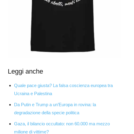
Leggi anche
Quale pace giusta? La falsa coscienza europea tra
Ucraina e Palestina
Da Putin e Trump a un’Europa in rovina: la
degradazione della specie politica
Gaza, il bilancio occultato: non 60.000 ma mezzo
milione di vittime?