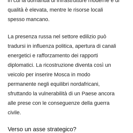
in cui la domanda di infrastrutture moderne e di
qualità è elevata, mentre le risorse locali
spesso mancano.
La presenza russa nel settore edilizio può
tradursi in influenza politica, apertura di canali
energetici e rafforzamento dei rapporti
diplomatici. La ricostruzione diventa così un
veicolo per inserire Mosca in modo
permanente negli equilibri nordafricani,
sfruttando la vulnerabilità di un Paese ancora
alle prese con le conseguenze della guerra
civile.
Verso un asse strategico?