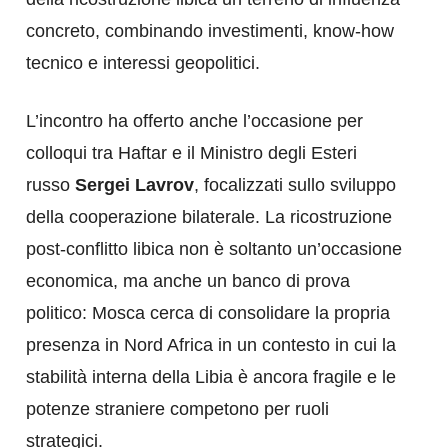
concreto, combinando investimenti, know-how
tecnico e interessi geopolitici.
L’incontro ha offerto anche l’occasione per
colloqui tra Haftar e il Ministro degli Esteri
russo
Sergei Lavrov
, focalizzati sullo sviluppo
della cooperazione bilaterale. La ricostruzione
post-conflitto libica non è soltanto un’occasione
economica, ma anche un banco di prova
politico: Mosca cerca di consolidare la propria
presenza in Nord Africa in un contesto in cui la
stabilità interna della Libia è ancora fragile e le
potenze straniere competono per ruoli
strategici.