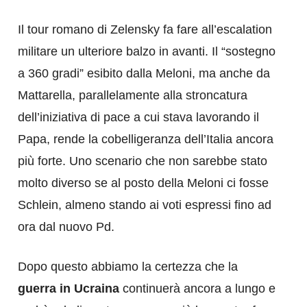
Il tour romano di Zelensky fa fare all’escalation
militare un ulteriore balzo in avanti. Il “sostegno
a 360 gradi” esibito dalla Meloni, ma anche da
Mattarella, parallelamente alla stroncatura
dell’iniziativa di pace a cui stava lavorando il
Papa, rende la cobelligeranza dell’Italia ancora
più forte. Uno scenario che non sarebbe stato
molto diverso se al posto della Meloni ci fosse
Schlein, almeno stando ai voti espressi fino ad
ora dal nuovo Pd.
Dopo questo abbiamo la certezza che la
guerra in Ucraina
continuerà ancora a lungo e