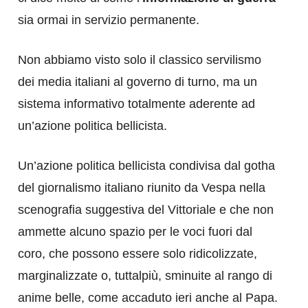
sia ormai in servizio permanente.
Non abbiamo visto solo il classico servilismo
dei media italiani al governo di turno, ma un
sistema informativo totalmente aderente ad
un’azione politica bellicista.
Un’azione politica bellicista condivisa dal gotha
del giornalismo italiano riunito da Vespa nella
scenografia suggestiva del Vittoriale e che non
ammette alcuno spazio per le voci fuori dal
coro, che possono essere solo ridicolizzate,
marginalizzate o, tuttalpiù, sminuite al rango di
anime belle, come accaduto ieri anche al Papa.