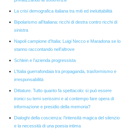
La crisi demografica italiana tra miti ed ineluttabilità
Bipolarismo all’italiana: ricchi di destra contro ricchi di
sinistra
Napoli campione d’Italia: Luigi Necco e Maradona se lo
stanno raccontando nell’altrove
Schlein e l’azienda progressista
L’Italia guerrafondaia tra propaganda, trasformismo e
irresponsabilità
Dittature. Tutto quanto fa spettacolo: si può essere
ironici su temi serissimi e al contempo fare opera di
informazione e presidio della memoria?
Dialoghi della coscienza: l’intensità magica del silenzio
e la necessità di una poesia intima