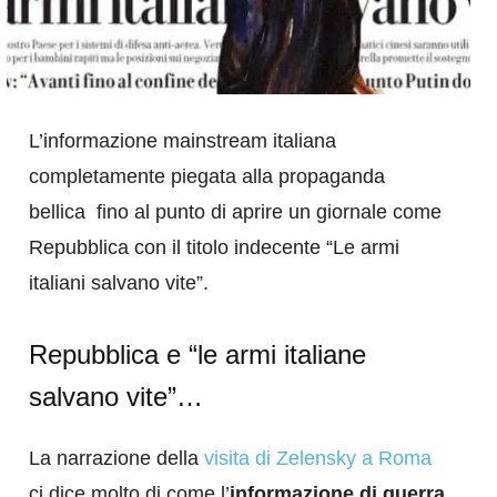
L’informazione mainstream italiana
completamente piegata alla propaganda
bellica fino al punto di aprire un giornale come
Repubblica con il titolo indecente “Le armi
italiani salvano vite”.
Repubblica e “le armi italiane
salvano vite”…
La narrazione della
visita di Zelensky a Roma
ci dice molto di come l’
informazione di guerra