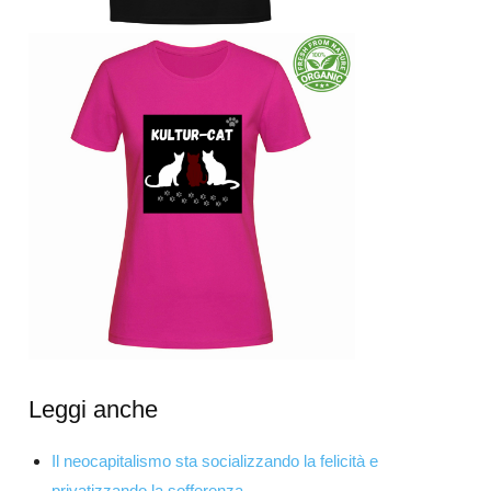
Leggi anche
Il neocapitalismo sta socializzando la felicità e
privatizzando la sofferenza