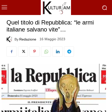
Quel titolo di Repubblica: “le armi
italiane salvano vite”…
16 Maggio 2023
By
Redazione