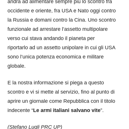
andrà ad alimentare sempre più lo scontro fra
occidente e oriente, fra USA e Nato oggi contro
la Russia e domani contro la Cina. Uno scontro
funzionale ad arrestare l’assetto multipolare
verso cui stava andando il pianeta per
riportarlo ad un assetto unipolare in cui gli USA
sono l’unica potenza economica e militare
globale.
E la nostra informazione si piega a questo
scontro e vi si mette al servizio, fino al punto di
aprire un giornale come Repubblica con il titolo
indecente “
Le armi italiani salvano vite
”.
(Stefano Lugli PRC UP)