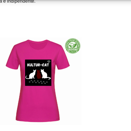
ra e indipendente.