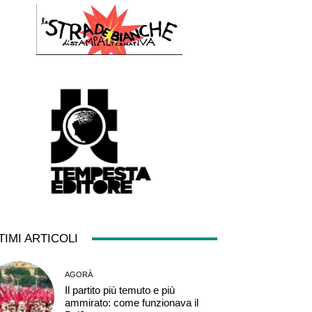
TIMI ARTICOLI
AGORÀ
Il partito più temuto e più
ammirato: come funzionava il