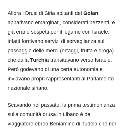
Allora i Drusi di Siria abitanti del
Golan
apparivano emarginati, considerati pezzenti, e
già erano sospetti per il legame con Israele,
infatti fornivano servizi di sorveglianza sul
passaggio delle merci (ortaggi, frutta e droga)
che dalla
Turchia
transitavano verso Israele.
Però godevano di una certa autonomia e
inviavano propri rappresentanti al Parlamento
nazionale siriano.
Scavando nel passato, la prima testimonianza
sulla comunità drusa in Libano è del
viaggiatore ebreo Beniamino di Tudela che nel