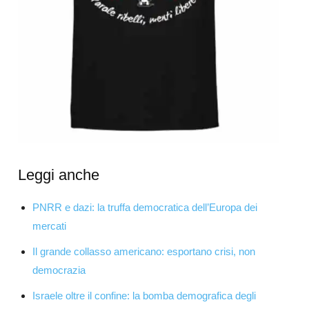
Leggi anche
PNRR e dazi: la truffa democratica dell’Europa dei
mercati
Il grande collasso americano: esportano crisi, non
democrazia
Israele oltre il confine: la bomba demografica degli