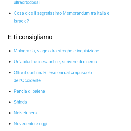
ultraortodossi
Cosa dice il segretissimo Memorandum tra Italia e
Israele?
E ti consigliamo
Malagrazia, viaggio tra streghe e inquisizione
Un’abitudine inesauribile, scrivere di cinema
Oltre il confine. Riflessioni dal crepuscolo
dell’Occidente
Pancia di balena
Shidda
Noisetuners
Novecento e oggi