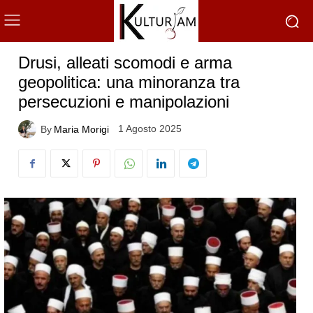
Drusi, alleati scomodi e arma
geopolitica: una minoranza tra
persecuzioni e manipolazioni
1 Agosto 2025
By
Maria Morigi