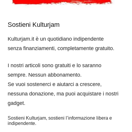
Sostieni Kulturjam
Kulturjam.it è un quotidiano indipendente
senza finanziamenti, completamente gratuito.
I nostri articoli sono gratuiti e lo saranno
sempre. Nessun abbonamento.
Se vuoi sostenerci e aiutarci a crescere,
nessuna donazione, ma puoi acquistare i nostri
gadget.
Sostieni Kulturjam, sostieni l’informazione libera e
indipendente.