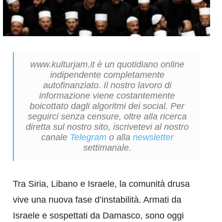
www.kulturjam.it è un quotidiano online
indipendente completamente
autofinanziato. Il nostro lavoro di
informazione viene costantemente
boicottato dagli algoritmi dei social. Per
seguirci senza censure, oltre alla ricerca
diretta sul nostro sito, iscrivetevi al nostro
canale
Telegram
o alla
newsletter
settimanale.
Tra Siria, Libano e Israele, la comunità drusa
vive una nuova fase d’instabilità. Armati da
Israele e sospettati da Damasco, sono oggi