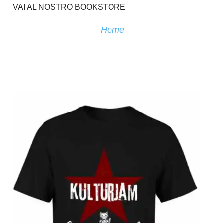
VAI AL NOSTRO BOOKSTORE
Home