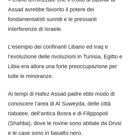
Assad avrebbe favorito il potere dei
fondamentalisti sunniti e le pressanti
interferenze di Israele.
L’esempio dei confinanti Libano ed Iraq e
l’evoluzione delle rivoluzioni in Tunisia, Egitto e
Libia era allora una forte preoccupazione per
tutte le minoranze.
Ai tempi di Hafez Assad padre ebbi modo di
conoscere l’area di Al Suweyda, delle città
nabatee, dell’antica Bosra e di Filippopoli
(Shahba), dove le rovine sono abitate da Drusi
e le case sono in basalto nero.