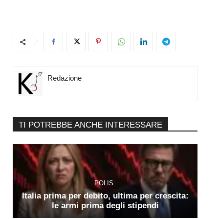
Redazione
TI POTREBBE ANCHE INTERESSARE
POLIS
Italia prima per debito, ultima per crescita:
le armi prima degli stipendi