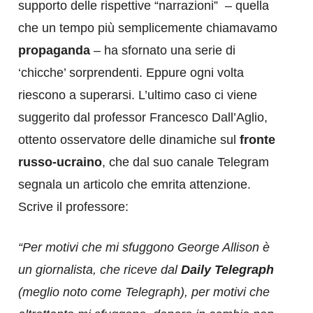
supporto delle rispettive “narrazioni” – quella
che un tempo più semplicemente chiamavamo
propaganda
– ha sfornato una serie di
‘chicche’ sorprendenti. Eppure ogni volta
riescono a superarsi. L’ultimo caso ci viene
suggerito dal professor Francesco Dall’Aglio,
ottento osservatore delle dinamiche sul
fronte
russo-ucraino
, che dal suo canale Telegram
segnala un articolo che emrita attenzione.
Scrive il professore:
“Per motivi che mi sfuggono George Allison è
un giornalista, che riceve dal
Daily Telegraph
(meglio noto come Telegraph), per motivi che