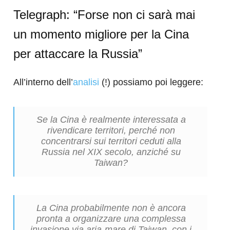
Telegraph: “Forse non ci sarà mai
un momento migliore per la Cina
per attaccare la Russia”
All’interno dell’
analisi
(!) possiamo poi leggere:
Se la Cina è realmente interessata a
rivendicare territori, perché non
concentrarsi sui territori ceduti alla
Russia nel XIX secolo, anziché su
Taiwan?
La Cina probabilmente non è ancora
pronta a organizzare una complessa
invasione via aria-mare di Taiwan, con i