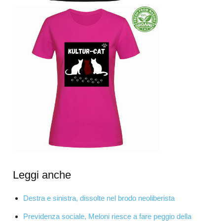
Leggi anche
Destra e sinistra, dissolte nel brodo neoliberista
Previdenza sociale, Meloni riesce a fare peggio della