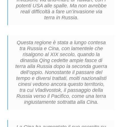
potenti USA alle spalle. Ma non avrebbe
reali difficoltà a fare un’invasione via
terra in Russia.
Questa regione è stata a lungo contesa
tra Russia e Cina, con lamentele che
risalgono al XIX secolo, quando la
dinastia Qing cedette ampie fasce di
terra alla Russia dopo la seconda guerra
dell’oppio. Nonostante il passare del
tempo e diversi trattati, molti nazionalisti
cinesi vedono ancora questo territorio,
tra cui Vladivostok, il passaggio della
Russia verso il Pacifico, come una terra
ingiustamente sottratta alla Cina.