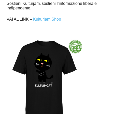
Sostieni Kulturjam, sostieni l’informazione libera e
indipendente.
VAI AL LINK –
Kulturjam Shop