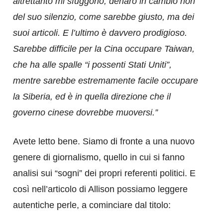
altrettanto mi sfuggono, denaro in cambio non
del suo silenzio, come sarebbe giusto, ma dei
suoi articoli. E l’ultimo è davvero prodigioso.
Sarebbe difficile per la Cina occupare Taiwan,
che ha alle spalle “i possenti Stati Uniti”,
mentre sarebbe estremamente facile occupare
la Siberia, ed è in quella direzione che il
governo cinese dovrebbe muoversi.”
Avete letto bene. Siamo di fronte a una nuovo
genere di giornalismo, quello in cui si fanno
analisi sui “sogni” dei propri referenti politici. E
così nell’articolo di Allison possiamo leggere
autentiche perle, a cominciare dal titolo: