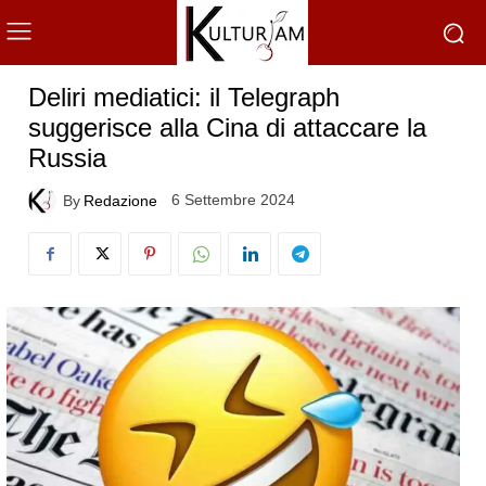
Deliri mediatici: il Telegraph
suggerisce alla Cina di attaccare la
Russia
6 Settembre 2024
By
Redazione