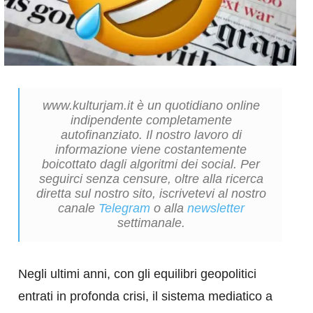
www.kulturjam.it è un quotidiano online
indipendente completamente
autofinanziato. Il nostro lavoro di
informazione viene costantemente
boicottato dagli algoritmi dei social. Per
seguirci senza censure, oltre alla ricerca
diretta sul nostro sito, iscrivetevi al nostro
canale
Telegram
o alla
newsletter
settimanale.
Negli ultimi anni, con gli equilibri geopolitici
entrati in profonda crisi, il sistema mediatico a