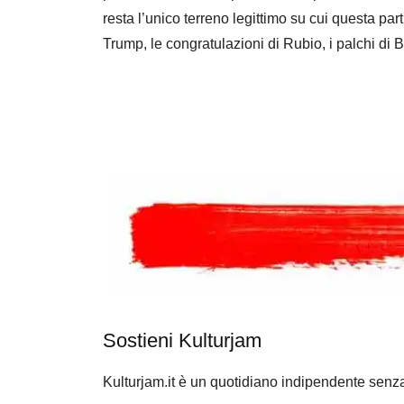
resta l’unico terreno legittimo su cui questa par
Trump, le congratulazioni di Rubio, i palchi di
Sostieni Kulturjam
Kulturjam.it è un quotidiano indipendente senz