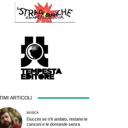
TIMI ARTICOLI
MUSICA
Guccini se n’è andato, restano le
canzoni e le domande senza