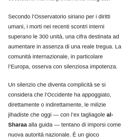
Secondo l’Osservatorio siriano per i diritti
umani, i morti nei recenti scontri interni
superano le 300 unità, una cifra destinata ad
aumentare in assenza di una reale tregua. La
comunità internazionale, in particolare
l’Europa, osserva con silenziosa impotenza.
Un silenzio che diventa complicità se si
considera che l’Occidente ha appoggiato,
direttamente o indirettamente, le milizie
jihadiste che oggi — con l’ex tagliagole
al-
Sharaa
alla guida — tentano di imporsi come
nuova autorità nazionale. È un gioco