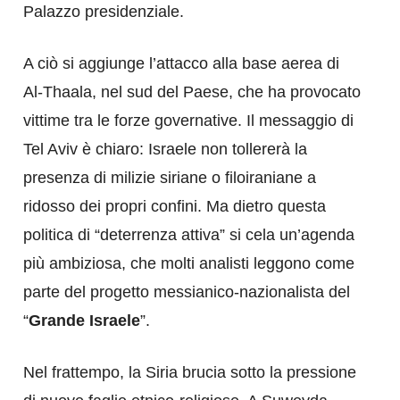
Palazzo presidenziale.
A ciò si aggiunge l’attacco alla base aerea di
Al-Thaala, nel sud del Paese, che ha provocato
vittime tra le forze governative. Il messaggio di
Tel Aviv è chiaro: Israele non tollererà la
presenza di milizie siriane o filoiraniane a
ridosso dei propri confini. Ma dietro questa
politica di “deterrenza attiva” si cela un’agenda
più ambiziosa, che molti analisti leggono come
parte del progetto messianico-nazionalista del
“
Grande Israele
”.
Nel frattempo, la Siria brucia sotto la pressione