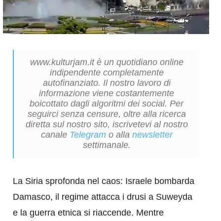
www.kulturjam.it è un quotidiano online
indipendente completamente
autofinanziato. Il nostro lavoro di
informazione viene costantemente
boicottato dagli algoritmi dei social. Per
seguirci senza censure, oltre alla ricerca
diretta sul nostro sito, iscrivetevi al nostro
canale
Telegram
o alla
newsletter
settimanale.
La Siria sprofonda nel caos: Israele bombarda
Damasco, il regime attacca i drusi a Suweyda
e la guerra etnica si riaccende. Mentre