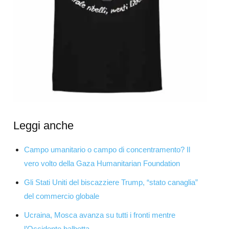
Leggi anche
Campo umanitario o campo di concentramento? Il
vero volto della Gaza Humanitarian Foundation
Gli Stati Uniti del biscazziere Trump, “stato canaglia”
del commercio globale
Ucraina, Mosca avanza su tutti i fronti mentre
l’Occidente balbetta