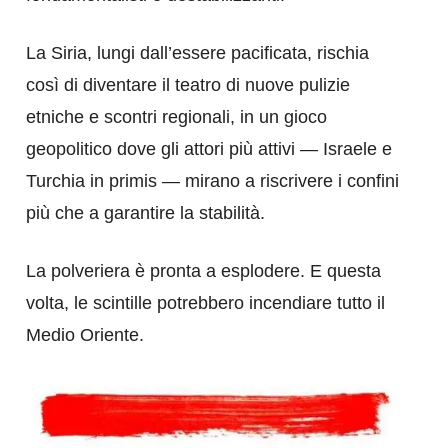
La Siria, lungi dall’essere pacificata, rischia
così di diventare il teatro di nuove pulizie
etniche e scontri regionali, in un gioco
geopolitico dove gli attori più attivi — Israele e
Turchia in primis — mirano a riscrivere i confini
più che a garantire la stabilità.
La polveriera è pronta a esplodere. E questa
volta, le scintille potrebbero incendiare tutto il
Medio Oriente.