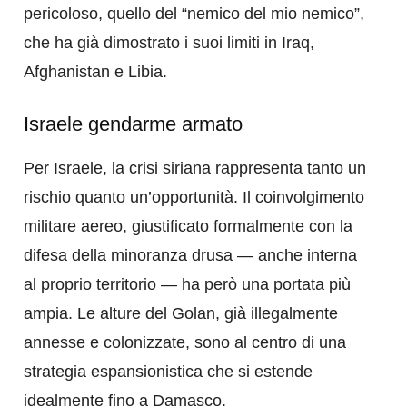
pericoloso, quello del “nemico del mio nemico”,
che ha già dimostrato i suoi limiti in Iraq,
Afghanistan e Libia.
Israele gendarme armato
Per Israele, la crisi siriana rappresenta tanto un
rischio quanto un’opportunità. Il coinvolgimento
militare aereo, giustificato formalmente con la
difesa della minoranza drusa — anche interna
al proprio territorio — ha però una portata più
ampia. Le alture del Golan, già illegalmente
annesse e colonizzate, sono al centro di una
strategia espansionistica che si estende
idealmente fino a Damasco.