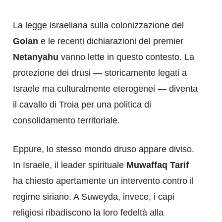
La legge israeliana sulla colonizzazione del
Golan
e le recenti dichiarazioni del premier
Netanyahu
vanno lette in questo contesto. La
protezione dei drusi — storicamente legati a
Israele ma culturalmente eterogenei — diventa
il cavallo di Troia per una politica di
consolidamento territoriale.
Eppure, lo stesso mondo druso appare diviso.
In Israele, il leader spirituale
Muwaffaq Tarif
ha chiesto apertamente un intervento contro il
regime siriano. A Suweyda, invece, i capi
religiosi ribadiscono la loro fedeltà alla