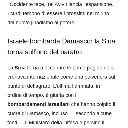
l’Occidente tace, Tel Aviv rilancia l’espansione.
I curdi temono di essere i prossimi nel mirino
del nuovo jihadismo al potere.
Israele bombarda Damasco: la Siria
torna sull’orlo del baratro
La
Siria
torna a occupare le prime pagine della
cronaca internazionale come una polveriera sul
punto di deflagrare. L’ultima fiammata, in
ordine di tempo, è giunta con i
bombardamenti israeliani
che hanno colpito il
cuore di Damasco, incluso — secondo alcune
fonti — il Ministero della Difesa e persino il