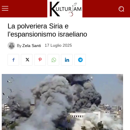
La polveriera Siria e
l’espansionismo israeliano
17 Luglio 2025
By
Zela Santi