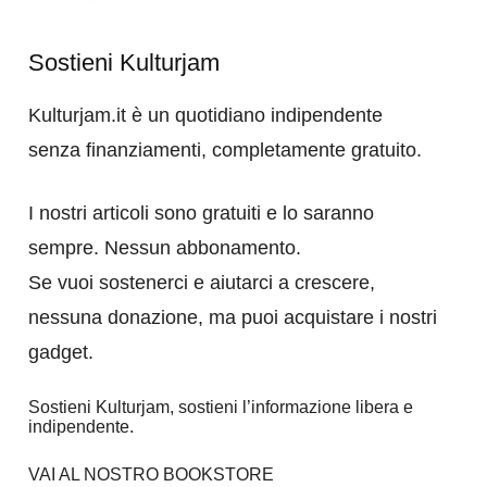
Sostieni Kulturjam
Kulturjam.it è un quotidiano indipendente
senza finanziamenti, completamente gratuito.
I nostri articoli sono gratuiti e lo saranno
sempre. Nessun abbonamento.
Se vuoi sostenerci e aiutarci a crescere,
nessuna donazione, ma puoi acquistare i nostri
gadget.
Sostieni Kulturjam, sostieni l’informazione libera e
indipendente.
VAI AL NOSTRO BOOKSTORE