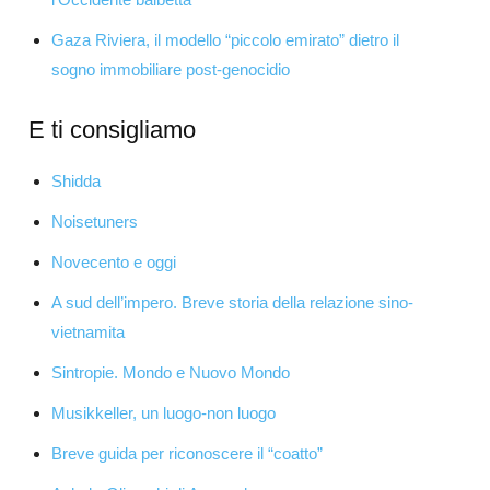
Gaza Riviera, il modello “piccolo emirato” dietro il
sogno immobiliare post-genocidio
E ti consigliamo
Shidda
Noisetuners
Novecento e oggi
A sud dell’impero. Breve storia della relazione sino-
vietnamita
Sintropie. Mondo e Nuovo Mondo
Musikkeller, un luogo-non luogo
Breve guida per riconoscere il “coatto”