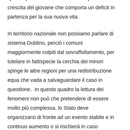
crescita del giovane che comporta un deficit in
partenza per la sua nuova vita.
In territorio nazionale non possiamo parlare di
sistema Dublino, perciò i comuni
maggiormente colpiti dal sovraffollamento, per
tutelare in fattispecie la cerchia dei minori
spinge le altre regioni per una redistribuzione
equa che vada a salvaguardare il caso in
questione. In questo quadro la lettura dei
fenomeni non può che pretendere di essere
molto più complessa, lo Stato deve
organizzarsi di fronte ad un evento stabile e in
continuo aumento o si rischierà in caso