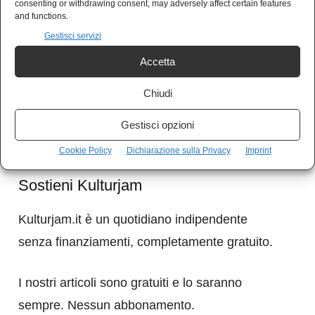
consenting or withdrawing consent, may adversely affect certain features
and functions.
Gestisci servizi
Accetta
Chiudi
Gestisci opzioni
Cookie Policy
Dichiarazione sulla Privacy
Imprint
Sostieni Kulturjam
Kulturjam.it è un quotidiano indipendente
senza finanziamenti, completamente gratuito.
I nostri articoli sono gratuiti e lo saranno
sempre. Nessun abbonamento.