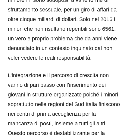
sfruttamento sessuale, per un giro di affari da
oltre cinque miliardi di dollari. Solo nel 2016 i
minori che non risultano reperibili sono 6561,
un vero e proprio problema che da anni viene
denunciato in un contesto inquinato dal non
voler vedere le reali responsabilità.
L’integrazione e il percorso di crescita non
vanno di pari passo con l’inserimento dei
giovani in strutture organizzate poiché i minori
soprattutto nelle regioni del Sud Italia finiscono
nei centri di prima accoglienza per la
mancanza di posti, insieme a tutti gli altri.
Questo percorso è destabilizzante per la