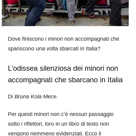
Dove finiscono i minori non accompagnati che
spariscono una volta sbarcati in Italia?
L’odissea silenziosa dei minori non
accompagnati che sbarcano in Italia
Di
Bruna Kola Mece.
Per questi minori non c’è nessun passaggio
sotto i riflettori, loro in un libro di testo non
vengono nemmeno evidenziati. Ecco il