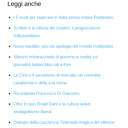
Leggi anche
I 5 modi per sbarcare in Italia senza irritare Piantedosi
Schlein e la vittoria dei creativi: il progressismo
hollywoodiano
Nuovi equilibri: piccola apologia del mondo multipolare
Silenzio imbarazzante di governo e media sui
giornalisti italiani bloccati a Kiev
La Cina e il socialismo di mercato, un connubio
caratteristico della sua storia
Ricordando Francesco Di Giacomo
Oltre il caso Roald Dahl e la cultura woke:
neobigottismo liberal
Dialoghi della coscienza: l’intensità magica del silenzio