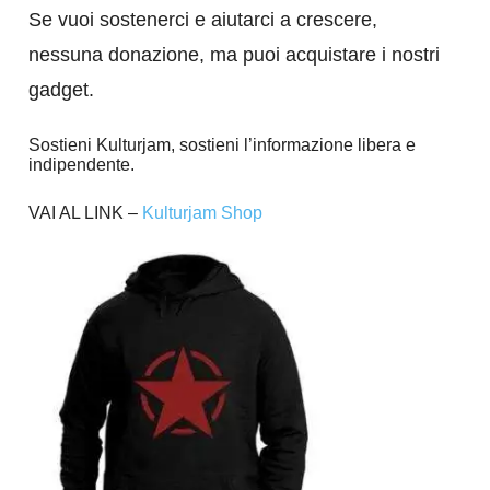
Se vuoi sostenerci e aiutarci a crescere,
nessuna donazione, ma puoi acquistare i nostri
gadget.
Sostieni Kulturjam, sostieni l’informazione libera e
indipendente.
VAI AL LINK –
Kulturjam Shop