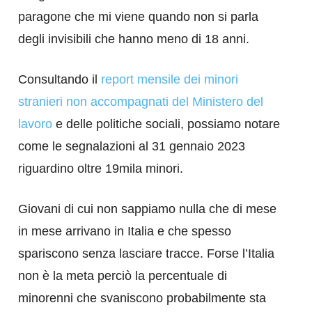
paragone che mi viene quando non si parla
degli invisibili che hanno meno di 18 anni.
Consultando il
report mensile dei minori
stranieri non accompagnati del Ministero del
lavoro
e delle politiche sociali, possiamo notare
come le segnalazioni al 31 gennaio 2023
riguardino oltre 19mila minori.
Giovani di cui non sappiamo nulla che di mese
in mese arrivano in Italia e che spesso
spariscono senza lasciare tracce. Forse l’Italia
non è la meta perciò la percentuale di
minorenni che svaniscono probabilmente sta