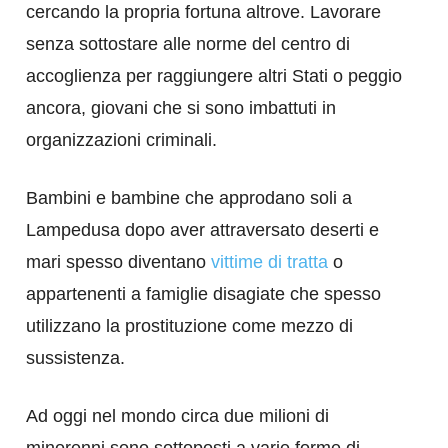
cercando la propria fortuna altrove. Lavorare
senza sottostare alle norme del centro di
accoglienza per raggiungere altri Stati o peggio
ancora, giovani che si sono imbattuti in
organizzazioni criminali.
Bambini e bambine che approdano soli a
Lampedusa dopo aver attraversato deserti e
mari spesso diventano
vittime di tratta
o
appartenenti a famiglie disagiate che spesso
utilizzano la prostituzione come mezzo di
sussistenza.
Ad oggi nel mondo circa due milioni di
minorenni sono sottoposti a varie forme di