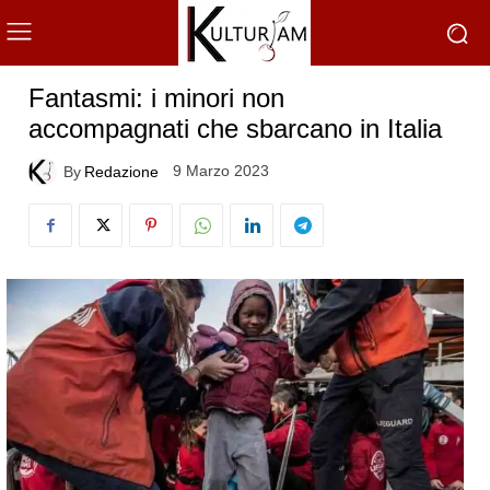
Fantasmi: i minori non
accompagnati che sbarcano in Italia
9 Marzo 2023
By
Redazione