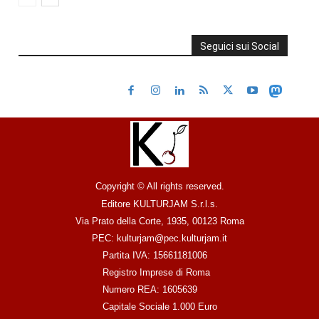
Seguici sui Social
Copyright © All rights reserved.
Editore KULTURJAM S.r.l.s.
Via Prato della Corte, 1935, 00123 Roma
PEC: kulturjam@pec.kulturjam.it
Partita IVA: 15661181006
Registro Imprese di Roma
Numero REA: 1605639
Capitale Sociale 1.000 Euro