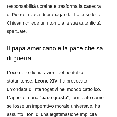
responsabilità ucraine e trasforma la cattedra
di Pietro in voce di propaganda. La crisi della
Chiesa richiede un ritorno alla sua autenticità
spirituale.
Il papa americano e la pace che sa
di guerra
L’eco delle dichiarazioni del pontefice
statunitense,
Leone XIV
, ha provocato
un’ondata di interrogativi nel mondo cattolico.
L’appello a una “
pace giusta
”, formulato come
se fosse un imperativo morale universale, ha
assunto i toni di una legittimazione implicita