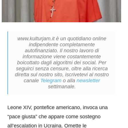
www.kulturjam.it è un quotidiano online
indipendente completamente
autofinanziato. Il nostro lavoro di
informazione viene costantemente
boicottato dagli algoritmi dei social. Per
seguirci senza censure, oltre alla ricerca
diretta sul nostro sito, iscrivetevi al nostro
canale
Telegram
o alla
newsletter
settimanale.
Leone XIV, pontefice americano, invoca una
“pace giusta” che appare come sostegno
all’escalation in Ucraina. Omette le