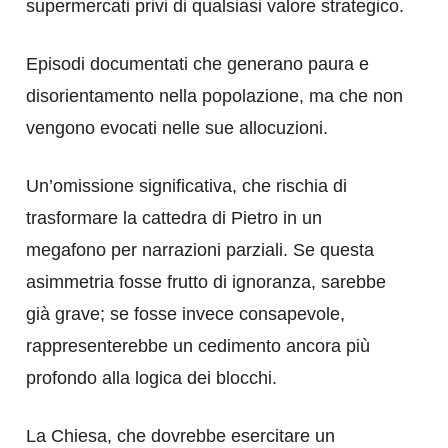
supermercati privi di qualsiasi valore strategico.
Episodi documentati che generano paura e
disorientamento nella popolazione, ma che non
vengono evocati nelle sue allocuzioni.
Un’omissione significativa, che rischia di
trasformare la cattedra di Pietro in un
megafono per narrazioni parziali. Se questa
asimmetria fosse frutto di ignoranza, sarebbe
già grave; se fosse invece consapevole,
rappresenterebbe un cedimento ancora più
profondo alla logica dei blocchi.
La Chiesa, che dovrebbe esercitare un