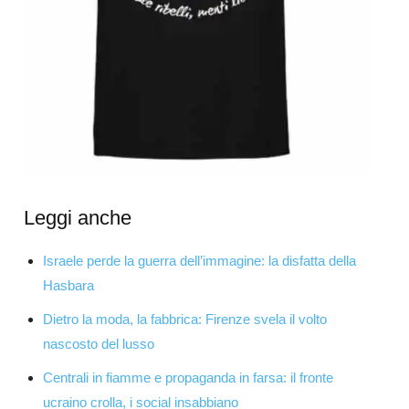
Leggi anche
Israele perde la guerra dell’immagine: la disfatta della
Hasbara
Dietro la moda, la fabbrica: Firenze svela il volto
nascosto del lusso
Centrali in fiamme e propaganda in farsa: il fronte
ucraino crolla, i social insabbiano