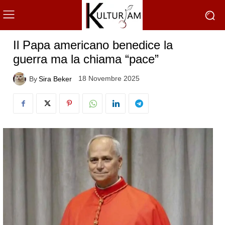
Il Papa americano benedice la
guerra ma la chiama “pace”
18 Novembre 2025
By
Sira Beker