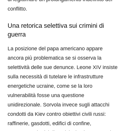
conflitto.
Una retorica selettiva sui crimini di
guerra
La posizione del papa americano appare
ancora più problematica se si osserva la
selettività delle sue denunce. Leone XIV insiste
sulla necessità di tutelare le infrastrutture
energetiche ucraine, come se la loro
vulnerabilità fosse una questione
unidirezionale. Sorvola invece sugli attacchi
condotti da Kiev contro obiettivi civili russi:
raffinerie, gasdotti, edifici di confine,