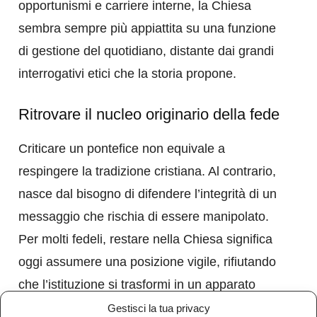
opportunismi e carriere interne, la Chiesa
sembra sempre più appiattita su una funzione
di gestione del quotidiano, distante dai grandi
interrogativi etici che la storia propone.
Ritrovare il nucleo originario della fede
Criticare un pontefice non equivale a
respingere la tradizione cristiana. Al contrario,
nasce dal bisogno di difendere l’integrità di un
messaggio che rischia di essere manipolato.
Per molti fedeli, restare nella Chiesa significa
oggi assumere una posizione vigile, rifiutando
che l’istituzione si trasformi in un apparato
funzionale alle pressioni politiche.
Gestisci la tua privacy