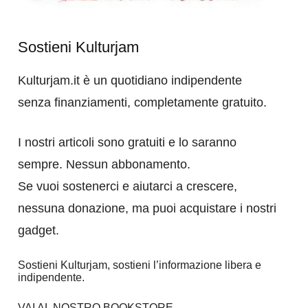
Sostieni Kulturjam
Kulturjam.it è un quotidiano indipendente
senza finanziamenti, completamente gratuito.
I nostri articoli sono gratuiti e lo saranno
sempre. Nessun abbonamento.
Se vuoi sostenerci e aiutarci a crescere,
nessuna donazione, ma puoi acquistare i nostri
gadget.
Sostieni Kulturjam, sostieni l’informazione libera e
indipendente.
VAI AL NOSTRO BOOKSTORE