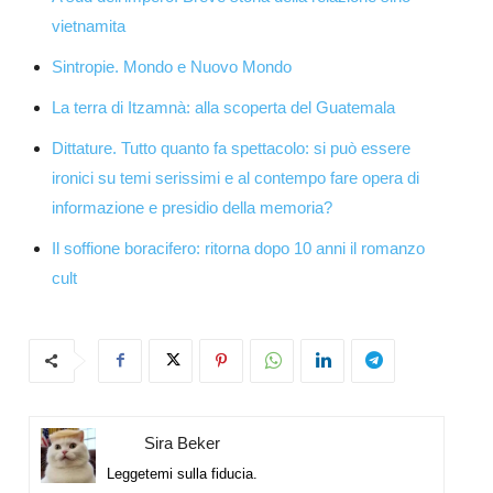
vietnamita
Sintropie. Mondo e Nuovo Mondo
La terra di Itzamnà: alla scoperta del Guatemala
Dittature. Tutto quanto fa spettacolo: si può essere
ironici su temi serissimi e al contempo fare opera di
informazione e presidio della memoria?
Il soffione boracifero: ritorna dopo 10 anni il romanzo
cult
Sira Beker
Leggetemi sulla fiducia.