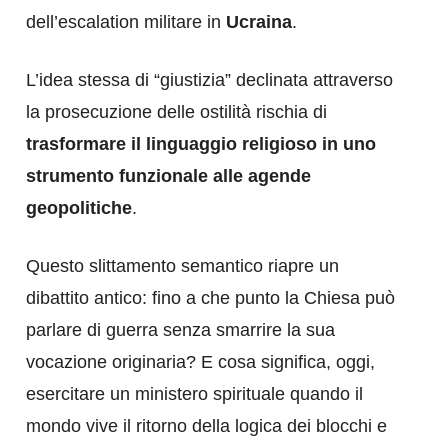
dell’escalation militare in
Ucraina
.
L’idea stessa di “giustizia” declinata attraverso
la prosecuzione delle ostilità rischia di
trasformare il linguaggio religioso in uno
strumento funzionale alle agende
geopolitiche
.
Questo slittamento semantico riapre un
dibattito antico: fino a che punto la Chiesa può
parlare di guerra senza smarrire la sua
vocazione originaria? E cosa significa, oggi,
esercitare un ministero spirituale quando il
mondo vive il ritorno della logica dei blocchi e