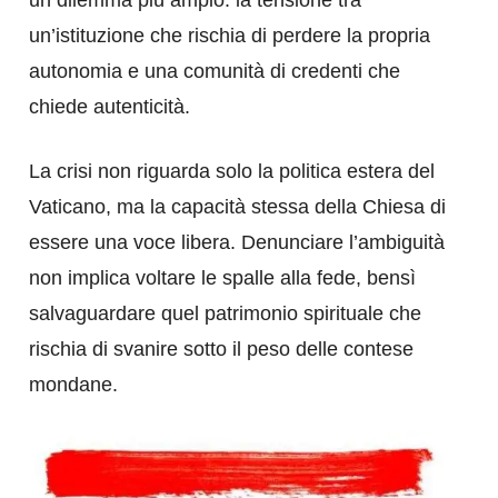
un’istituzione che rischia di perdere la propria
autonomia e una comunità di credenti che
chiede autenticità.
La crisi non riguarda solo la politica estera del
Vaticano, ma la capacità stessa della Chiesa di
essere una voce libera. Denunciare l’ambiguità
non implica voltare le spalle alla fede, bensì
salvaguardare quel patrimonio spirituale che
rischia di svanire sotto il peso delle contese
mondane.