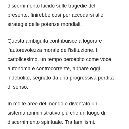
discernimento lucido sulle tragedie del
presente, finirebbe così per accodarsi alle
strategie delle potenze mondiali.
Questa ambiguità contribuisce a logorare
l’autorevolezza morale dell’istituzione. Il
cattolicesimo, un tempo percepito come voce
autonoma e controcorrente, appare oggi
indebolito, segnato da una progressiva perdita
di senso.
In molte aree del mondo è diventato un
sistema amministrativo più che un luogo di
discernimento spirituale. Tra familismi,