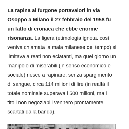
La rapina al furgone portavalori in via
Osoppo a Milano il 27 febbraio del 1958 fu
un fatto di cronaca che ebbe enorme
risonanza
. La ligera (etimologia ignota, così
veniva chiamata la mala milanese del tempo) si
limitava a reati non eclatanti, ma quel giorno un
manipolo di miserabili (in senso economico e
sociale) riesce a rapinare, senza spargimento
di sangue, circa 114 milioni di lire (in realtà il
totale nominale superava i 500 milioni, ma i
titoli non negoziabili vennero prontamente
scartati dalla banda).