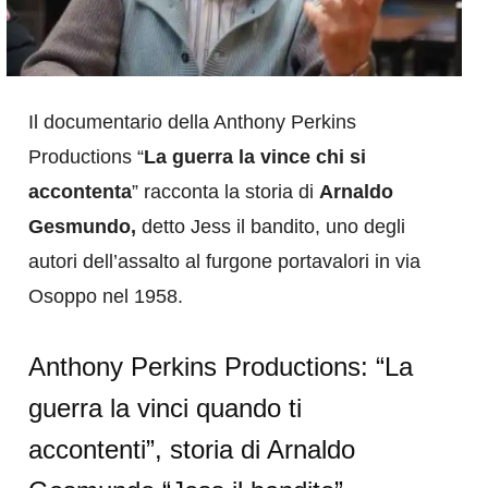
Il documentario della Anthony Perkins
Productions “
La guerra la vince chi si
accontenta
” racconta la storia di
Arnaldo
Gesmundo,
detto Jess il bandito, uno degli
autori dell’assalto al furgone portavalori in via
Osoppo nel 1958.
Anthony Perkins Productions: “La
guerra la vinci quando ti
accontenti”, storia di Arnaldo