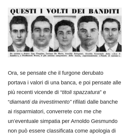
Ora, se pensate che il furgone derubato
portava i valori di una banca, e poi pensate alle
più recenti vicende di “
titoli spazzatura
” e
“
diamanti da investimento”
rifilati dalle banche
ai risparmiatori, converrete con me che
un’eventuale simpatia per Arnoldo Gesmundo
non può essere classificata come apologia di