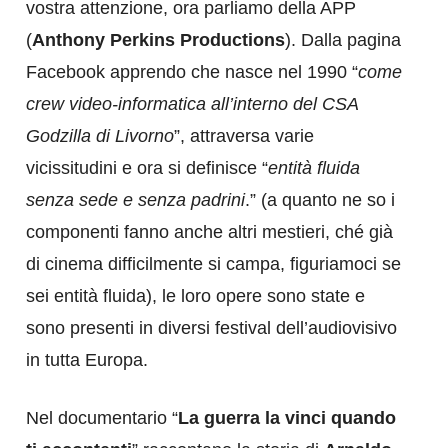
vostra attenzione, ora parliamo della APP
(
Anthony Perkins Productions
). Dalla pagina
Facebook apprendo che nasce nel 1990 “
come
crew video-informatica all’interno del CSA
Godzilla di Livorno
”, attraversa varie
vicissitudini e ora si definisce “
entità fluida
senza sede e senza padrini
.” (a quanto ne so i
componenti fanno anche altri mestieri, ché già
di cinema difficilmente si campa, figuriamoci se
sei entità fluida), le loro opere sono state e
sono presenti in diversi festival dell’audiovisivo
in tutta Europa.
Nel documentario “
La guerra la vinci quando