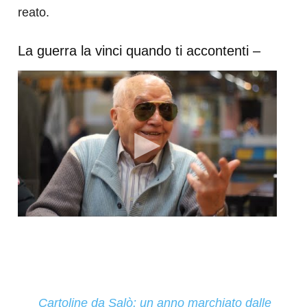
reato.
La guerra la vinci quando ti accontenti –
Cartoline da Salò: un anno marchiato dalle