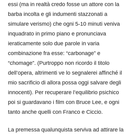
essi (ma in realtà credo fosse un attore con la
barba incolta e gli indumenti stazzonati a
simulare verismo) che ogni 5-10 minuti veniva
inquadrato in primo piano e pronunciava
ieraticamente solo due parole in varia
combinazione fra esse: “carbonage” e
“chomage”. (Purtroppo non ricordo il titolo
dell’opera, altrimenti ve lo segnalerei affinché il
mio sacrificio di allora possa oggi salvare degli
innocenti). Per recuperare l’equilibrio psichico
poi si guardavano i film con Bruce Lee, e ogni
tanto anche quelli con Franco e Ciccio.
La premessa qualunquista serviva ad attirare la