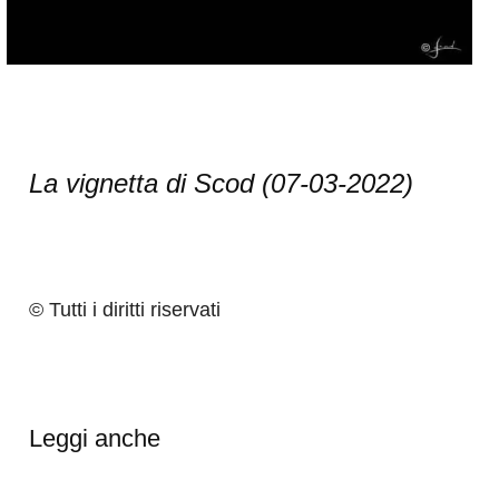
La vignetta di Scod (07-03-2022)
© Tutti i diritti riservati
Leggi anche