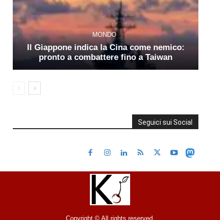
MONDO
Il Giappone indica la Cina come nemico:
pronto a combattere fino a Taiwan
Seguici sui Social
Copyright © All rights reserved.