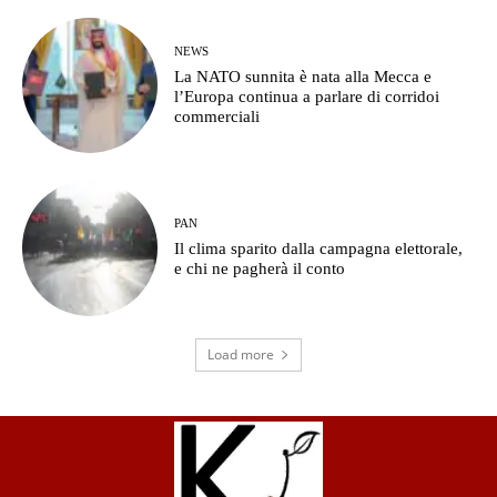
NEWS
La NATO sunnita è nata alla Mecca e
l’Europa continua a parlare di corridoi
commerciali
PAN
Il clima sparito dalla campagna elettorale,
e chi ne pagherà il conto
Load more