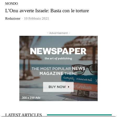
MONDO
L’Onu avverte Israele: Basta con le torture
Redazione
-
10 Febbraio 2021
- Advertisement -
LATEST ARTICLES