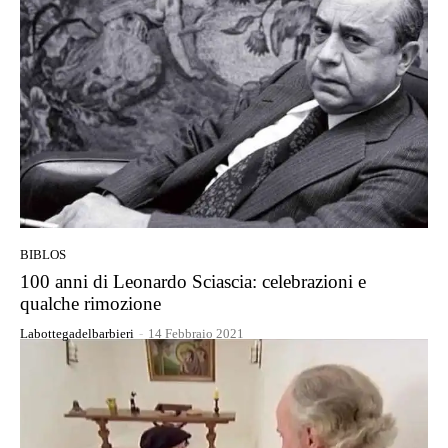
BIBLOS
100 anni di Leonardo Sciascia: celebrazioni e
qualche rimozione
Labottegadelbarbieri
-
14 Febbraio 2021