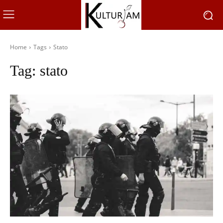
Home
Tags
Stato
Tag:
stato