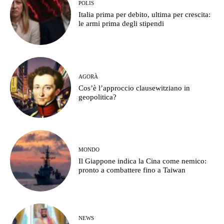
POLIS
Italia prima per debito, ultima per crescita:
le armi prima degli stipendi
AGORÀ
Cos’è l’approccio clausewitziano in
geopolitica?
MONDO
Il Giappone indica la Cina come nemico:
pronto a combattere fino a Taiwan
NEWS