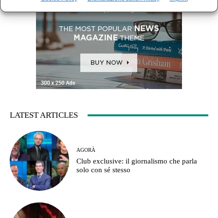
LATEST ARTICLES
AGORÀ
Club exclusive: il giornalismo che parla
solo con sé stesso