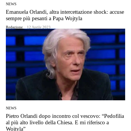
NEWS
Emanuela Orlandi, altra intercettazione shock: accuse
sempre più pesanti a Papa Wojtyla
Redazione
-
12 Aprile 2023
NEWS
Pietro Orlandi dopo incontro col vescovo: “Pedofilia
al più alto livello della Chiesa. E mi riferisco a
Wojtyla”