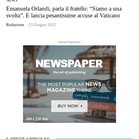
NEWS
Emanuela Orlandi, parla il fratello: “Siamo a una
svolta”. E lancia pesantissime accuse al Vaticano
Redazione
-
23 Giugno 2022
- Advertisement -