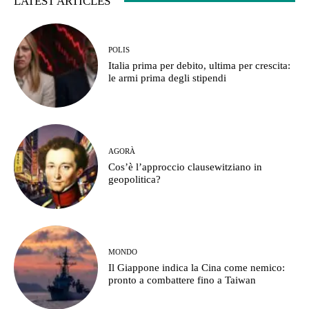
LATEST ARTICLES
POLIS
Italia prima per debito, ultima per crescita:
le armi prima degli stipendi
AGORÀ
Cos’è l’approccio clausewitziano in
geopolitica?
MONDO
Il Giappone indica la Cina come nemico:
pronto a combattere fino a Taiwan