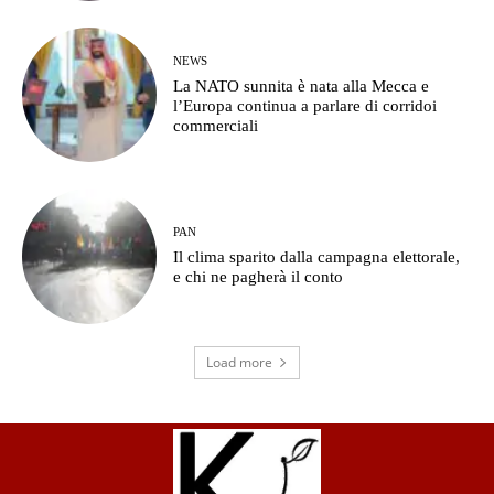
NEWS
La NATO sunnita è nata alla Mecca e
l’Europa continua a parlare di corridoi
commerciali
PAN
Il clima sparito dalla campagna elettorale,
e chi ne pagherà il conto
Load more