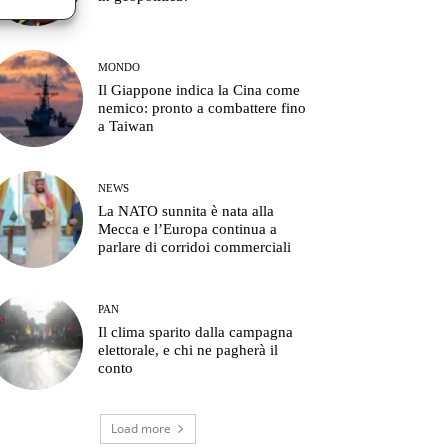
MONDO
Il Giappone indica la Cina come
nemico: pronto a combattere fino
a Taiwan
NEWS
La NATO sunnita è nata alla
Mecca e l’Europa continua a
parlare di corridoi commerciali
PAN
Il clima sparito dalla campagna
elettorale, e chi ne pagherà il
conto
Load more