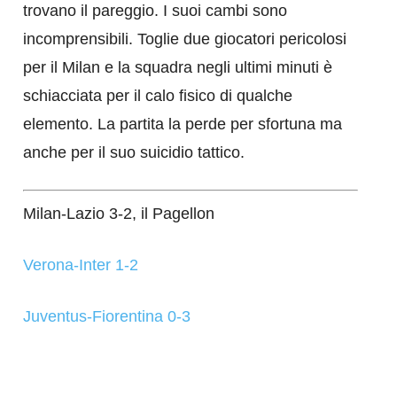
trovano il pareggio. I suoi cambi sono
incomprensibili. Toglie due giocatori pericolosi
per il Milan e la squadra negli ultimi minuti è
schiacciata per il calo fisico di qualche
elemento. La partita la perde per sfortuna ma
anche per il suo suicidio tattico.
Milan-Lazio 3-2, il Pagellon
Verona-Inter 1-2
Juventus-Fiorentina 0-3