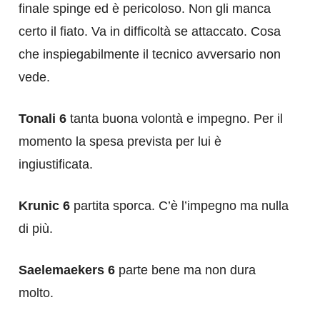
finale spinge ed è pericoloso. Non gli manca
certo il fiato. Va in difficoltà se attaccato. Cosa
che inspiegabilmente il tecnico avversario non
vede.
Tonali 6
tanta buona volontà e impegno. Per il
momento la spesa prevista per lui è
ingiustificata.
Krunic 6
partita sporca. C’è l’impegno ma nulla
di più.
Saelemaekers 6
parte bene ma non dura
molto.