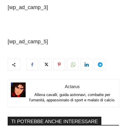
[wp_ad_camp_3]
[wp_ad_camp_5]
Actarus
Alleva cavalli, guida astronavi, combatte per
l'umanità, appassionato di sport e malato di calcio.
TI POTREBBE ANCHE INTERESSARE