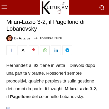
Milan-Lazio 3-2, il Pagellone di
Lobanovsky
24 Dicembre 2020
By
Actarus
Hernandez al 92′ tiene in vetta il Diavolo dopo
una partita vibrante. Rossoneri sempre
propositivi, qualche perplessità sulla gestione
dei cambi da parte di Inzaghi.
Milan-Lazio 3-2,
il Pagellone
del colonnello Lobanovsky.