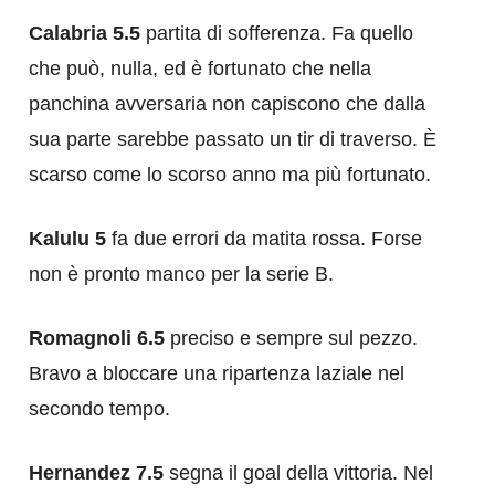
Calabria 5.5
partita di sofferenza. Fa quello
che può, nulla, ed è fortunato che nella
panchina avversaria non capiscono che dalla
sua parte sarebbe passato un tir di traverso. È
scarso come lo scorso anno ma più fortunato.
Kalulu 5
fa due errori da matita rossa. Forse
non è pronto manco per la serie B.
Romagnoli 6.5
preciso e sempre sul pezzo.
Bravo a bloccare una ripartenza laziale nel
secondo tempo.
Hernandez 7.5
segna il goal della vittoria. Nel