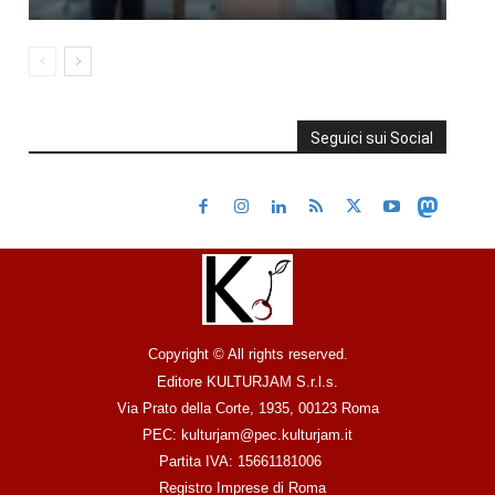
Seguici sui Social
Copyright © All rights reserved.
Editore KULTURJAM S.r.l.s.
Via Prato della Corte, 1935, 00123 Roma
PEC: kulturjam@pec.kulturjam.it
Partita IVA: 15661181006
Registro Imprese di Roma