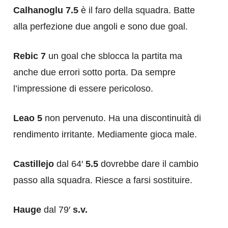
Calhanoglu 7.5
è il faro della squadra. Batte
alla perfezione due angoli e sono due goal.
Rebic 7
un goal che sblocca la partita ma
anche due errori sotto porta. Da sempre
l’impressione di essere pericoloso.
Leao 5
non pervenuto. Ha una discontinuità di
rendimento irritante. Mediamente gioca male.
Castillejo
dal 64′
5.5
dovrebbe dare il cambio
passo alla squadra. Riesce a farsi sostituire.
Hauge
dal 79′
s.v.