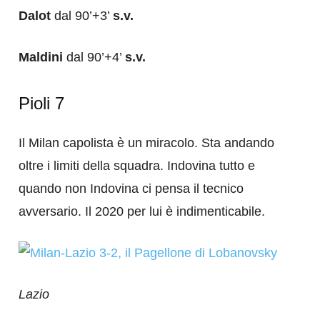
Dalot
dal 90’+3’
s.v.
Maldini
dal 90’+4’
s.v.
Pioli 7
Il Milan capolista è un miracolo. Sta andando
oltre i limiti della squadra. Indovina tutto e
quando non Indovina ci pensa il tecnico
avversario. Il 2020 per lui è indimenticabile.
Lazio