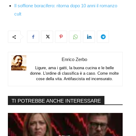
Il soffione boracifero: ritorna dopo 10 anni il romanzo
cult
Enrico Zerbo
Ligure, ama i gatti, la buona cucina e le belle
donne. L'ordine di classifica è a caso. Come molte
cose della vita. Antifascista ed incensurato.
TI POTREBBE ANCHE INTERESSARE