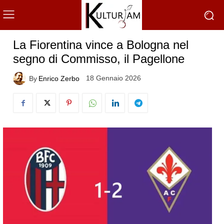
La Fiorentina vince a Bologna nel
segno di Commisso, il Pagellone
18 Gennaio 2026
By
Enrico Zerbo