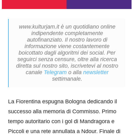
www.kulturjam.it è un quotidiano online
indipendente completamente
autofinanziato. Il nostro lavoro di
informazione viene costantemente
boicottato dagli algoritmi dei social. Per
seguirci senza censure, oltre alla ricerca
diretta sul nostro sito, iscrivetevi al nostro
canale
Telegram
o alla
newsletter
settimanale.
La Fiorentina espugna Bologna dedicando il
successo alla memoria di Commisso. Primo
tempo autoritario con i gol di Mandragora e
Piccoli e una rete annullata a Ndour. Finale di