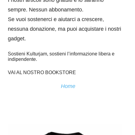
I nostri articoli sono gratuiti e lo saranno
sempre. Nessun abbonamento.
Se vuoi sostenerci e aiutarci a crescere,
nessuna donazione, ma puoi acquistare i nostri
gadget.
Sostieni Kulturjam, sostieni l’informazione libera e
indipendente.
VAI AL NOSTRO BOOKSTORE
Home