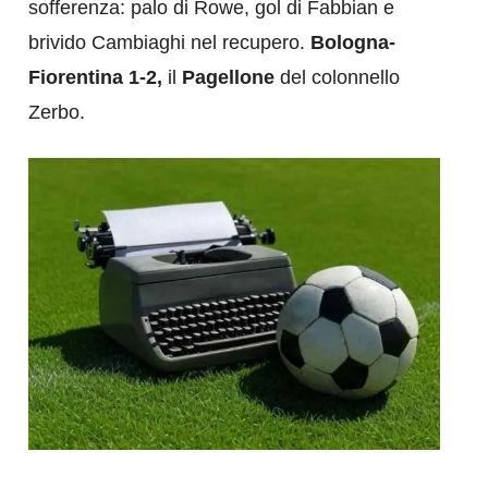
sofferenza: palo di Rowe, gol di Fabbian e
brivido Cambiaghi nel recupero.
Bologna-
Fiorentina 1-2,
il
Pagellone
del colonnello
Zerbo.