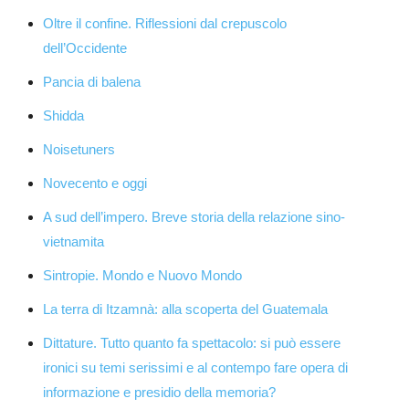
Oltre il confine. Riflessioni dal crepuscolo
dell’Occidente
Pancia di balena
Shidda
Noisetuners
Novecento e oggi
A sud dell’impero. Breve storia della relazione sino-
vietnamita
Sintropie. Mondo e Nuovo Mondo
La terra di Itzamnà: alla scoperta del Guatemala
Dittature. Tutto quanto fa spettacolo: si può essere
ironici su temi serissimi e al contempo fare opera di
informazione e presidio della memoria?