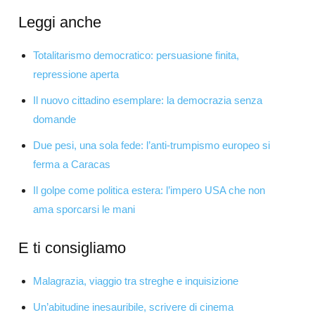
Leggi anche
Totalitarismo democratico: persuasione finita,
repressione aperta
Il nuovo cittadino esemplare: la democrazia senza
domande
Due pesi, una sola fede: l’anti-trumpismo europeo si
ferma a Caracas
Il golpe come politica estera: l’impero USA che non
ama sporcarsi le mani
E ti consigliamo
Malagrazia, viaggio tra streghe e inquisizione
Un’abitudine inesauribile, scrivere di cinema