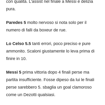
con qualità. L’assist nel finale a Messi è delizia
pura.
Paredes 5
molto nervoso si nota solo per il
numero di falli da boxeur de rue.
Lo Celso 5.5
tanti errori, poco preciso e pure
ammonito. Scaloni giustamente lo leva prima di
finire in 10.
Messi 5
prima vittoria dopo 4 finali perse ma
partita insufficiente. Fosse dipeso da lui le finali
perse sarebbero 5. sbaglia un goal clamoroso
come un Dezotti qualsiasi.