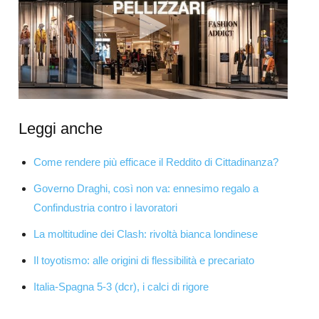
Leggi anche
Come rendere più efficace il Reddito di Cittadinanza?
Governo Draghi, così non va: ennesimo regalo a
Confindustria contro i lavoratori
La moltitudine dei Clash: rivoltà bianca londinese
Il toyotismo: alle origini di flessibilità e precariato
Italia-Spagna 5-3 (dcr), i calci di rigore