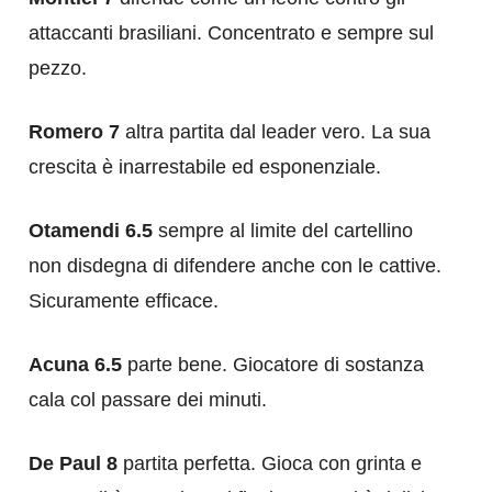
attaccanti brasiliani. Concentrato e sempre sul
pezzo.
Romero 7
altra partita dal leader vero. La sua
crescita è inarrestabile ed esponenziale.
Otamendi 6.5
sempre al limite del cartellino
non disdegna di difendere anche con le cattive.
Sicuramente efficace.
Acuna 6.5
parte bene. Giocatore di sostanza
cala col passare dei minuti.
De Paul 8
partita perfetta. Gioca con grinta e