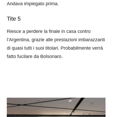
Andava impiegato prima.
Tite 5
Riesce a perdere la finale in casa contro
l’Argentina, grazie alle prestazioni imbarazzanti
di quasi tutti i suoi titolari. Probabilmente verrà
fatto fucilare da Bolsonaro.