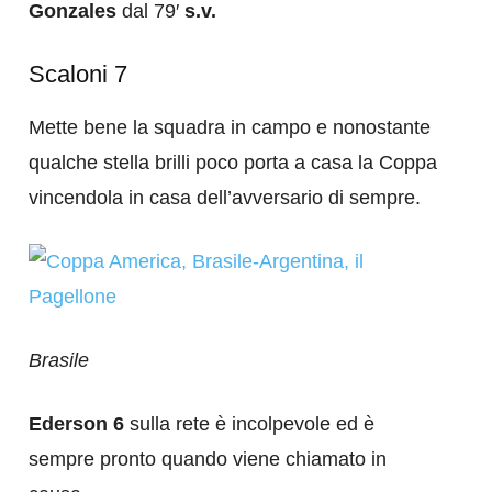
Gonzales
dal 79′
s.v.
Scaloni 7
Mette bene la squadra in campo e nonostante
qualche stella brilli poco porta a casa la Coppa
vincendola in casa dell’avversario di sempre.
Brasile
Ederson 6
sulla rete è incolpevole ed è
sempre pronto quando viene chiamato in