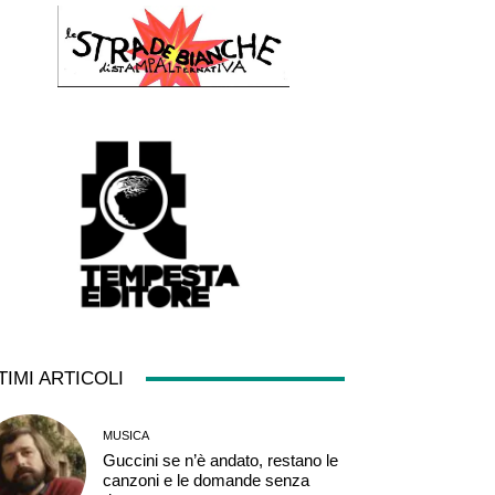
TIMI ARTICOLI
MUSICA
Guccini se n’è andato, restano le
canzoni e le domande senza