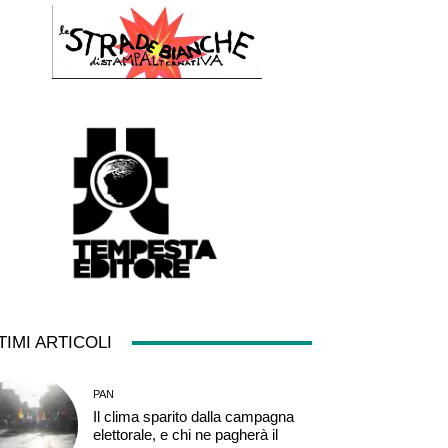
TIMI ARTICOLI
PAN
Il clima sparito dalla campagna
elettorale, e chi ne pagherà il