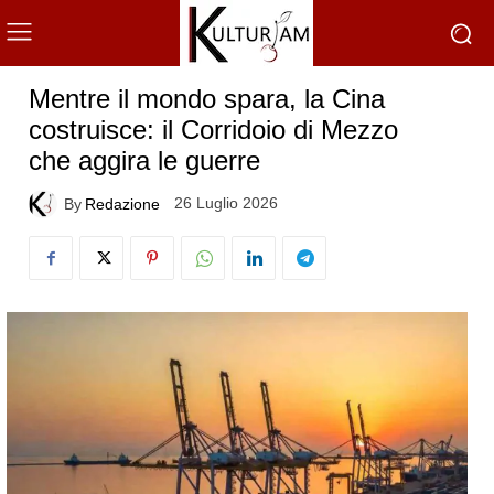
Mentre il mondo spara, la Cina
costruisce: il Corridoio di Mezzo
che aggira le guerre
26 Luglio 2026
By
Redazione