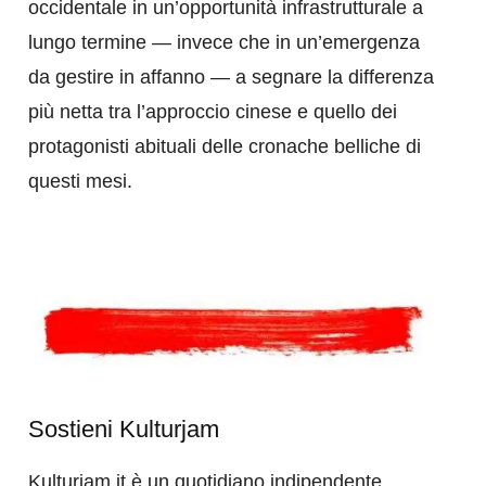
occidentale in un’opportunità infrastrutturale a
lungo termine — invece che in un’emergenza
da gestire in affanno — a segnare la differenza
più netta tra l’approccio cinese e quello dei
protagonisti abituali delle cronache belliche di
questi mesi.
Sostieni Kulturjam
Kulturjam.it è un quotidiano indipendente