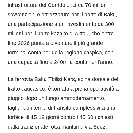
infrastrutture del Corridoio: circa 70 milioni in
sovvenzioni e attrezzature per il porto di Baku,
una partecipazione a un investimento da 300
milioni per il porto kazako di Aktau, che entro
fine 2026 punta a diventare il più grande
terminal container della regione caspica, con
una capacità fino a 240mila container l’anno.
La ferrovia Baku-Tbilisi-Kars, spina dorsale del
tratto caucasico, è tornata a piena operatività a
giugno dopo un lungo ammodernamento,
tagliando i tempi di transito complessivi a una
forbice di 15-18 giorni contro i 45-60 richiesti
dalla tradizionale rotta marittima via Suez.