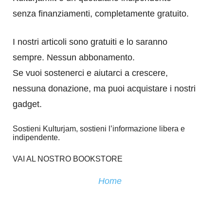
senza finanziamenti, completamente gratuito.
I nostri articoli sono gratuiti e lo saranno
sempre. Nessun abbonamento.
Se vuoi sostenerci e aiutarci a crescere,
nessuna donazione, ma puoi acquistare i nostri
gadget.
Sostieni Kulturjam, sostieni l’informazione libera e
indipendente.
VAI AL NOSTRO BOOKSTORE
Home