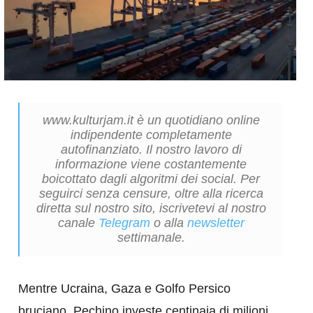
www.kulturjam.it è un quotidiano online
indipendente completamente
autofinanziato. Il nostro lavoro di
informazione viene costantemente
boicottato dagli algoritmi dei social. Per
seguirci senza censure, oltre alla ricerca
diretta sul nostro sito, iscrivetevi al nostro
canale
Telegram
o alla
newsletter
settimanale.
Mentre Ucraina, Gaza e Golfo Persico
bruciano, Pechino investe centinaia di milioni