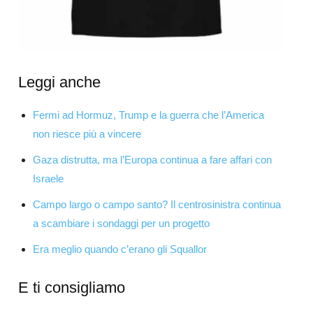
Leggi anche
Fermi ad Hormuz, Trump e la guerra che l’America
non riesce più a vincere
Gaza distrutta, ma l’Europa continua a fare affari con
Israele
Campo largo o campo santo? Il centrosinistra continua
a scambiare i sondaggi per un progetto
Era meglio quando c’erano gli Squallor
E ti consigliamo