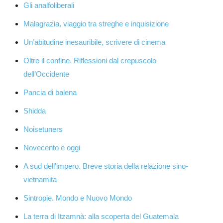
Gli analfoliberali
Malagrazia, viaggio tra streghe e inquisizione
Un’abitudine inesauribile, scrivere di cinema
Oltre il confine. Riflessioni dal crepuscolo
dell’Occidente
Pancia di balena
Shidda
Noisetuners
Novecento e oggi
A sud dell’impero. Breve storia della relazione sino-
vietnamita
Sintropie. Mondo e Nuovo Mondo
La terra di Itzamnà: alla scoperta del Guatemala