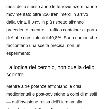
mesi dello stesso anno le ferrovie azere hanno
movimentato oltre 350 treni merci in arrivo
dalla Cina, il 34% in più rispetto all’anno
precedente, mentre il traffico container al porto
di Alat è cresciuto del 40,8%. Sono numeri che
raccontano una scelta precisa, non un
esperimento.
La logica del cerchio, non quella dello
scontro
Mentre altre potenze affrontano le crisi
mediorientali e post-sovietiche a colpi di missili
— dall’invasione russa dell’Ucraina alla