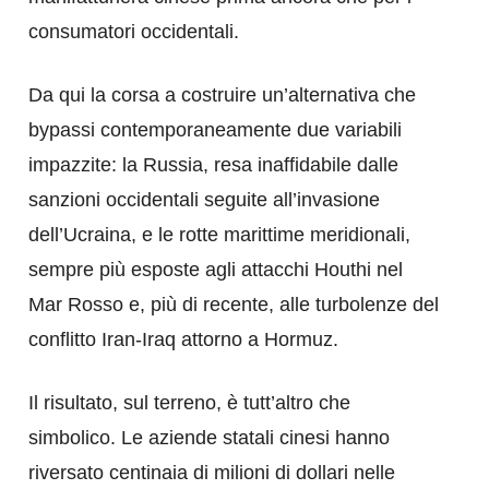
consumatori occidentali.
Da qui la corsa a costruire un’alternativa che
bypassi contemporaneamente due variabili
impazzite: la Russia, resa inaffidabile dalle
sanzioni occidentali seguite all’invasione
dell’Ucraina, e le rotte marittime meridionali,
sempre più esposte agli attacchi Houthi nel
Mar Rosso e, più di recente, alle turbolenze del
conflitto Iran-Iraq attorno a Hormuz.
Il risultato, sul terreno, è tutt’altro che
simbolico. Le aziende statali cinesi hanno
riversato centinaia di milioni di dollari nelle