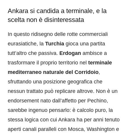
Ankara si candida a terminale, e la
scelta non è disinteressata
In questo ridisegno delle rotte commerciali
eurasiatiche, la
Turchia
gioca una partita
tutt’altro che passiva.
Erdogan
ambisce a
trasformare il proprio territorio nel
terminale
mediterraneo naturale del Corridoio
,
sfruttando una posizione geografica che
nessun trattato può replicare altrove. Non è un
endorsement nato dall’affetto per Pechino,
sarebbe ingenuo pensarlo: è calcolo puro, la
stessa logica con cui Ankara ha per anni tenuto
aperti canali paralleli con Mosca, Washington e