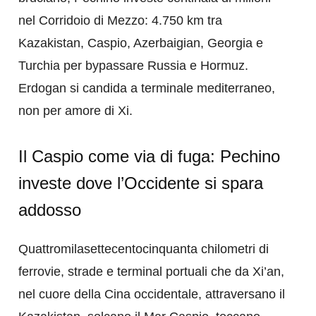
nel Corridoio di Mezzo: 4.750 km tra
Kazakistan, Caspio, Azerbaigian, Georgia e
Turchia per bypassare Russia e Hormuz.
Erdogan si candida a terminale mediterraneo,
non per amore di Xi.
Il Caspio come via di fuga: Pechino
investe dove l’Occidente si spara
addosso
Quattromilasettecentocinquanta chilometri di
ferrovie, strade e terminal portuali che da Xi’an,
nel cuore della Cina occidentale, attraversano il