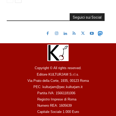
Seguici sui Social
Copyright © All rights reserved.
Editore KULTURJAM S.r.l.s.
Via Prato della Corte, 1935, 00123 Roma
PEC: kulturjam@pec.kulturjam.it
Partita IVA: 15661181006
Registro Imprese di Roma
Numero REA: 1605639
Capitale Sociale 1.000 Euro