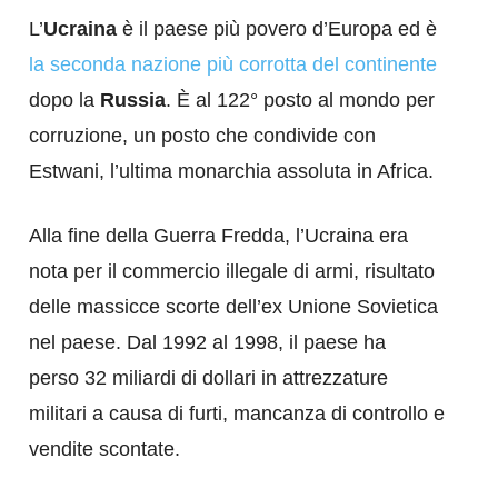
L’
Ucraina
è il paese più povero d’Europa ed è
la seconda nazione più corrotta del continente
dopo la
Russia
. È al 122° posto al mondo per
corruzione, un posto che condivide con
Estwani, l’ultima monarchia assoluta in Africa.
Alla fine della Guerra Fredda, l’Ucraina era
nota per il commercio illegale di armi, risultato
delle massicce scorte dell’ex Unione Sovietica
nel paese. Dal 1992 al 1998, il paese ha
perso 32 miliardi di dollari in attrezzature
militari a causa di furti, mancanza di controllo e
vendite scontate.