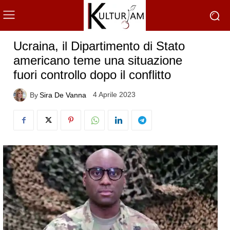
Ucraina, il Dipartimento di Stato
americano teme una situazione
fuori controllo dopo il conflitto
4 Aprile 2023
By
Sira De Vanna