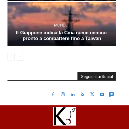
MONDO
Il Giappone indica la Cina come nemico:
pronto a combattere fino a Taiwan
Seguici sui Social