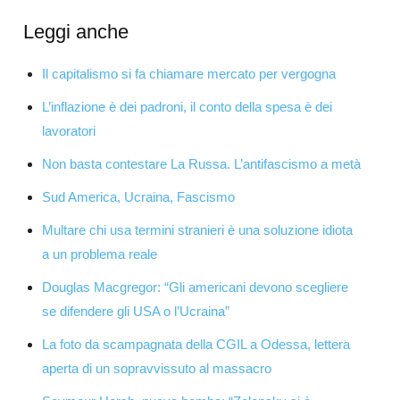
Leggi anche
Il capitalismo si fa chiamare mercato per vergogna
L’inflazione è dei padroni, il conto della spesa è dei
lavoratori
Non basta contestare La Russa. L’antifascismo a metà
Sud America, Ucraina, Fascismo
Multare chi usa termini stranieri è una soluzione idiota
a un problema reale
Douglas Macgregor: “Gli americani devono scegliere
se difendere gli USA o l’Ucraina”
La foto da scampagnata della CGIL a Odessa, lettera
aperta di un sopravvissuto al massacro