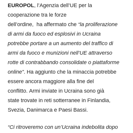
EUROPOL
, l’Agenzia dell’UE per la
cooperazione tra le forze
dell’ordine, ha affermato che
“la proliferazione
di armi da fuoco ed esplosivi in ​​Ucraina
potrebbe portare a un aumento del traffico di
armi da fuoco e munizioni nell’UE attraverso
rotte di contrabbando consolidate o piattaforme
online”
. Ha aggiunto che la minaccia potrebbe
essere ancora maggiore alla fine del
conflitto. Armi inviate in Ucraina sono già
state trovate in reti sotterranee in Finlandia,
Svezia, Danimarca e Paesi Bassi.
“Ci ritroveremo con un’Ucraina indebolita dopo