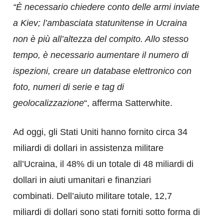
“È necessario chiedere conto delle armi inviate
a Kiev; l’ambasciata statunitense in Ucraina
non è più all’altezza del compito. Allo stesso
tempo, è necessario aumentare il numero di
ispezioni, creare un database elettronico con
foto, numeri di serie e tag di
geolocalizzazione
“, afferma Satterwhite.
Ad oggi, gli Stati Uniti hanno fornito circa 34
miliardi di dollari in assistenza militare
all’Ucraina, il 48% di un totale di 48 miliardi di
dollari in aiuti umanitari e finanziari
combinati. Dell’aiuto militare totale, 12,7
miliardi di dollari sono stati forniti sotto forma di