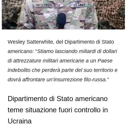
Wesley Satterwhite, del Dipartimento di Stato
americano: “
Stiamo lasciando miliardi di dollari
di attrezzature militari americane a un Paese
indebolito che perderà parte del suo territorio e
dovrà affrontare un’insurrezione filo-russa.”
Dipartimento di Stato americano
teme situazione fuori controllo in
Ucraina