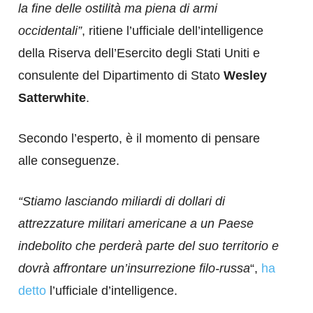
la fine delle ostilità ma piena di armi
occidentali”
, ritiene l’ufficiale dell’intelligence
della Riserva dell’Esercito degli Stati Uniti e
consulente del Dipartimento di Stato
Wesley
Satterwhite
.
Secondo l’esperto, è il momento di pensare
alle conseguenze.
“Stiamo lasciando miliardi di dollari di
attrezzature militari americane a un Paese
indebolito che perderà parte del suo territorio e
dovrà affrontare un’insurrezione filo-russa
“,
ha
detto
l’ufficiale d’intelligence.