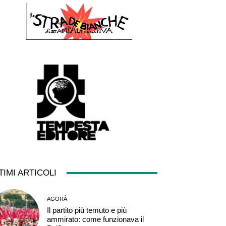
TIMI ARTICOLI
AGORÀ
Il partito più temuto e più
ammirato: come funzionava il