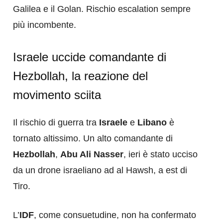
Galilea e il Golan. Rischio escalation sempre
più incombente.
Israele uccide comandante di
Hezbollah, la reazione del
movimento sciita
Il rischio di guerra tra
Israele
e
Libano
è
tornato altissimo. Un alto comandante di
Hezbollah
,
Abu Ali Nasser
, ieri è stato ucciso
da un drone israeliano ad al Hawsh, a est di
Tiro.
L’
IDF
, come consuetudine, non ha confermato