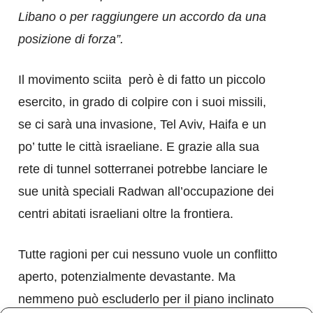
Libano o per raggiungere un accordo da una
posizione di forza”.
Il movimento sciita però è di fatto un piccolo
esercito, in grado di colpire con i suoi missili,
se ci sarà una invasione, Tel Aviv, Haifa e un
po’ tutte le città israeliane. E grazie alla sua
rete di tunnel sotterranei potrebbe lanciare le
sue unità speciali Radwan all’occupazione dei
centri abitati israeliani oltre la frontiera.
Tutte ragioni per cui nessuno vuole un conflitto
aperto, potenzialmente devastante. Ma
nemmeno può escluderlo per il piano inclinato