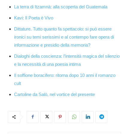
La terra di Itzamnà: alla scoperta del Guatemala
Kavi: Il Poeta è Vivo
Dittature. Tutto quanto fa spettacolo: si può essere
ironici su temi serissimi e al contempo fare opera di
informazione e presidio della memoria?
Dialoghi della coscienza: l’intensità magica del silenzio
e la necessità di una poesia intima
Il soffione boracifero: ritorna dopo 10 anni il romanzo
cult
Cartoline da Salò, nel vortice del presente