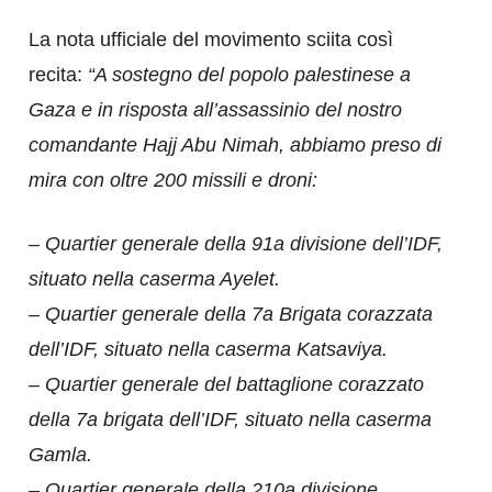
La nota ufficiale del movimento sciita così
recita:
“A sostegno del popolo palestinese a
Gaza e in risposta all’assassinio del nostro
comandante Hajj Abu Nimah, abbiamo preso di
mira con oltre 200 missili e droni:
–
Quartier generale della 91a divisione dell’IDF,
situato nella caserma Ayelet.
– Quartier generale della 7a Brigata corazzata
dell’IDF, situato nella caserma Katsaviya.
– Quartier generale del battaglione corazzato
della 7a brigata dell’IDF, situato nella caserma
Gamla.
– Quartier generale della 210a divisione