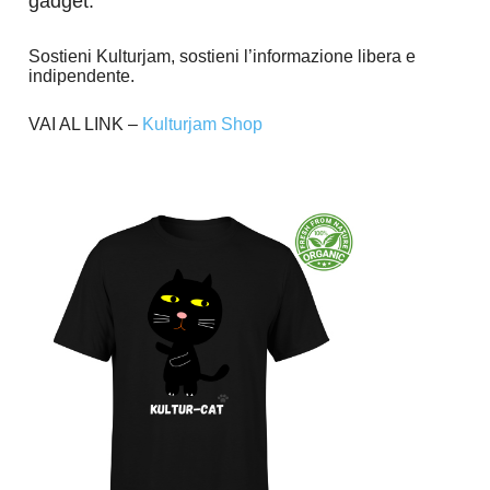
gadget.
Sostieni Kulturjam, sostieni l’informazione libera e
indipendente.
VAI AL LINK –
Kulturjam Shop