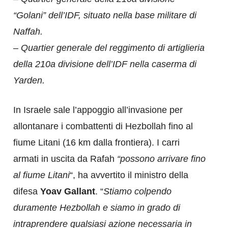
“Golani” dell’IDF, situato nella base militare di
Naffah.
– Quartier generale del reggimento di artiglieria
della 210a divisione dell’IDF nella caserma di
Yarden.
In Israele sale l’appoggio all’invasione per
allontanare i combattenti di Hezbollah fino al
fiume Litani (16 km dalla frontiera). I carri
armati in uscita da Rafah
“possono arrivare fino
al fiume Litani
“, ha avvertito il ministro della
difesa
Yoav Gallant
. “
Stiamo colpendo
duramente Hezbollah e siamo in grado di
intraprendere qualsiasi azione necessaria in