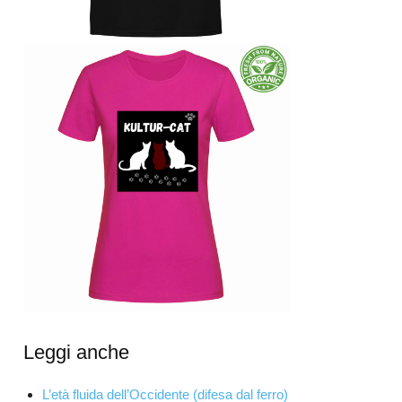
Leggi anche
L’età fluida dell’Occidente (difesa dal ferro)