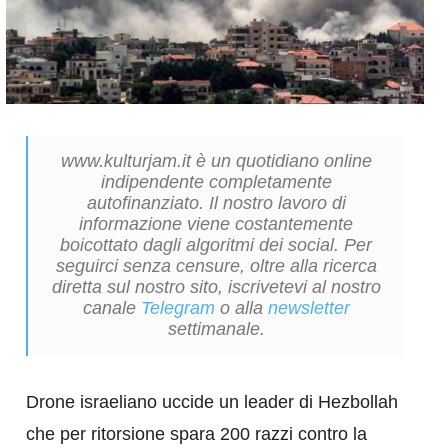
www.kulturjam.it è un quotidiano online
indipendente completamente
autofinanziato. Il nostro lavoro di
informazione viene costantemente
boicottato dagli algoritmi dei social. Per
seguirci senza censure, oltre alla ricerca
diretta sul nostro sito, iscrivetevi al nostro
canale
Telegram
o alla
newsletter
settimanale.
Drone israeliano uccide un leader di Hezbollah
che per ritorsione spara 200 razzi contro la