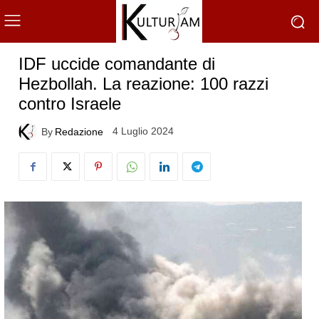
IDF uccide comandante di
Hezbollah. La reazione: 100 razzi
contro Israele
4 Luglio 2024
By
Redazione