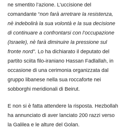
ne smentito l’azione. L’uccisione del
comandante “
non farà arretrare la resistenza,
nè indebolirà la sua volontà e la sua decisione
di continuare a confrontarsi con l’occupazione
(Israele), nè farà diminuire la pressione sul
fronte nord”.
Lo ha dichiarato il deputato del
partito sciita filo-iraniano Hassan Fadlallah, in
occasione di una cerimonia organizzata dal
gruppo libanese nella sua roccaforte nei
sobborghi meridionali di Beirut.
E non si è fatta attendere la risposta. Hezbollah
ha annunciato di aver lanciato 200 razzi verso
la Galilea e le alture del Golan.