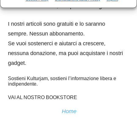
senza finanziamenti, completamente gratuito.
I nostri articoli sono gratuiti e lo saranno
sempre. Nessun abbonamento.
Se vuoi sostenerci e aiutarci a crescere,
nessuna donazione, ma puoi acquistare i nostri
gadget.
Sostieni Kulturjam, sostieni l’informazione libera e
indipendente.
VAI AL NOSTRO BOOKSTORE
Home