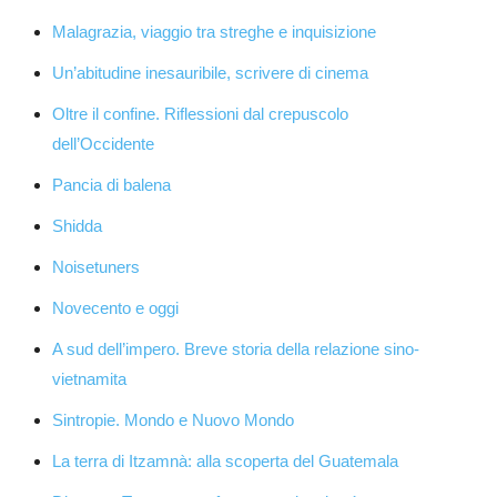
Malagrazia, viaggio tra streghe e inquisizione
Un’abitudine inesauribile, scrivere di cinema
Oltre il confine. Riflessioni dal crepuscolo
dell’Occidente
Pancia di balena
Shidda
Noisetuners
Novecento e oggi
A sud dell’impero. Breve storia della relazione sino-
vietnamita
Sintropie. Mondo e Nuovo Mondo
La terra di Itzamnà: alla scoperta del Guatemala