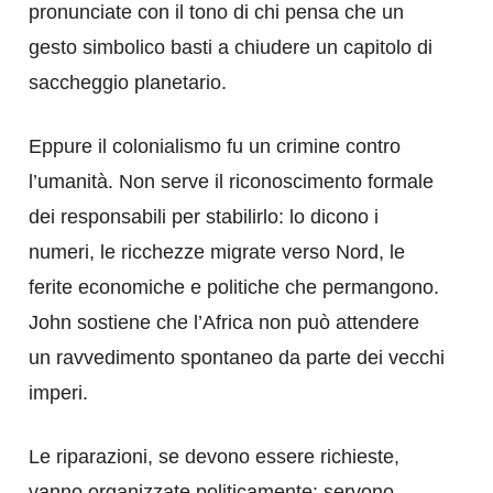
pronunciate con il tono di chi pensa che un
gesto simbolico basti a chiudere un capitolo di
saccheggio planetario.
Eppure il colonialismo fu un crimine contro
l’umanità. Non serve il riconoscimento formale
dei responsabili per stabilirlo: lo dicono i
numeri, le ricchezze migrate verso Nord, le
ferite economiche e politiche che permangono.
John sostiene che l’Africa non può attendere
un ravvedimento spontaneo da parte dei vecchi
imperi.
Le riparazioni, se devono essere richieste,
vanno organizzate politicamente: servono