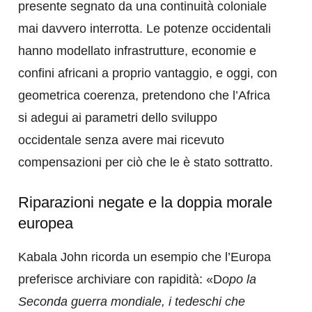
presente segnato da una continuità coloniale
mai davvero interrotta. Le potenze occidentali
hanno modellato infrastrutture, economie e
confini africani a proprio vantaggio, e oggi, con
geometrica coerenza, pretendono che l’Africa
si adegui ai parametri dello sviluppo
occidentale senza avere mai ricevuto
compensazioni per ciò che le è stato sottratto.
Riparazioni negate e la doppia morale
europea
Kabala John ricorda un esempio che l’Europa
preferisce archiviare con rapidità: «D
opo la
Seconda guerra mondiale, i tedeschi che