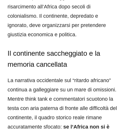
risarcimento all’Africa dopo secoli di
colonialismo. Il continente, depredato e
ignorato, deve organizzarsi per pretendere
giustizia economica e politica.
Il continente saccheggiato e la
memoria cancellata
La narrativa occidentale sul “ritardo africano”
continua a galleggiare su un mare di omissioni.
Mentre think tank e commentatori scuotono la
testa con aria paterna di fronte alle difficoltà del
continente, il quadro storico reale rimane
accuratamente sfocato:
se l’Africa non si è