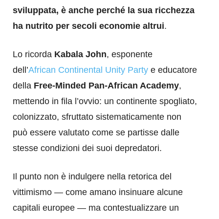
sviluppata, è anche perché la sua ricchezza
ha nutrito per secoli economie altrui
.
Lo ricorda
Kabala John
, esponente
dell’
African Continental Unity Party
e educatore
della
Free-Minded Pan-African Academy
,
mettendo in fila l’ovvio: un continente spogliato,
colonizzato, sfruttato sistematicamente non
può essere valutato come se partisse dalle
stesse condizioni dei suoi depredatori.
Il punto non è indulgere nella retorica del
vittimismo — come amano insinuare alcune
capitali europee — ma contestualizzare un