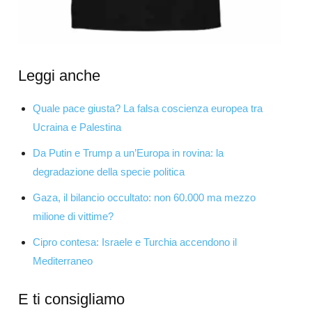
Leggi anche
Quale pace giusta? La falsa coscienza europea tra
Ucraina e Palestina
Da Putin e Trump a un’Europa in rovina: la
degradazione della specie politica
Gaza, il bilancio occultato: non 60.000 ma mezzo
milione di vittime?
Cipro contesa: Israele e Turchia accendono il
Mediterraneo
E ti consigliamo