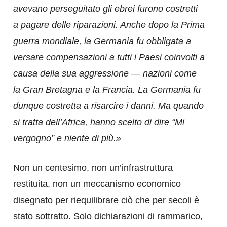
avevano perseguitato gli ebrei furono costretti
a pagare delle riparazioni. Anche dopo la Prima
guerra mondiale, la Germania fu obbligata a
versare compensazioni a tutti i Paesi coinvolti a
causa della sua aggressione — nazioni come
la Gran Bretagna e la Francia. La Germania fu
dunque costretta a risarcire i danni. Ma quando
si tratta dell’Africa, hanno scelto di dire “Mi
vergogno” e niente di più.»
Non un centesimo, non un’infrastruttura
restituita, non un meccanismo economico
disegnato per riequilibrare ciò che per secoli è
stato sottratto. Solo dichiarazioni di rammarico,