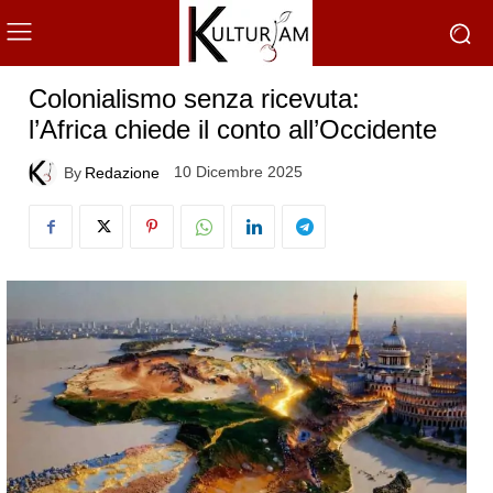
Colonialismo senza ricevuta:
l’Africa chiede il conto all’Occidente
10 Dicembre 2025
By
Redazione