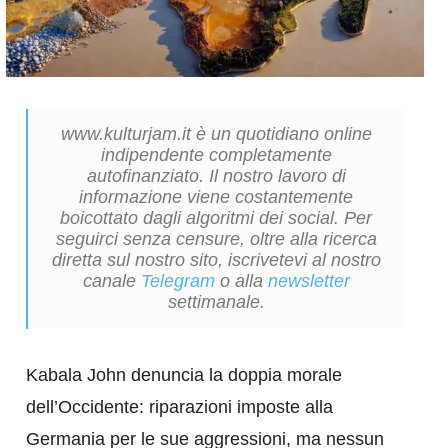
www.kulturjam.it è un quotidiano online
indipendente completamente
autofinanziato. Il nostro lavoro di
informazione viene costantemente
boicottato dagli algoritmi dei social. Per
seguirci senza censure, oltre alla ricerca
diretta sul nostro sito, iscrivetevi al nostro
canale
Telegram
o alla
newsletter
settimanale.
Kabala John denuncia la doppia morale
dell’Occidente: riparazioni imposte alla
Germania per le sue aggressioni, ma nessun