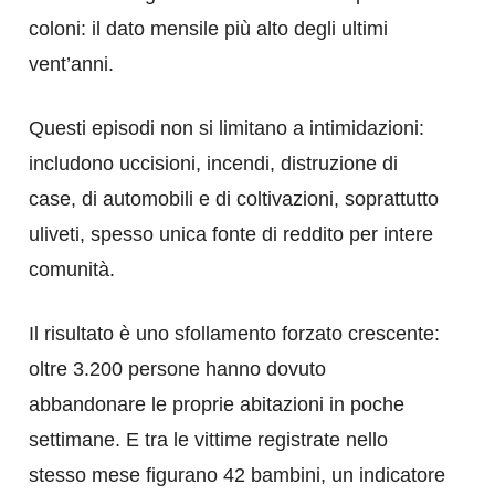
coloni: il dato mensile più alto degli ultimi
vent’anni.
Questi episodi non si limitano a intimidazioni:
includono uccisioni, incendi, distruzione di
case, di automobili e di coltivazioni, soprattutto
uliveti, spesso unica fonte di reddito per intere
comunità.
Il risultato è uno sfollamento forzato crescente:
oltre 3.200 persone hanno dovuto
abbandonare le proprie abitazioni in poche
settimane. E tra le vittime registrate nello
stesso mese figurano 42 bambini, un indicatore