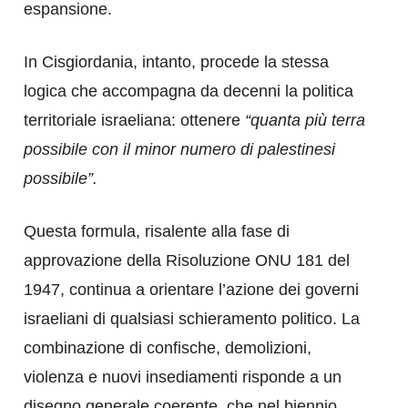
espansione.
In Cisgiordania, intanto, procede la stessa
logica che accompagna da decenni la politica
territoriale israeliana: ottenere
“quanta più terra
possibile con il minor numero di palestinesi
possibile”.
Questa formula, risalente alla fase di
approvazione della Risoluzione ONU 181 del
1947, continua a orientare l’azione dei governi
israeliani di qualsiasi schieramento politico. La
combinazione di confische, demolizioni,
violenza e nuovi insediamenti risponde a un
disegno generale coerente, che nel biennio