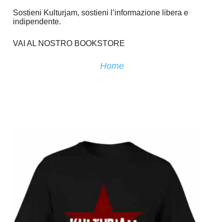
Sostieni Kulturjam, sostieni l’informazione libera e
indipendente.
VAI AL NOSTRO BOOKSTORE
Home