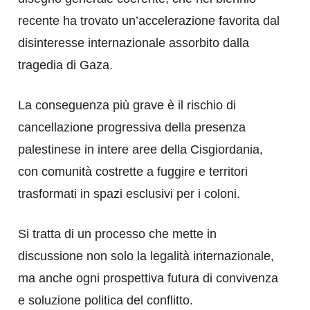
recente ha trovato un’accelerazione favorita dal
disinteresse internazionale assorbito dalla
tragedia di Gaza.
La conseguenza più grave è il rischio di
cancellazione progressiva della presenza
palestinese in intere aree della Cisgiordania,
con comunità costrette a fuggire e territori
trasformati in spazi esclusivi per i coloni.
Si tratta di un processo che mette in
discussione non solo la legalità internazionale,
ma anche ogni prospettiva futura di convivenza
e soluzione politica del conflitto.