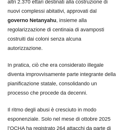
altri 2.370 ettari destinati alla costruzione di
nuovi complessi abitativi, approvati dal
governo Netanyahu
, insieme alla
regolarizzazione di centinaia di avamposti
costruiti dai coloni senza alcuna
autorizzazione.
In pratica, ciò che era considerato illegale
diventa improvvisamente parte integrante della
pianificazione statale, consolidando un
processo che procede da decenni.
Il ritmo degli abusi è cresciuto in modo
esponenziale. Solo nel mese di ottobre 2025
l’OCHA ha registrato 264 attacchi da parte di