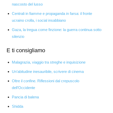
nascosto del lusso
Centrali in fiamme e propaganda in farsa: il fronte
ucraino crolla, i social insabbiano
Gaza, la tregua come finzione: la guerra continua sotto
silenzio
E ti consigliamo
Malagrazia, viaggio tra streghe e inquisizione
Un’abitudine inesauribile, scrivere di cinema
Oltre il confine. Riflessioni dal crepuscolo
dell’Occidente
Pancia di balena
Shidda