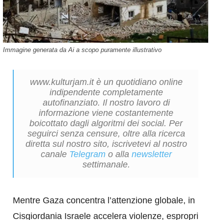
Immagine generata da Ai a scopo puramente illustrativo
www.kulturjam.it è un quotidiano online
indipendente completamente
autofinanziato. Il nostro lavoro di
informazione viene costantemente
boicottato dagli algoritmi dei social. Per
seguirci senza censure, oltre alla ricerca
diretta sul nostro sito, iscrivetevi al nostro
canale
Telegram
o alla
newsletter
settimanale.
Mentre Gaza concentra l’attenzione globale, in
Cisgiordania Israele accelera violenze, espropri