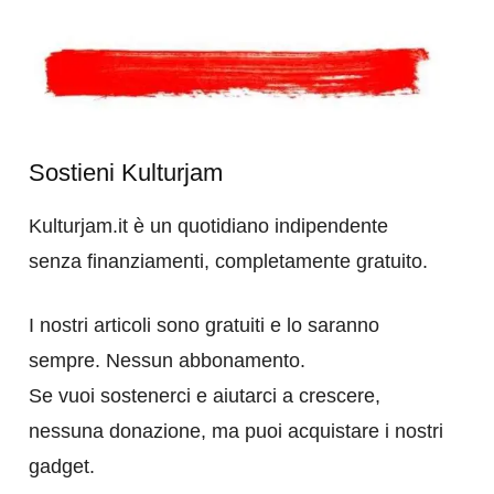
Sostieni Kulturjam
Kulturjam.it è un quotidiano indipendente
senza finanziamenti, completamente gratuito.
I nostri articoli sono gratuiti e lo saranno
sempre. Nessun abbonamento.
Se vuoi sostenerci e aiutarci a crescere,
nessuna donazione, ma puoi acquistare i nostri
gadget.