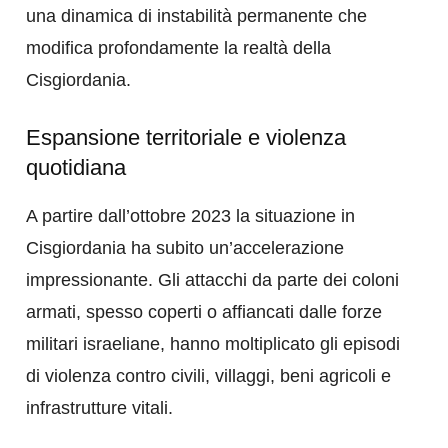
una dinamica di instabilità permanente che
modifica profondamente la realtà della
Cisgiordania.
Espansione territoriale e violenza
quotidiana
A partire dall’ottobre 2023 la situazione in
Cisgiordania ha subito un’accelerazione
impressionante. Gli attacchi da parte dei coloni
armati, spesso coperti o affiancati dalle forze
militari israeliane, hanno moltiplicato gli episodi
di violenza contro civili, villaggi, beni agricoli e
infrastrutture vitali.