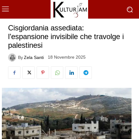
Cisgiordania assediata:
l’espansione invisibile che travolge i
palestinesi
18 Novembre 2025
By
Zela Santi