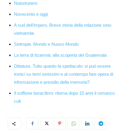
Noisetuners
Novecento e oggi
A sud dell’impero. Breve storia della relazione sino-
vietnamita
Sintropie. Mondo e Nuovo Mondo
La terra di Itzamnà: alla scoperta del Guatemala
Dittature. Tutto quanto fa spettacolo: si può essere
ironici su temi serissimi e al contempo fare opera di
informazione e presidio della memoria?
Il soffione boracifero: ritorna dopo 10 anni il romanzo
cult