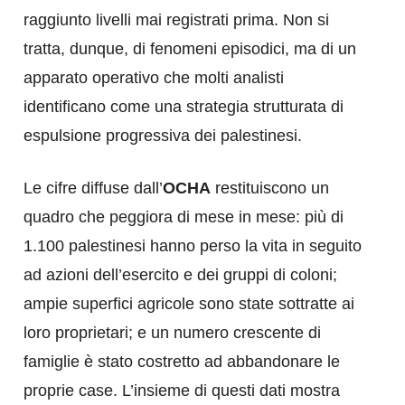
raggiunto livelli mai registrati prima. Non si
tratta, dunque, di fenomeni episodici, ma di un
apparato operativo che molti analisti
identificano come una strategia strutturata di
espulsione progressiva dei palestinesi.
Le cifre diffuse dall’
OCHA
restituiscono un
quadro che peggiora di mese in mese: più di
1.100 palestinesi hanno perso la vita in seguito
ad azioni dell’esercito e dei gruppi di coloni;
ampie superfici agricole sono state sottratte ai
loro proprietari; e un numero crescente di
famiglie è stato costretto ad abbandonare le
proprie case. L’insieme di questi dati mostra