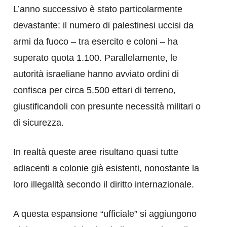
L’anno successivo è stato particolarmente
devastante: il numero di palestinesi uccisi da
armi da fuoco – tra esercito e coloni – ha
superato quota 1.100. Parallelamente, le
autorità israeliane hanno avviato ordini di
confisca per circa 5.500 ettari di terreno,
giustificandoli con presunte necessità militari o
di sicurezza.
In realtà queste aree risultano quasi tutte
adiacenti a colonie già esistenti, nonostante la
loro illegalità secondo il diritto internazionale.
A questa espansione “ufficiale” si aggiungono