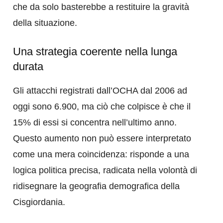
che da solo basterebbe a restituire la gravità
della situazione.
Una strategia coerente nella lunga
durata
Gli attacchi registrati dall’OCHA dal 2006 ad
oggi sono 6.900, ma ciò che colpisce è che il
15% di essi si concentra nell’ultimo anno.
Questo aumento non può essere interpretato
come una mera coincidenza: risponde a una
logica politica precisa, radicata nella volontà di
ridisegnare la geografia demografica della
Cisgiordania.