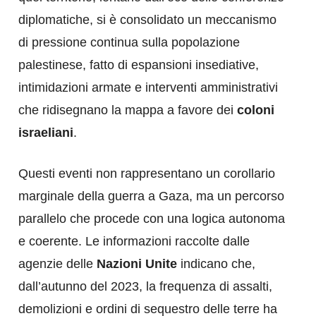
diplomatiche, si è consolidato un meccanismo
di pressione continua sulla popolazione
palestinese, fatto di espansioni insediative,
intimidazioni armate e interventi amministrativi
che ridisegnano la mappa a favore dei
coloni
israeliani
.
Questi eventi non rappresentano un corollario
marginale della guerra a Gaza, ma un percorso
parallelo che procede con una logica autonoma
e coerente. Le informazioni raccolte dalle
agenzie delle
Nazioni Unite
indicano che,
dall’autunno del 2023, la frequenza di assalti,
demolizioni e ordini di sequestro delle terre ha