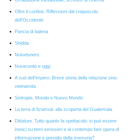
Oltre il confine. Riflessioni dal crepuscolo
dell’Occidente
Pancia di balena
Shidda
Noisetuners
Novecento e oggi
A sud dell’impero. Breve storia della relazione sino-
vietnamita
Sintropie. Mondo e Nuovo Mondo
La terra di Itzamnà: alla scoperta del Guatemala
Dittature. Tutto quanto fa spettacolo: si può essere
ironici su temi serissimi e al contempo fare opera di
informazione e presidio della memoria?