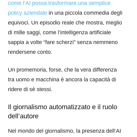
come l’AI possa trasformare una semplice
policy aziendale
in una piccola commedia degli
equivoci. Un episodio reale che mostra, meglio
di mille saggi, come l’intelligenza artificiale
sappia a volte “fare scherzi” senza nemmeno
rendersene conto.
Un promemoria, forse, che la vera differenza
tra uomo e macchina è ancora la capacità di
ridere di sé stessi.
Il giornalismo automatizzato e il ruolo
dell’autore
Nel mondo del giornalismo, la presenza dell’AI