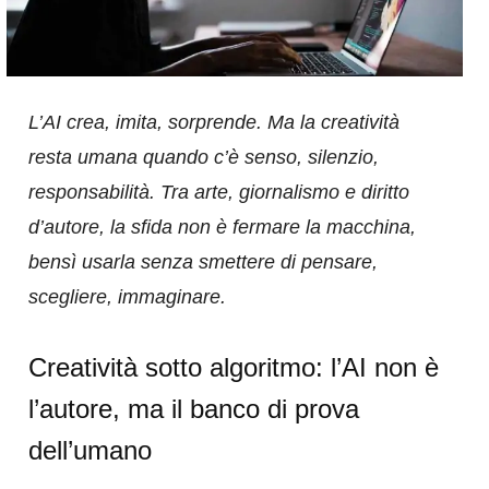
L’AI crea, imita, sorprende. Ma la creatività
resta umana quando c’è senso, silenzio,
responsabilità. Tra arte, giornalismo e diritto
d’autore, la sfida non è fermare la macchina,
bensì usarla senza smettere di pensare,
scegliere, immaginare.
Creatività sotto algoritmo: l’AI non è
l’autore, ma il banco di prova
dell’umano