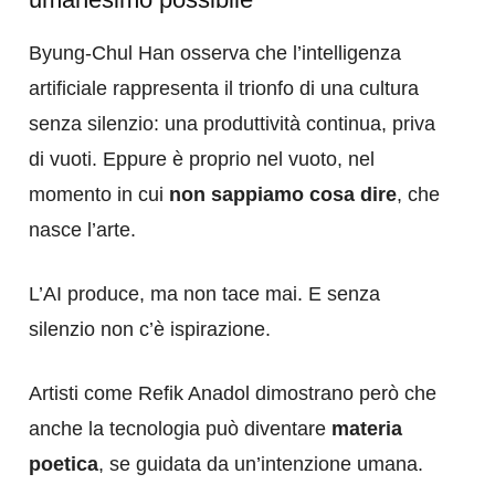
Byung-Chul Han osserva che l’intelligenza
artificiale rappresenta il trionfo di una cultura
senza silenzio: una produttività continua, priva
di vuoti. Eppure è proprio nel vuoto, nel
momento in cui
non sappiamo cosa dire
, che
nasce l’arte.
L’AI produce, ma non tace mai. E senza
silenzio non c’è ispirazione.
Artisti come Refik Anadol dimostrano però che
anche la tecnologia può diventare
materia
poetica
, se guidata da un’intenzione umana.