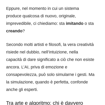
Eppure, nel momento in cui un sistema
produce qualcosa di nuovo, originale,
imprevedibile, ci chiediamo: sta
imitando
o sta
creando
?
Secondo molti artisti e filosofi, la vera creatività
risiede nel dubbio, nell’intuizione, nella
capacità di dare significato a ciò che non esiste
ancora. L’AI, priva di emozione e
consapevolezza, può solo simularne i gesti. Ma
la simulazione, quando è perfetta, confonde
anche gli esperti.
Tra arte e algoritmo: chi è davvero