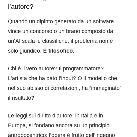
l’autore?
Quando un dipinto generato da un software
vince un concorso o un brano composto da
un’AI scala le classifiche, il problema non è
solo giuridico. È
filosofico
.
Chi è il vero autore? Il programmatore?
L’artista che ha dato l’input? O il modello che,
nel suo abisso di correlazioni, ha “immaginato”
il risultato?
Le leggi sul diritto d’autore, in Italia e in
Europa, si fondano ancora su un principio
antropocentrico: l’opera è frutto dell’ingegno