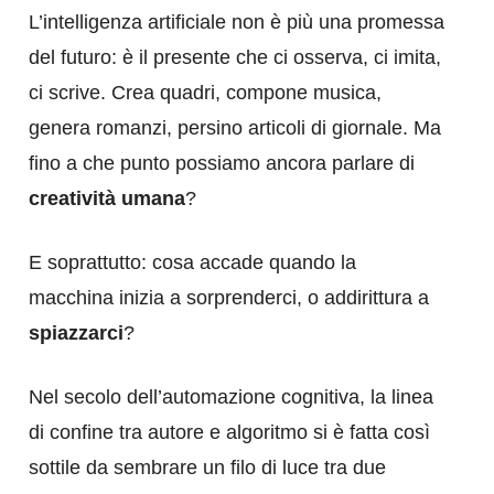
L’intelligenza artificiale non è più una promessa
del futuro: è il presente che ci osserva, ci imita,
ci scrive. Crea quadri, compone musica,
genera romanzi, persino articoli di giornale. Ma
fino a che punto possiamo ancora parlare di
creatività umana
?
E soprattutto: cosa accade quando la
macchina inizia a sorprenderci, o addirittura a
spiazzarci
?
Nel secolo dell’automazione cognitiva, la linea
di confine tra autore e algoritmo si è fatta così
sottile da sembrare un filo di luce tra due