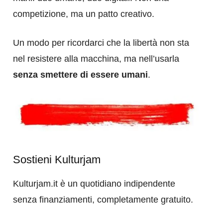
competizione, ma un patto creativo.
Un modo per ricordarci che la libertà non sta
nel resistere alla macchina, ma nell’usarla
senza smettere di essere umani
.
Sostieni Kulturjam
Kulturjam.it è un quotidiano indipendente
senza finanziamenti, completamente gratuito.