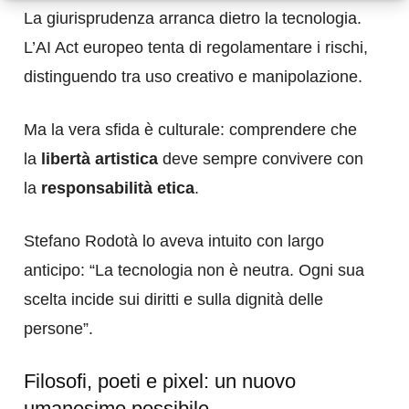
La giurisprudenza arranca dietro la tecnologia.
L’AI Act europeo tenta di regolamentare i rischi,
distinguendo tra uso creativo e manipolazione.
Ma la vera sfida è culturale: comprendere che
la
libertà artistica
deve sempre convivere con
la
responsabilità etica
.
Stefano Rodotà lo aveva intuito con largo
anticipo: “La tecnologia non è neutra. Ogni sua
scelta incide sui diritti e sulla dignità delle
persone”.
Filosofi, poeti e pixel: un nuovo
umanesimo possibile