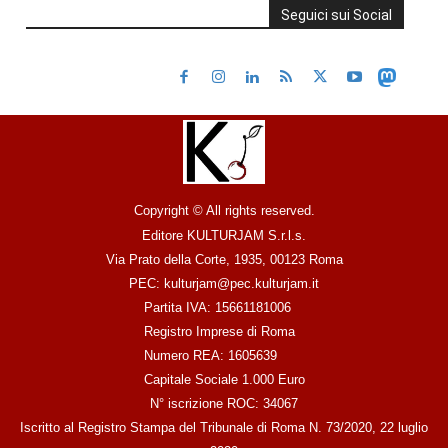
Seguici sui Social
Copyright © All rights reserved.
Editore KULTURJAM S.r.l.s.
Via Prato della Corte, 1935, 00123 Roma
PEC: kulturjam@pec.kulturjam.it
Partita IVA: 15661181006
Registro Imprese di Roma
Numero REA: 1605639
Capitale Sociale 1.000 Euro
N° iscrizione ROC: 34067
Iscritto al Registro Stampa del Tribunale di Roma N. 73/2020, 22 luglio