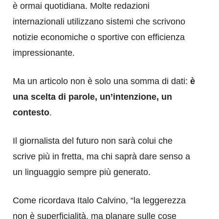
è ormai quotidiana. Molte redazioni
internazionali utilizzano sistemi che scrivono
notizie economiche o sportive con efficienza
impressionante.
Ma un articolo non è solo una somma di dati:
è
una scelta di parole, un’intenzione, un
contesto
.
Il giornalista del futuro non sarà colui che
scrive più in fretta, ma chi saprà dare senso a
un linguaggio sempre più generato.
Come ricordava Italo Calvino, “la leggerezza
non è superficialità, ma planare sulle cose