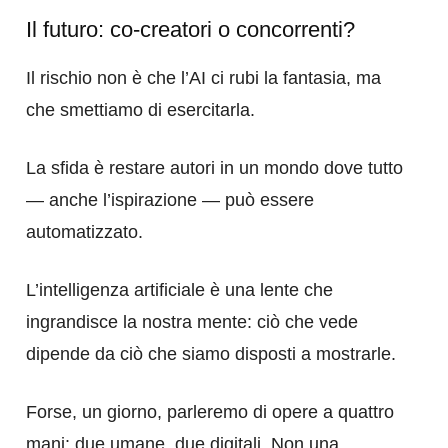
Il futuro: co-creatori o concorrenti?
Il rischio non è che l’AI ci rubi la fantasia, ma
che smettiamo di esercitarla.
La sfida è restare autori in un mondo dove tutto
— anche l’ispirazione — può essere
automatizzato.
L’intelligenza artificiale è una lente che
ingrandisce la nostra mente: ciò che vede
dipende da ciò che siamo disposti a mostrarle.
Forse, un giorno, parleremo di opere a quattro
mani: due umane, due digitali. Non una