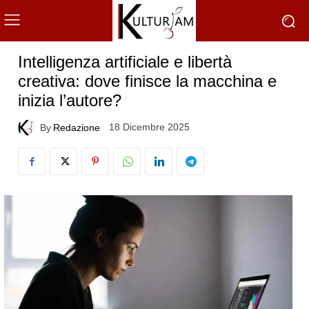
Intelligenza artificiale e libertà
creativa: dove finisce la macchina e
inizia l’autore?
18 Dicembre 2025
By
Redazione