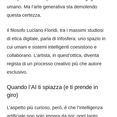
umano. Ma l’arte generativa sta demolendo
questa certezza.
Il filosofo Luciano Floridi, tra i massimi studiosi
di etica digitale, parla di infosfera: uno spazio in
cui umani e sistemi intelligenti coesistono e
collaborano. L’artista, in quest’ottica, diventa
regista di un processo creativo più che autore
esclusivo.
Quando l’AI ti spiazza (e ti prende in
giro)
L’aspetto più curioso, però, è che l’intelligenza
artificiale non solo impara da noi: ogni tanto