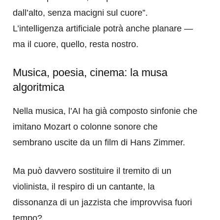
dall’alto, senza macigni sul cuore”.
L’intelligenza artificiale potrà anche planare —
ma il cuore, quello, resta nostro.
Musica, poesia, cinema: la musa
algoritmica
Nella musica, l’AI ha già composto sinfonie che
imitano Mozart o colonne sonore che
sembrano uscite da un film di Hans Zimmer.
Ma può davvero sostituire il tremito di un
violinista, il respiro di un cantante, la
dissonanza di un jazzista che improvvisa fuori
tempo?