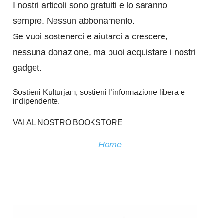
I nostri articoli sono gratuiti e lo saranno
sempre. Nessun abbonamento.
Se vuoi sostenerci e aiutarci a crescere,
nessuna donazione, ma puoi acquistare i nostri
gadget.
Sostieni Kulturjam, sostieni l’informazione libera e
indipendente.
VAI AL NOSTRO BOOKSTORE
Home