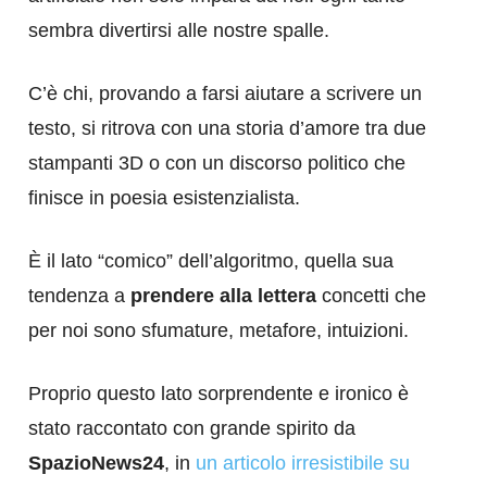
sembra divertirsi alle nostre spalle.
C’è chi, provando a farsi aiutare a scrivere un
testo, si ritrova con una storia d’amore tra due
stampanti 3D o con un discorso politico che
finisce in poesia esistenzialista.
È il lato “comico” dell’algoritmo, quella sua
tendenza a
prendere alla lettera
concetti che
per noi sono sfumature, metafore, intuizioni.
Proprio questo lato sorprendente e ironico è
stato raccontato con grande spirito da
SpazioNews24
, in
un articolo irresistibile su