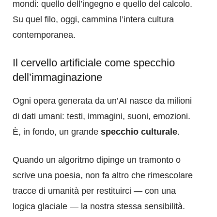
mondi: quello dell’ingegno e quello del calcolo.
Su quel filo, oggi, cammina l’intera cultura
contemporanea.
Il cervello artificiale come specchio
dell’immaginazione
Ogni opera generata da un’AI nasce da milioni
di dati umani: testi, immagini, suoni, emozioni.
È, in fondo, un grande
specchio culturale
.
Quando un algoritmo dipinge un tramonto o
scrive una poesia, non fa altro che rimescolare
tracce di umanità per restituirci — con una
logica glaciale — la nostra stessa sensibilità.