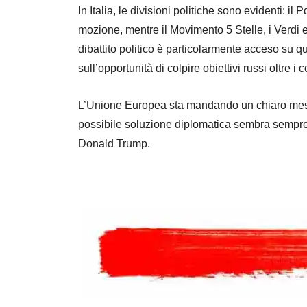
In Italia, le divisioni politiche sono evidenti: il
mozione, mentre il Movimento 5 Stelle, i Verdi e 
dibattito politico è particolarmente acceso su q
sull’opportunità di colpire obiettivi russi oltre i c
L’Unione Europea sta mandando un chiaro messa
possibile soluzione diplomatica sembra sempre 
Donald Trump.