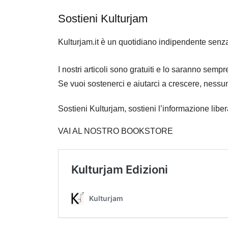
Sostieni Kulturjam
Kulturjam.it è un quotidiano indipendente senz
I nostri articoli sono gratuiti e lo saranno se
Se vuoi sostenerci e aiutarci a crescere, nessu
Sostieni Kulturjam, sostieni l’informazione libe
VAI AL NOSTRO BOOKSTORE