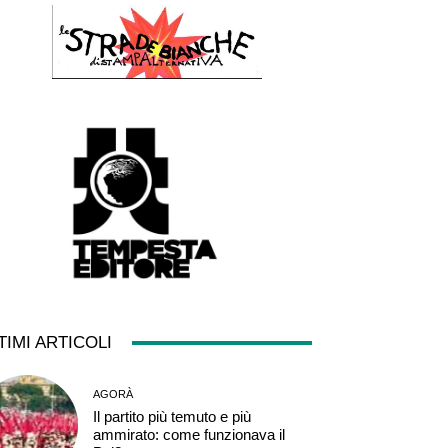
TIMI ARTICOLI
AGORÀ
Il partito più temuto e più
ammirato: come funzionava il