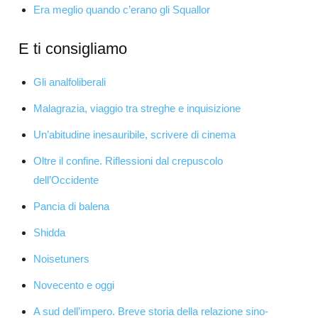
Era meglio quando c’erano gli Squallor
E ti consigliamo
Gli analfoliberali
Malagrazia, viaggio tra streghe e inquisizione
Un’abitudine inesauribile, scrivere di cinema
Oltre il confine. Riflessioni dal crepuscolo
dell’Occidente
Pancia di balena
Shidda
Noisetuners
Novecento e oggi
A sud dell’impero. Breve storia della relazione sino-