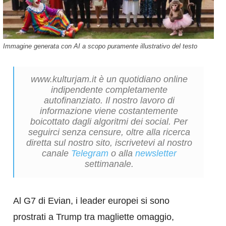
Immagine generata con AI a scopo puramente illustrativo del testo
www.kulturjam.it è un quotidiano online
indipendente completamente
autofinanziato. Il nostro lavoro di
informazione viene costantemente
boicottato dagli algoritmi dei social. Per
seguirci senza censure, oltre alla ricerca
diretta sul nostro sito, iscrivetevi al nostro
canale
Telegram
o alla
newsletter
settimanale.
Al G7 di Evian, i leader europei si sono
prostrati a Trump tra magliette omaggio,