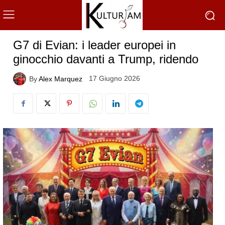
G7 di Evian: i leader europei in
ginocchio davanti a Trump, ridendo
17 Giugno 2026
By
Alex Marquez