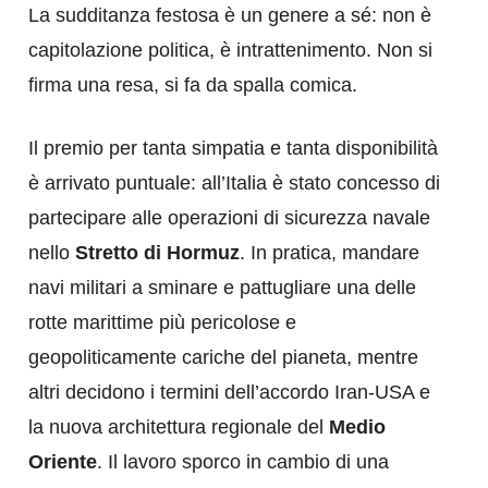
La sudditanza festosa è un genere a sé: non è
capitolazione politica, è intrattenimento. Non si
firma una resa, si fa da spalla comica.
Il premio per tanta simpatia e tanta disponibilità
è arrivato puntuale: all’Italia è stato concesso di
partecipare alle operazioni di sicurezza navale
nello
Stretto di Hormuz
. In pratica, mandare
navi militari a sminare e pattugliare una delle
rotte marittime più pericolose e
geopoliticamente cariche del pianeta, mentre
altri decidono i termini dell’accordo Iran-USA e
la nuova architettura regionale del
Medio
Oriente
. Il lavoro sporco in cambio di una