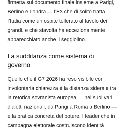
firmetta sul documento finale insieme a Parigi,
Berlino e Londra — l’E3 che di solito tratta
l’Italia come un ospite tollerato al tavolo dei
grandi, e che stavolta ha eccezionalmente
apparecchiato anche il seggiolino.
La sudditanza come sistema di
governo
Quello che il G7 2026 ha reso visibile con
involontaria chiarezza è la distanza siderale tra
la retorica sovranista europea — nei suoi vari
dialetti nazionali, da Parigi a Roma a Berlino —
e la pratica concreta del potere. I leader che in
campagna elettorale costruiscono identità