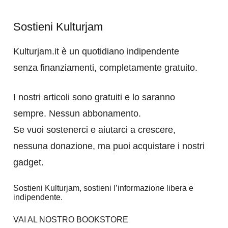
Sostieni Kulturjam
Kulturjam.it è un quotidiano indipendente
senza finanziamenti, completamente gratuito.
I nostri articoli sono gratuiti e lo saranno
sempre. Nessun abbonamento.
Se vuoi sostenerci e aiutarci a crescere,
nessuna donazione, ma puoi acquistare i nostri
gadget.
Sostieni Kulturjam, sostieni l’informazione libera e
indipendente.
VAI AL NOSTRO BOOKSTORE