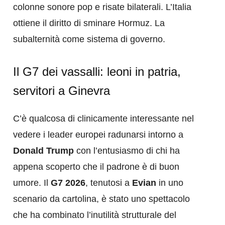
colonne sonore pop e risate bilaterali. L’Italia
ottiene il diritto di sminare Hormuz. La
subalternità come sistema di governo.
Il G7 dei vassalli: leoni in patria,
servitori a Ginevra
C’è qualcosa di clinicamente interessante nel
vedere i leader europei radunarsi intorno a
Donald Trump
con l’entusiasmo di chi ha
appena scoperto che il padrone è di buon
umore. Il
G7 2026
, tenutosi a
Evian
in uno
scenario da cartolina, è stato uno spettacolo
che ha combinato l’inutilità strutturale del