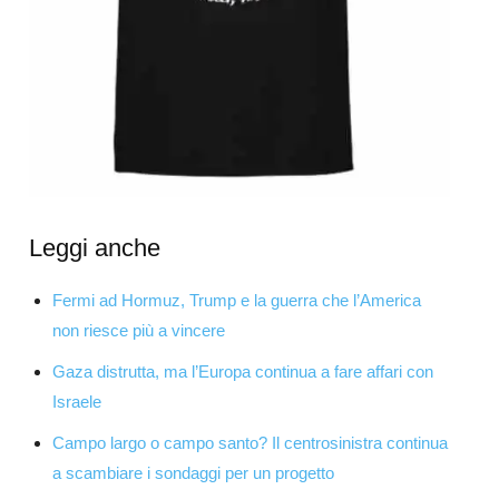
Leggi anche
Fermi ad Hormuz, Trump e la guerra che l’America
non riesce più a vincere
Gaza distrutta, ma l’Europa continua a fare affari con
Israele
Campo largo o campo santo? Il centrosinistra continua
a scambiare i sondaggi per un progetto