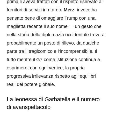
prima li aveva trattati con il rispetto riservato ai
fornitori di servizi in ritardo.
Merz
invece ha
pensato bene di omaggiare Trump con una
maglietta recante il suo nome — un gesto che
nella storia della diplomazia occidentale troverà
probabilmente un posto di rilievo, da qualche
parte tra il tragicomico e l’incomprensibile. Il
tutto mentre il G7 come istituzione continua a
esprimere, con ogni vertice, la propria
progressiva irrilevanza rispetto agli equilibri
reali del potere globale.
La leonessa di Garbatella e il numero
di avanspettacolo