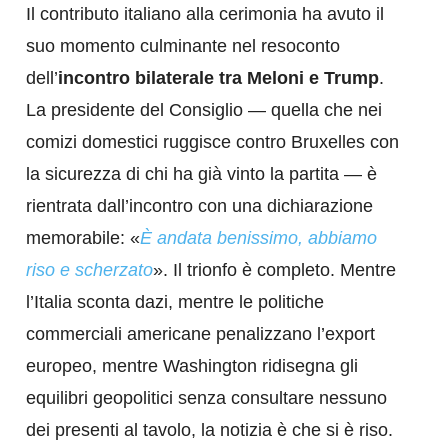
Il contributo italiano alla cerimonia ha avuto il
suo momento culminante nel resoconto
dell’
incontro bilaterale tra Meloni e Trump
.
La presidente del Consiglio — quella che nei
comizi domestici ruggisce contro Bruxelles con
la sicurezza di chi ha già vinto la partita — è
rientrata dall’incontro con una dichiarazione
memorabile: «
È andata benissimo, abbiamo
riso e scherzato
». Il trionfo è completo. Mentre
l’Italia sconta dazi, mentre le politiche
commerciali americane penalizzano l’export
europeo, mentre Washington ridisegna gli
equilibri geopolitici senza consultare nessuno
dei presenti al tavolo, la notizia è che si è riso.