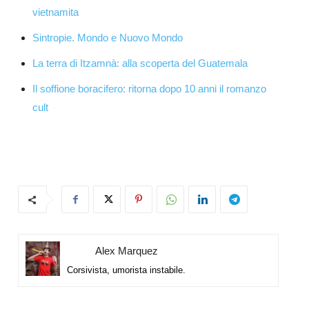
vietnamita
Sintropie. Mondo e Nuovo Mondo
La terra di Itzamnà: alla scoperta del Guatemala
Il soffione boracifero: ritorna dopo 10 anni il romanzo
cult
Alex Marquez
Corsivista, umorista instabile.