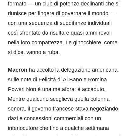
formato — un club di potenze declinanti che si
riunisce per fingere di governare il mondo —
con una sequenza di sudditanze individuali
così sfrontate da risultare quasi ammirevoli
nella loro compattezza. Le ginocchiere, come
si dice, vanno a ruba.
Macron
ha accolto la delegazione americana
sulle note di Felicità di Al Bano e Romina
Power. Non è una metafora: è accaduto.
Mentre qualcuno sceglieva quella colonna
sonora, il governo francese stava negoziando
dazi e concessioni commerciali con un
interlocutore che fino a qualche settimana