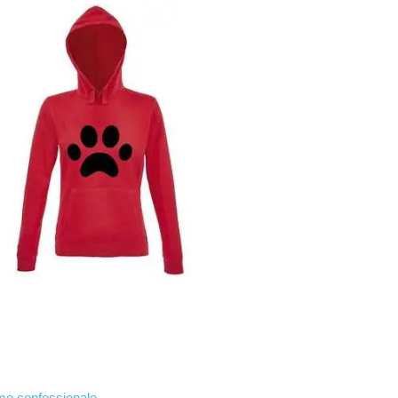
smo confessionale