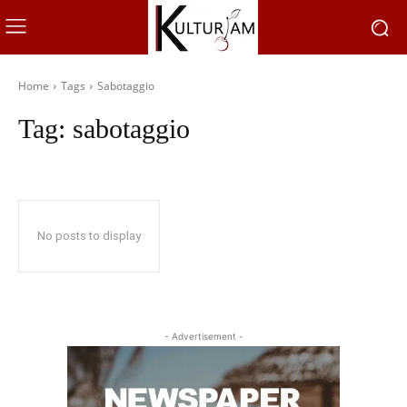
Home
Tags
Sabotaggio
Tag:
sabotaggio
No posts to display
- Advertisement -