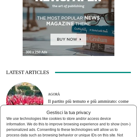
LATEST ARTICLES
AGORÀ
Il partito più temuto e più ammirato: come
funzionava il Pci?
Gestisci la tua privacy
We use technologies like cookies to store and/or access device
information. We do this to improve browsing experience and to show (non-)
personalized ads. Consenting to these technologies will allow us to
process data such as browsing behavior or unique IDs on this site. Not