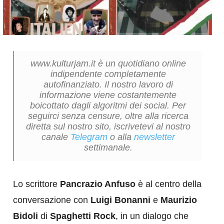
www.kulturjam.it è un quotidiano online
indipendente completamente
autofinanziato. Il nostro lavoro di
informazione viene costantemente
boicottato dagli algoritmi dei social. Per
seguirci senza censure, oltre alla ricerca
diretta sul nostro sito, iscrivetevi al nostro
canale
Telegram
o alla
newsletter
settimanale.
Lo scrittore
Pancrazio Anfuso
è al centro della
conversazione con
Luigi Bonanni
e
Maurizio
Bidoli
di
Spaghetti Rock
, in un dialogo che