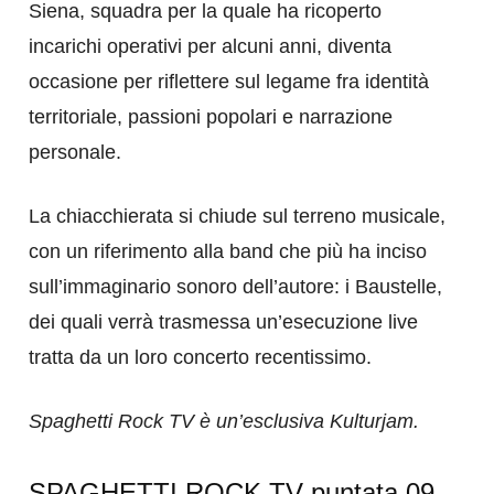
Siena, squadra per la quale ha ricoperto
incarichi operativi per alcuni anni, diventa
occasione per riflettere sul legame fra identità
territoriale, passioni popolari e narrazione
personale.
La chiacchierata si chiude sul terreno musicale,
con un riferimento alla band che più ha inciso
sull’immaginario sonoro dell’autore: i Baustelle,
dei quali verrà trasmessa un’esecuzione live
tratta da un loro concerto recentissimo.
Spaghetti Rock TV è un’esclusiva Kulturjam.
SPAGHETTI ROCK TV puntata 09