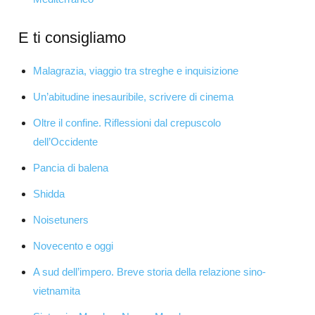
E ti consigliamo
Malagrazia, viaggio tra streghe e inquisizione
Un’abitudine inesauribile, scrivere di cinema
Oltre il confine. Riflessioni dal crepuscolo
dell’Occidente
Pancia di balena
Shidda
Noisetuners
Novecento e oggi
A sud dell’impero. Breve storia della relazione sino-
vietnamita