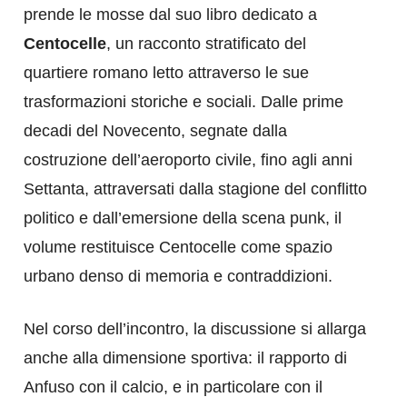
prende le mosse dal suo libro dedicato a
Centocelle
, un racconto stratificato del
quartiere romano letto attraverso le sue
trasformazioni storiche e sociali. Dalle prime
decadi del Novecento, segnate dalla
costruzione dell’aeroporto civile, fino agli anni
Settanta, attraversati dalla stagione del conflitto
politico e dall’emersione della scena punk, il
volume restituisce Centocelle come spazio
urbano denso di memoria e contraddizioni.
Nel corso dell’incontro, la discussione si allarga
anche alla dimensione sportiva: il rapporto di
Anfuso con il calcio, e in particolare con il