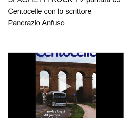
Centocelle con lo scrittore
Pancrazio Anfuso