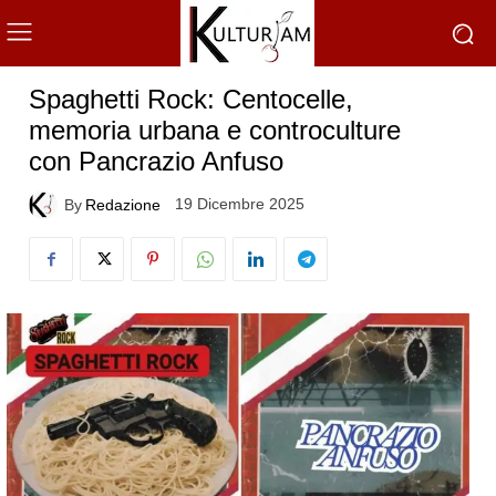
Spaghetti Rock: Centocelle,
memoria urbana e controculture
con Pancrazio Anfuso
19 Dicembre 2025
By
Redazione