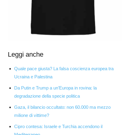
Leggi anche
Quale pace giusta? La falsa coscienza europea tra
Ucraina e Palestina
Da Putin e Trump a un’Europa in rovina: la
degradazione della specie politica
Gaza, il bilancio occultato: non 60.000 ma mezzo
milione di vittime?
Cipro contesa: Israele e Turchia accendono il
Mediterraneo