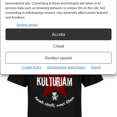
personalized ads. Consenting to these technologies will allow us to
process data such as browsing behavior or unique IDs on this site. Not
consenting or withdrawing consent, may adversely affect certain features
and functions.
Gestisci servizi
Accetta
Chiudi
Gestisci opzioni
Cookie Policy
Dichiarazione sulla Privacy
Imprint