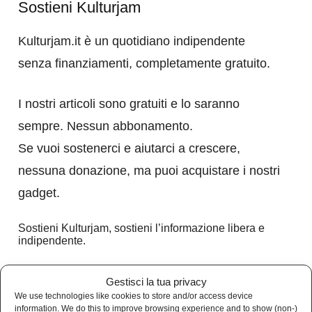
Sostieni Kulturjam
Kulturjam.it è un quotidiano indipendente
senza finanziamenti, completamente gratuito.
I nostri articoli sono gratuiti e lo saranno
sempre. Nessun abbonamento.
Se vuoi sostenerci e aiutarci a crescere,
nessuna donazione, ma puoi acquistare i nostri
gadget.
Sostieni Kulturjam, sostieni l’informazione libera e
indipendente.
VAI AL NOSTRO BOOKSTORE
Gestisci la tua privacy
We use technologies like cookies to store and/or access device
Home
information. We do this to improve browsing experience and to show (non-)