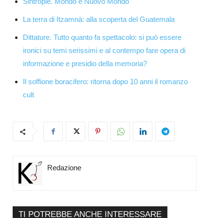
Sintropie. Mondo e Nuovo Mondo
La terra di Itzamnà: alla scoperta del Guatemala
Dittature. Tutto quanto fa spettacolo: si può essere
ironici su temi serissimi e al contempo fare opera di
informazione e presidio della memoria?
Il soffione boracifero: ritorna dopo 10 anni il romanzo
cult
Redazione
TI POTREBBE ANCHE INTERESSARE